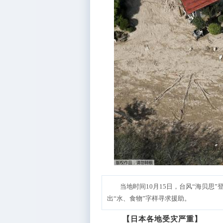
当地时间10月15日，台风“海贝思
出“水、食物”字样寻求援助。
【日本各地受灾严重】