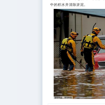
中的积水并清除淤泥。