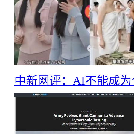
中新网评：AI不能成为