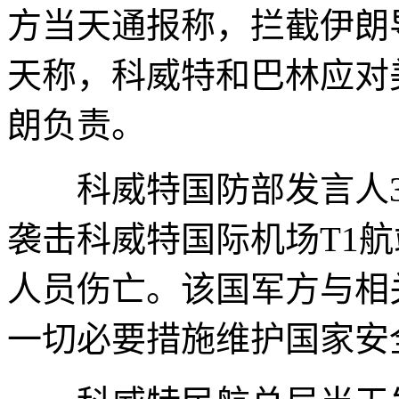
方当天通报称，拦截伊朗
天称，科威特和巴林应对
朗负责。
科威特国防部发言人3
袭击科威特国际机场T1
人员伤亡。该国军方与相
一切必要措施维护国家安