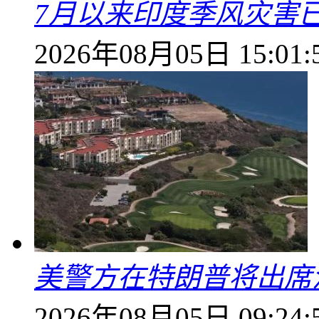
7月以来印度季风灾害
2026年08月05日 15:01:
美警方在特朗普将出席
2026年08月05日 09:24: