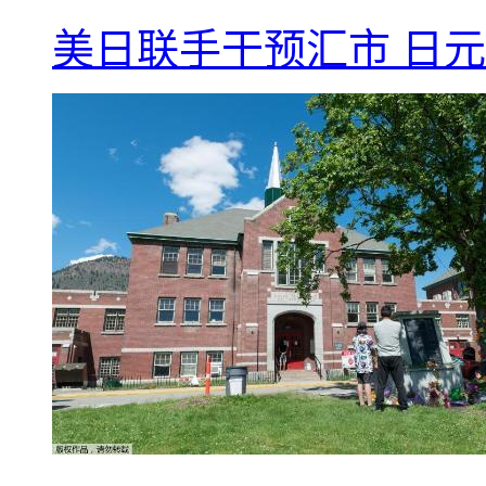
美日联手干预汇市 日元