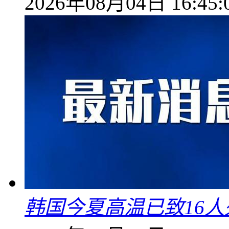
2026年08月04日 16:45:
韩国今夏高温已致16人