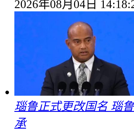
2026年08月04日 14:18:
瑙鲁正式更改国名 瑙
承