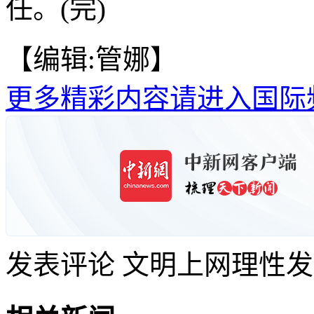
任。(完)
【编辑:管娜】
更多精彩内容请进入国际
发表评论
文明上网理性发