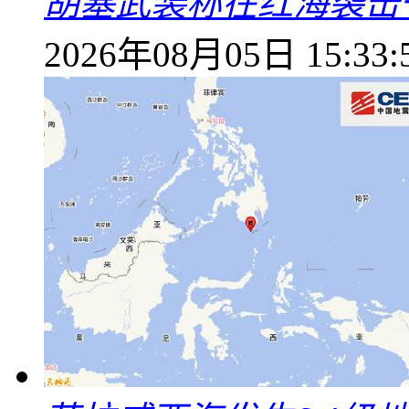
胡塞武装称在红海袭击
2026年08月05日 15:33: