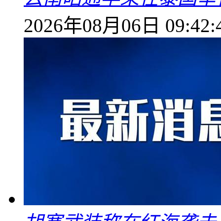
2026年08月06日 09:42: