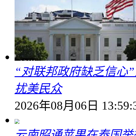
“对联邦政府缺乏信心
扰美民众
2026年08月06日 13:59:
云南昭通苹果在泰国举