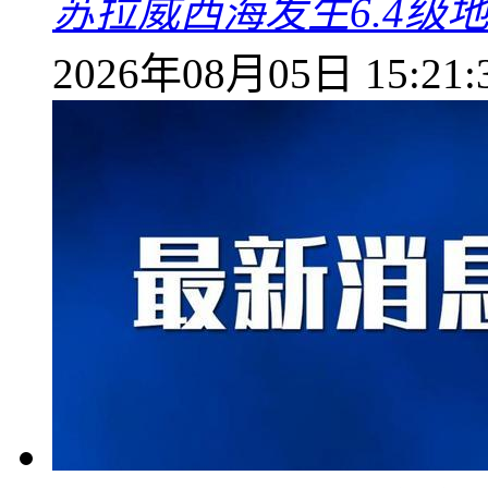
苏拉威西海发生6.4级地
2026年08月05日 15:21: