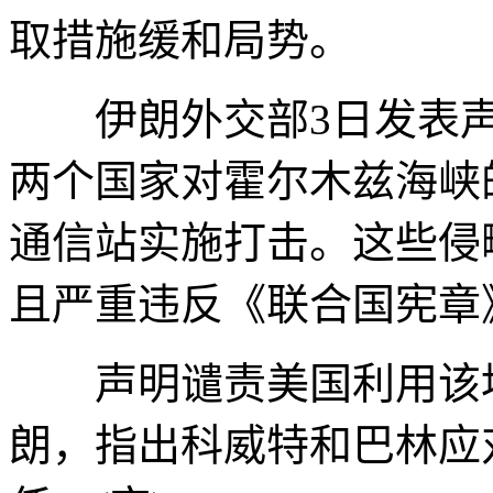
取措施缓和局势。
伊朗外交部3日发表声
两个国家对霍尔木兹海峡
通信站实施打击。这些侵
且严重违反《联合国宪章
声明谴责美国利用该地
朗，指出科威特和巴林应