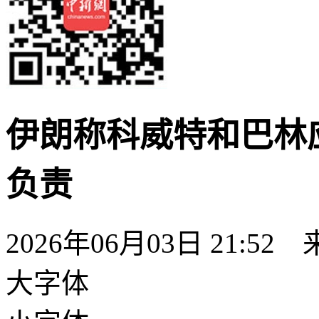
伊朗称科威特和巴林
负责
2026年06月03日 21:52
大字体