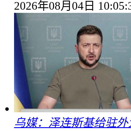
2026年08月04日 10:05:
乌媒：泽连斯基给驻外