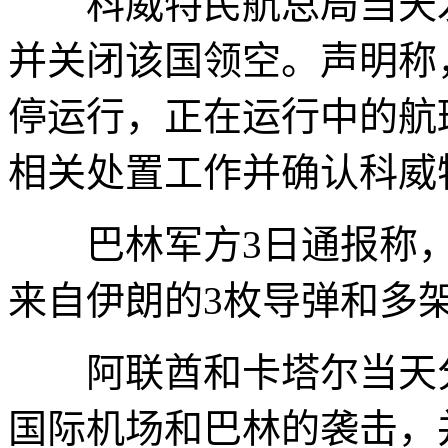
科威特民航总局当天发
并关闭该国领空。声明称
停运行，正在运行中的航
相关处置工作并确认科威
巴林军方3日通报称，
来自伊朗的3枚导弹和多
阿联酋和卡塔尔当天分
国际机场和巴林的袭击，