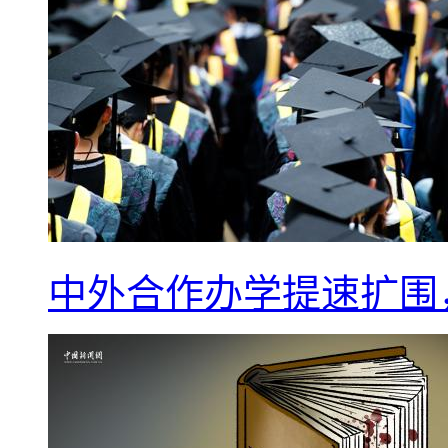
中外合作办学提速扩围