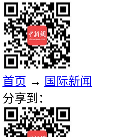
首页
→
国际新闻
分享到：