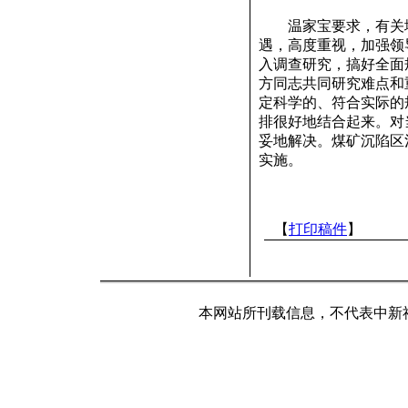
温家宝要求，有关地
遇，高度重视，加强领
入调查研究，搞好全面
方同志共同研究难点和
定科学的、符合实际的
排很好地结合起来。对
妥地解决。煤矿沉陷区
实施。
【
打印稿件
】
本网站所刊载信息，不代表中新