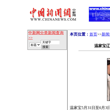
中新网分类新闻查询
本页位置：
首页
>>
新闻
>>
温家宝辽
温家宝5月31日至6月