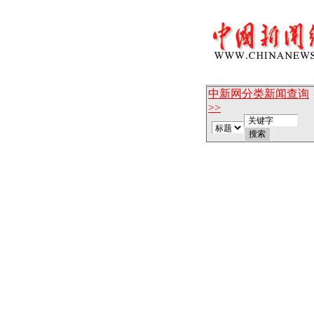
中新网分类新闻查询
>>