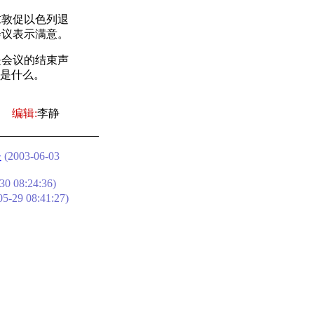
敦促以色列退
会议表示满意。
会议的结束声
”是什么。
编辑:
李静
谈
(2003-06-03
30 08:24:36)
5-29 08:41:27)