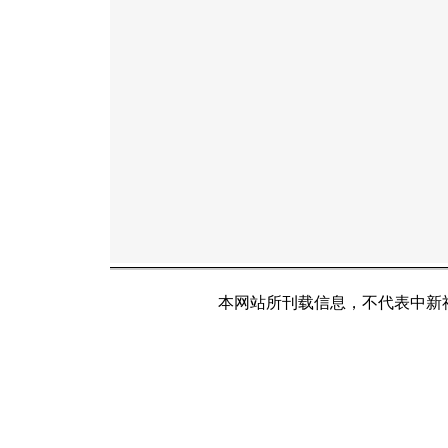
本网站所刊载信息，不代表中新