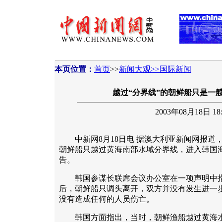
本页位置：
首页
>>
新闻大观>>国际新闻
越过“分界线”的朝鲜船只是一艘
2003年08月18日 18:
中新网8月18日电 据澳大利亚新闻网报道
朝鲜船只越过黄海南部水域分界线，进入韩国
告。
韩国参谋长联席会议办公室在一项声明中指
后，朝鲜船只调头离开，双方并没有发生进一
没有造成任何的人员伤亡。
韩国方面指出，当时，朝鲜渔船越过黄海水域