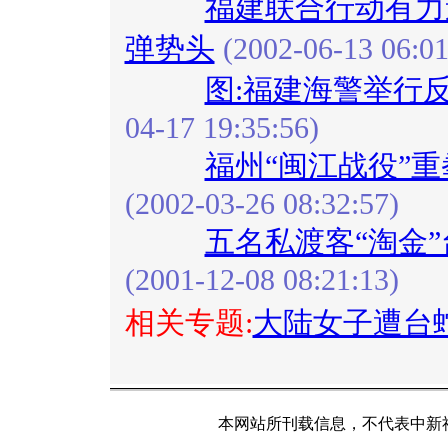
福建联合行动有力
弹势头
(2002-06-13 06:01
图:福建海警举行
04-17 19:35:56)
福州“闽江战役”
(2002-03-26 08:32:57)
五名私渡客“淘金
(2001-12-08 08:21:13)
相关专题:
大陆女子遭台
本网站所刊载信息，不代表中新