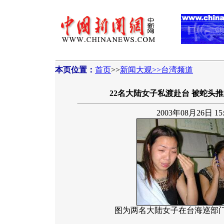
本页位置：
首页
>>
新闻大观>>台湾频道
22名大陆女子私渡赴台 被蛇头推
2003年08月26日 15:
图为两名大陆女子在台海巡部