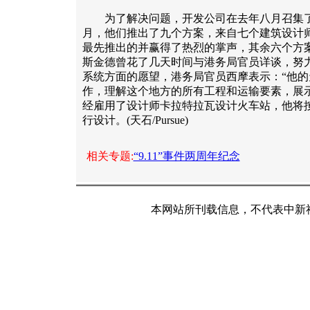
为了解决问题，开发公司在去年八月召集了
月，他们推出了九个方案，来自七个建筑设计
最先推出的并赢得了热烈的掌声，其余六个方
斯金德曾花了几天时间与港务局官员详谈，努
系统方面的愿望，港务局官员西摩表示：“他
作，理解这个地方的所有工程和运输要素，展
经雇用了设计师卡拉特拉瓦设计火车站，他将
行设计。(天石/Pursue)
相关专题:
“9.11”事件两周年纪念
本网站所刊载信息，不代表中新