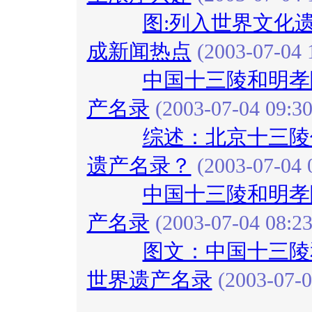
图:列入世界文化
成新闻热点
(2003-07-04 
中国十三陵和明孝
产名录
(2003-07-04 09:30
综述：北京十三陵
遗产名录？
(2003-07-04 
中国十三陵和明孝
产名录
(2003-07-04 08:23
图文：中国十三陵
世界遗产名录
(2003-07-0