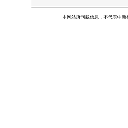
本网站所刊载信息，不代表中新