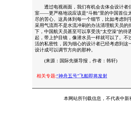
透过电视画面，我们有机会去体会设计者们
室——更严格地说应该是“斗舱”里的中国首位
尽的苦心。这具体到每一个细节，比如考虑到
采用气流而不是水流冲刷的办法清理航天员的
下，中国航天员甚至可以享受洗“太空澡”的待
起，带上护目镜，像潜水员一样就可以了。不
活的私密性，因为细心的设计者已经考虑到这
设计成可以调节方向的那种。
(来源：国际先驱导报，作者：韩轩)
相关专题:
“神舟五号”飞船即将发射
本网站所刊载信息，不代表中新