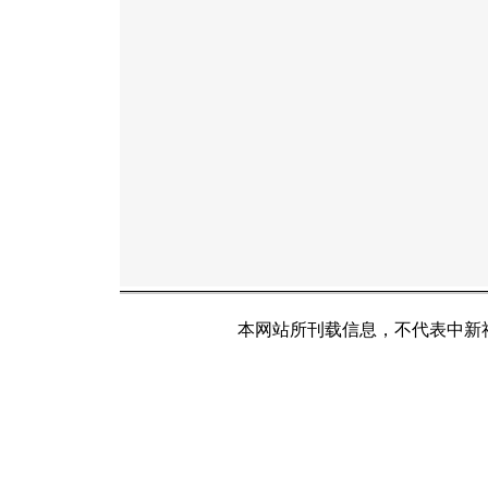
本网站所刊载信息，不代表中新