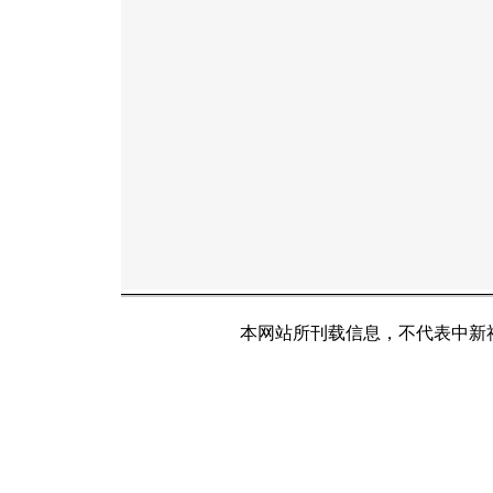
本网站所刊载信息，不代表中新