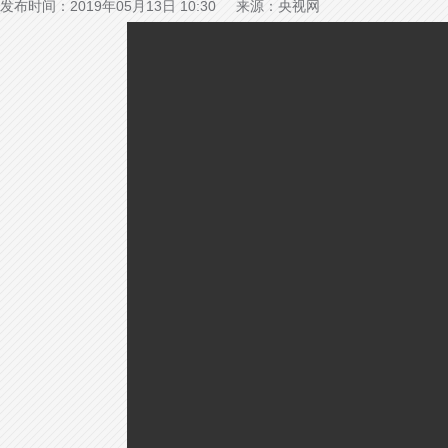
发布时间：2019年05月13日 10:30 来源：央视网