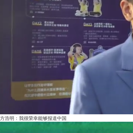
方浩明：我很荣幸能够报道中国