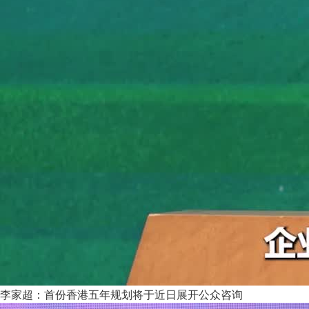
李家超：首份香港五年规划将于近日展开公众咨询