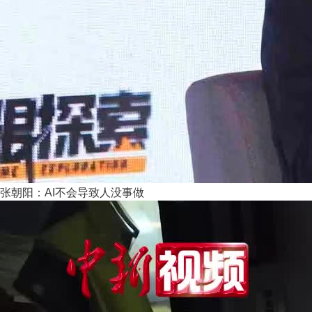
张朝阳：AI不会导致人没事做