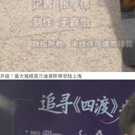
开箱！最大规模莫兰迪展即将登陆上海