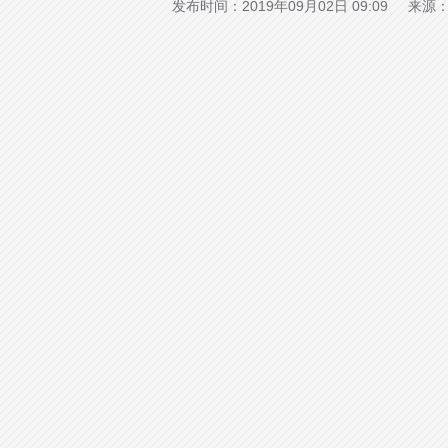
发布时间：2019年09月02日 09:09 来