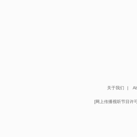
关于我们
|
Ab
[
网上传播视听节目许可证