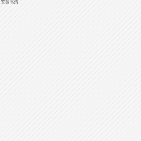
源：安徽高清