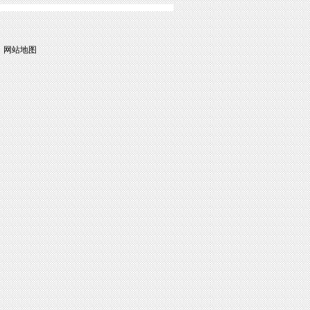
|
网站地图