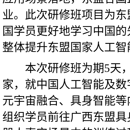
业。此次研修班项目为东
国学员更好地学习中国的
整体提升东盟国家人工智
本次研修班为期5天，
家，就中国人工智能及数
元宇宙融合、具身智能等
组织学员前往广西东盟具