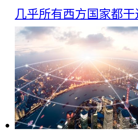
几乎所有西方国家都干