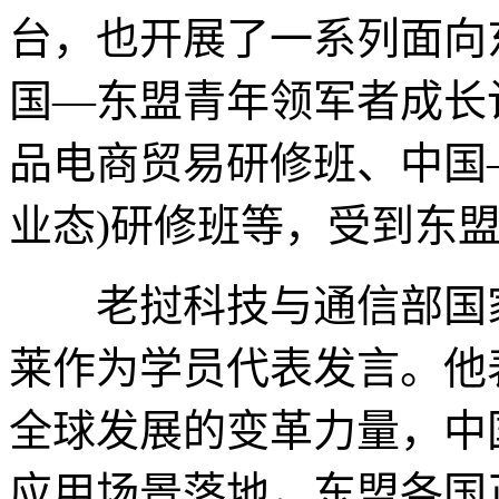
台，也开展了一系列面向
国—东盟青年领军者成长
品电商贸易研修班、中国
业态)研修班等，受到东
老挝科技与通信部国家
莱作为学员代表发言。他
全球发展的变革力量，中
应用场景落地，东盟各国