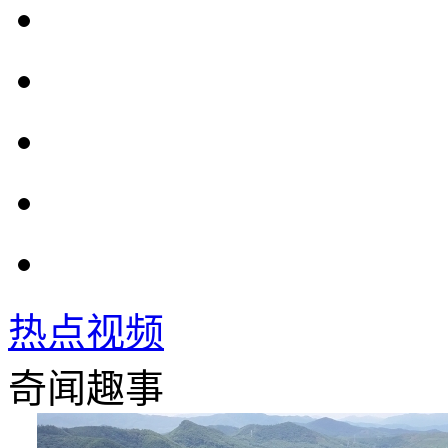
热点视频
奇闻趣事