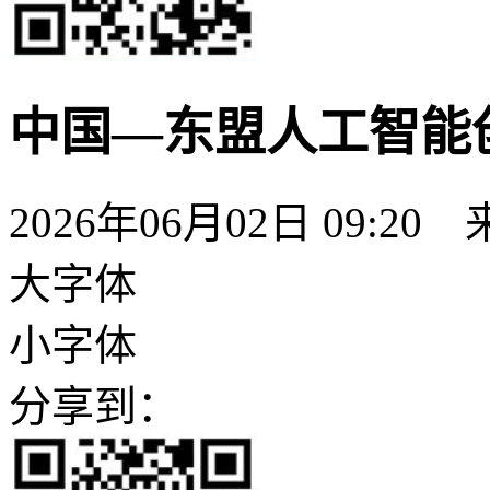
中国—东盟人工智能
2026年06月02日 09:20
大字体
小字体
分享到：