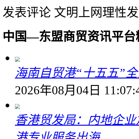
发表评论
文明上网理性发
中国—东盟商贸资讯平台
海南自贸港“十五五”
2026年08月04日 11:07:
香港贸发局：内地企业
港专业服务出海