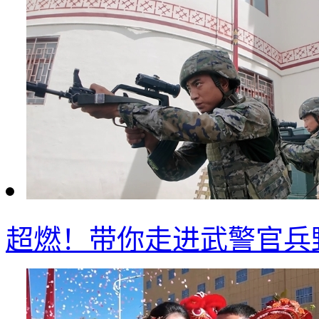
超燃！带你走进武警官兵