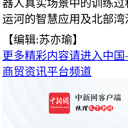
器人真实场景中的训练过
运河的智慧应用及北部湾
【编辑:苏亦瑜】
更多精彩内容请进入中国
商贸资讯平台频道