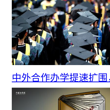
中外合作办学提速扩围