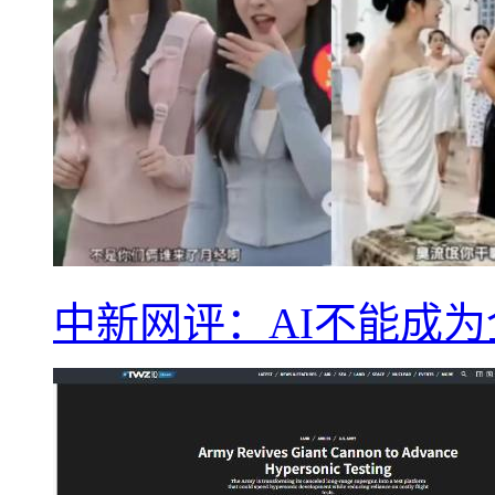
中新网评：AI不能成为