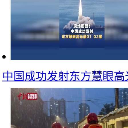
中国成功发射东方慧眼高光