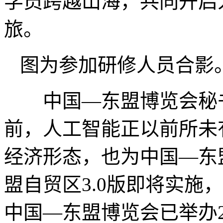
学员跨越山海，共同开启
旅。
图为参加研修人员合影
中国—东盟博览会秘书
前，人工智能正以前所未
经济形态，也为中国—东
盟自贸区3.0版即将实施
中国—东盟博览会已举办