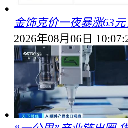
金饰克价一夜暴涨63元，
2026年08月06日 10:07: