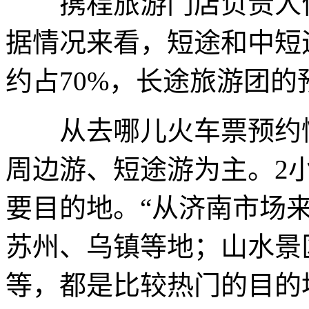
携程旅游门店负责人何
据情况来看，短途和中短
约占70%，长途旅游团的
从去哪儿火车票预约情
周边游、短途游为主。2
要目的地。“从济南市场
苏州、乌镇等地；山水景
等，都是比较热门的目的