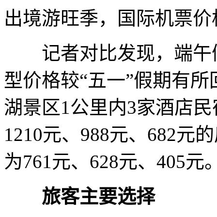
出境游旺季，国际机票价
记者对比发现，端午假
型价格较“五一”假期有所
湖景区1公里内3家酒店民
1210元、988元、682
为761元、628元、405元
旅客主要选择