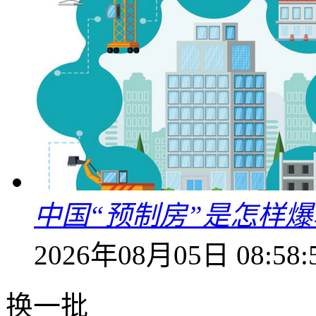
中国“预制房”是怎样
2026年08月05日 08:58:
换一批