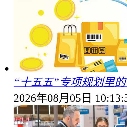
“十五五”专项规划里的
2026年08月05日 10:13: