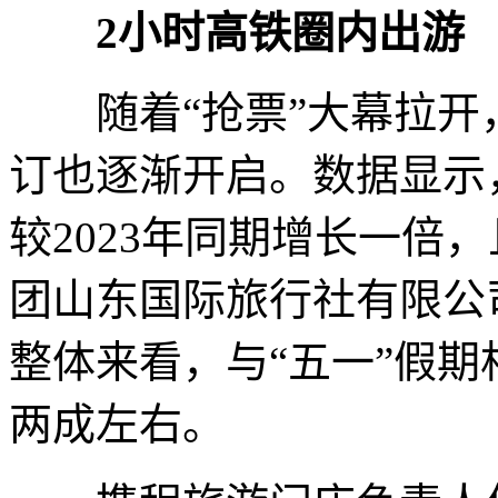
2小时高铁圈内出游
随着“抢票”大幕拉开
订也逐渐开启。数据显示
较2023年同期增长一倍
团山东国际旅行社有限公
整体来看，与“五一”假
两成左右。