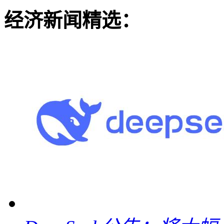
经济新闻精选：