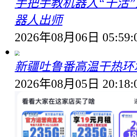
手把手教机器人“干活”
器人出师
2026年08月06日 05:59:
新疆吐鲁番高温干热环
2026年08月05日 20:18: