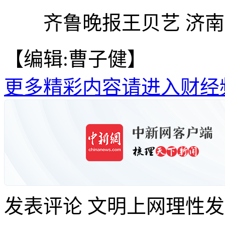
齐鲁晚报王贝艺 济南
【编辑:曹子健】
更多精彩内容请进入财经
发表评论
文明上网理性发