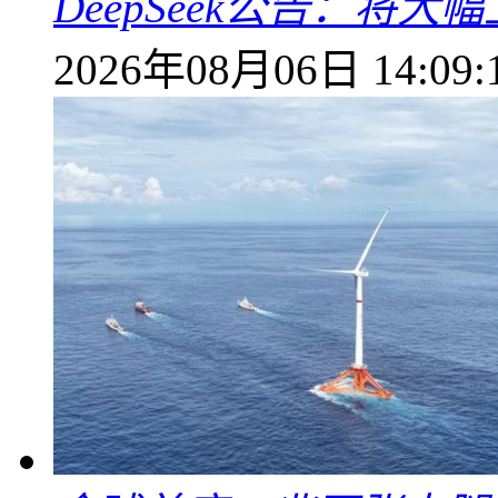
DeepSeek公告：将大
2026年08月06日 14:09: