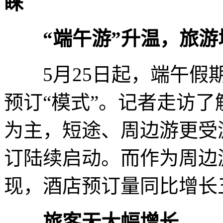
睐
“端午游”升温，旅
5月25日起，端午假期
预订“模式”。记者走访
为主，短途、周边游更受
订陆续启动。而作为周边
现，酒店预订量同比增长
旅客无大幅增长