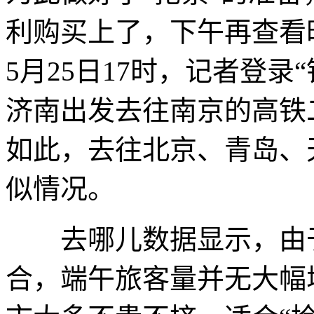
利购买上了，下午再查看
5月25日17时，记者登录“
济南出发去往南京的高铁
如此，去往北京、青岛、
似情况。
去哪儿数据显示，由于
合，端午旅客量并无大幅