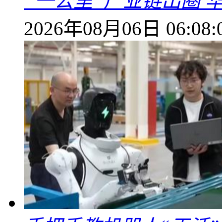
“一公里”产业链出圈 
2026年08月06日 06:08: