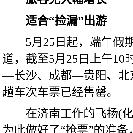
适合“捡漏”出游
5月25日起，端午假期
道，截至5月25日上午1
—长沙、成都—贵阳、北
趟车次车票已经售罄。
在济南工作的飞扬(化
为此做好了“抢票”的准备