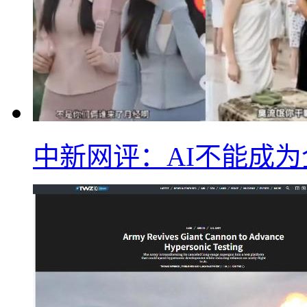
中新网评：AI不能成为