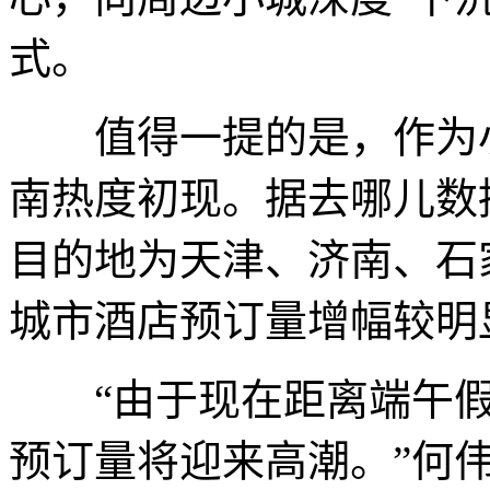
式。
值得一提的是，作为小
南热度初现。据去哪儿数
目的地为天津、济南、石
城市酒店预订量增幅较明
“由于现在距离端午假
预订量将迎来高潮。”何