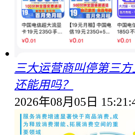
三大运营商叫停第三方
还能用吗？
2026年08月05日 15:21: