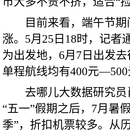
市大多不贵不挤，适合“捡
目前来看，端午节期间
涨。5月25日18时，记
为出发地，6月7日出发
单程航线均有400元—5
去哪儿大数据研究员肖
“五一”假期之后，7月暑
季”，折扣机票较多。从