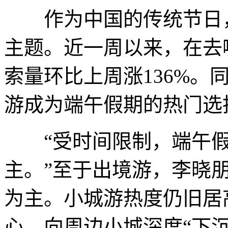
作为中国的传统节日，
主题。近一周以来，在去
索量环比上周涨136%。
游成为端午假期的热门选
“受时间限制，端午假
主。”至于出境游，李晓
为主。小城游热度仍旧居
心，向周边小城深度“下