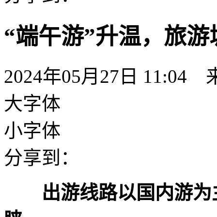
“端午游”升温，旅
2024年05月27日 11:
大字体
小字体
分享到：
出游线路以国内游为