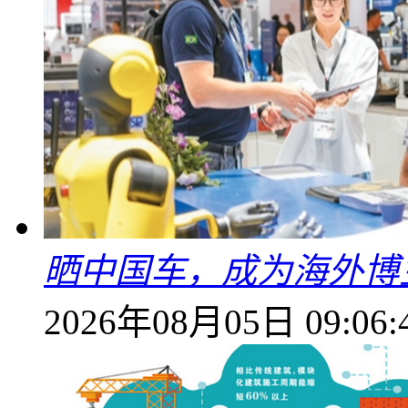
晒中国车，成为海外博
2026年08月05日 09:06: