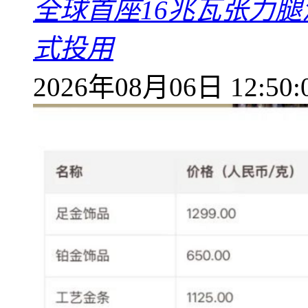
全球首座16兆瓦张力腿
式投用
2026年08月06日 12:50: