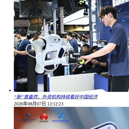
“新”意盎然，外资机构持续看好中国经济
2026年08月07日 12:12:23