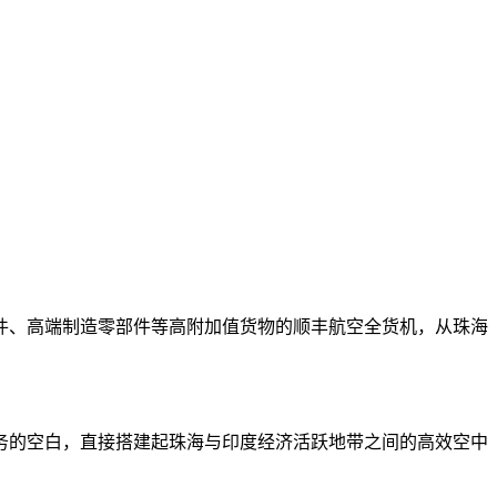
子元器件、高端制造零部件等高附加值货物的顺丰航空全货机，从珠海
。
的空白，直接搭建起珠海与印度经济活跃地带之间的高效空中