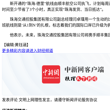
新开通的“珠海-德里”航线由顺丰航空公司执飞，计划每周运
时间至少节省了3个小时，真正实现“珠海发货、当日抵达”。
珠海交通控股集团有限公司副总经理闫卓瑾用一个生动的比喻阐
班航线则是‘从1到N’的扎根，标志着我们的国际口岸已升级为拥
他表示，未来，珠海交通控股集团有限公司将携手顺丰集团等
【编辑:黄钰涵】
更多精彩内容请进入财经频道
发表评论
文明上网理性发言，请遵守新闻评论服务协议