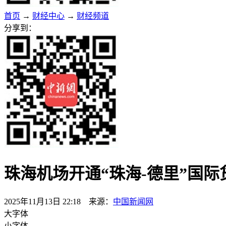
首页
→
财经中心
→
财经频道
分享到：
珠海机场开通“珠海-德里”国际
2025年11月13日 22:18 来源：
中国新闻网
大字体
小字体