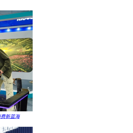
消费新蓝海