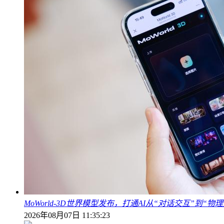
MoWorld-3D世界模型发布，打通AI从“对话交互”到“
2026年08月07日 11:35:23