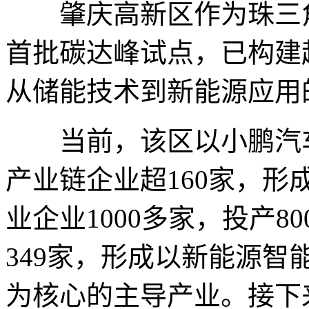
肇庆高新区作为珠三角
首批碳达峰试点，已构建
从储能技术到新能源应用
当前，该区以小鹏汽车
产业链企业超160家，
业企业1000多家，投产
349家，形成以新能源
为核心的主导产业。接下