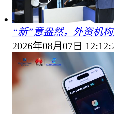
“新”意盎然，外资机
2026年08月07日 12:12: