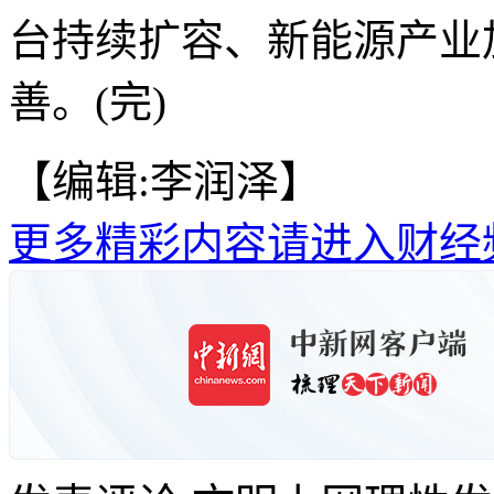
台持续扩容、新能源产业
善。(完)
【编辑:李润泽】
更多精彩内容请进入财经