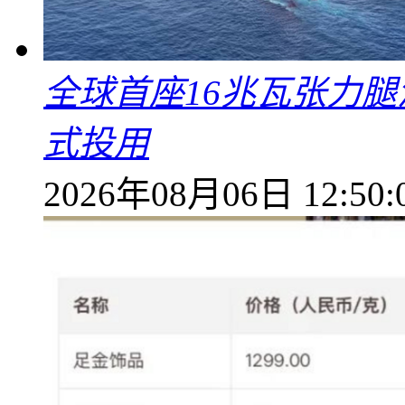
全球首座16兆瓦张力腿
式投用
2026年08月06日 12:50: