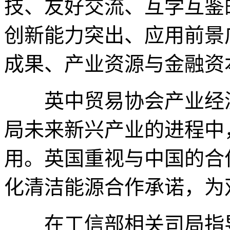
技、友好交流、互学互鉴
创新能力突出、应用前景
成果、产业资源与金融资
英中贸易协会产业经济
局未来新兴产业的进程中
用。英国重视与中国的合
化清洁能源合作承诺，为
在工信部相关司局指导