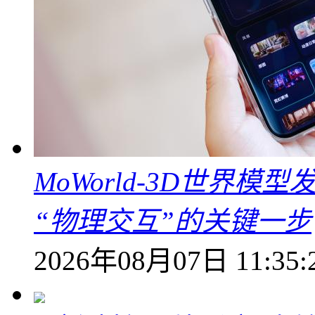
MoWorld-3D世界模
“物理交互”的关键一步
2026年08月07日 11:35: