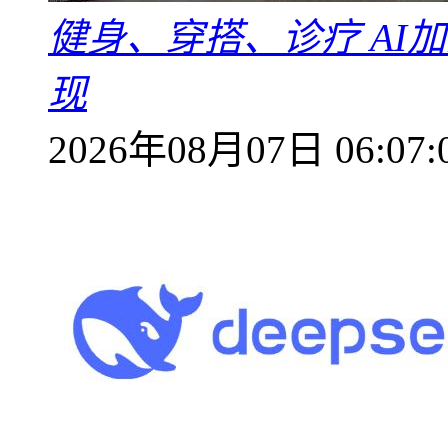
健身、穿搭、诊疗 AI
现
2026年08月07日 06:07: