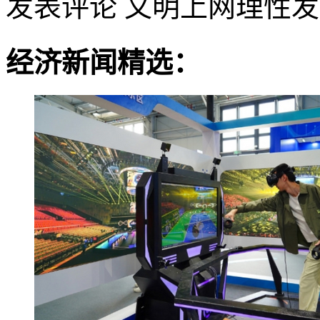
发表评论
文明上网理性发
经济新闻精选：