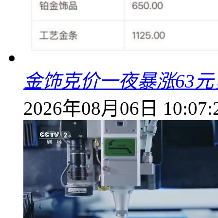
金饰克价一夜暴涨63元，
2026年08月06日 10:07: