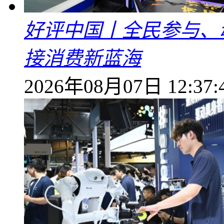
好评中国丨全民参与、
接消费新蓝海
2026年08月07日 12:37: