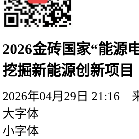
2026金砖国家“能
挖掘新能源创新项目
2026年04月29日 21:16
大字体
小字体