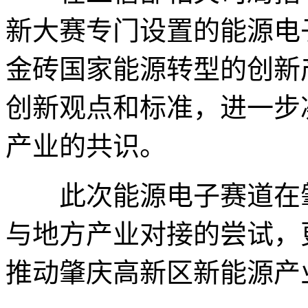
新大赛专门设置的能源电
金砖国家能源转型的创新
创新观点和标准，进一步
产业的共识。
此次能源电子赛道在肇
与地方产业对接的尝试，
推动肇庆高新区新能源产