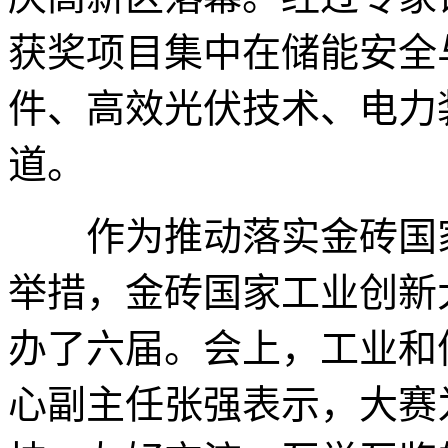
获奖项目集中在储能安全
件、高效光伏技术、电力
道。
作为推动落实金砖国家
举措，金砖国家工业创新大
办了六届。会上，工业和
心副主任张强表示，大赛