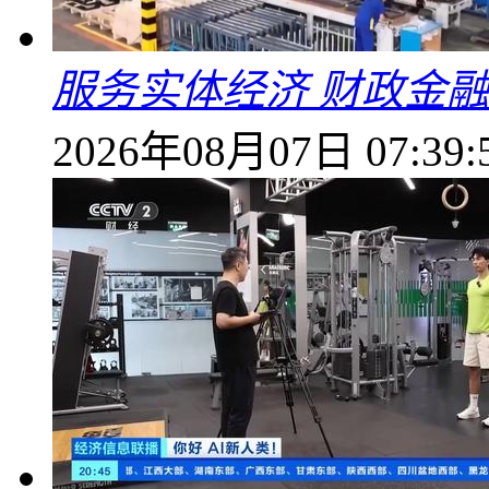
服务实体经济 财政金融
2026年08月07日 07:39: