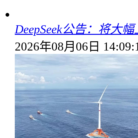
DeepSeek公告：将大
2026年08月06日 14:09: