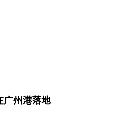
在广州港落地