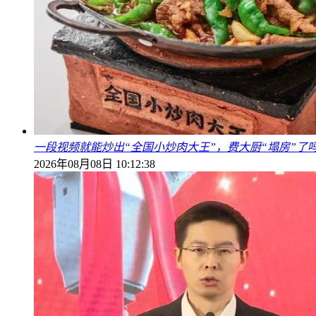
一段视频就能炒出“全国小炒肉大王”，费大厨“塌房”了
2026年08月08日 10:12:38