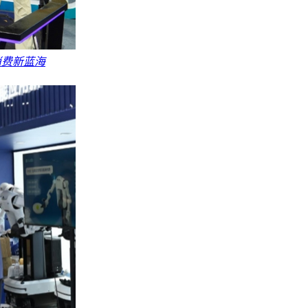
消费新蓝海