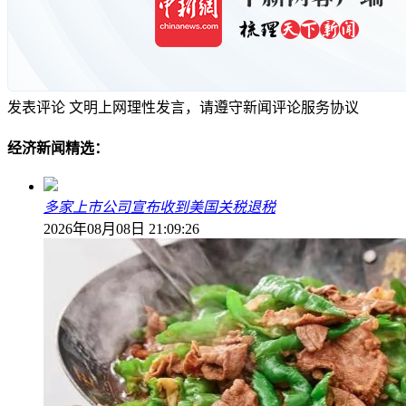
发表评论
文明上网理性发言，请遵守新闻评论服务协议
经济新闻精选：
多家上市公司宣布收到美国关税退税
2026年08月08日 21:09:26