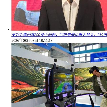
王兴兴等回答300多个问题，回应美国机器人禁令、219
2026年08月08日 10:11:18