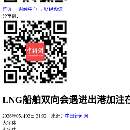
首页
→
财经中心
→
财经频道
分享到：
LNG船舶双向会遇进出港加注
2026年05月02日 21:02 来源：
中国新闻网
大字体
小字体