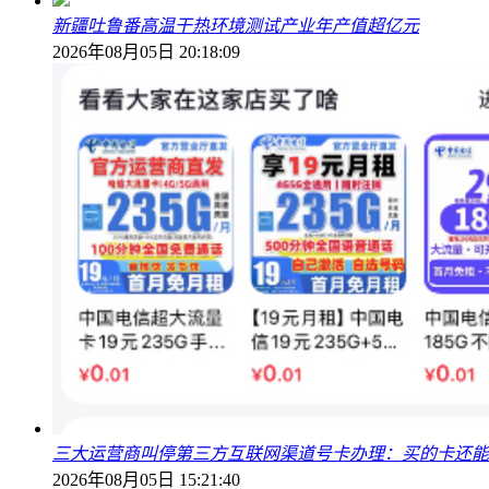
新疆吐鲁番高温干热环境测试产业年产值超亿元
2026年08月05日 20:18:09
三大运营商叫停第三方互联网渠道号卡办理：买的卡还能
2026年08月05日 15:21:40