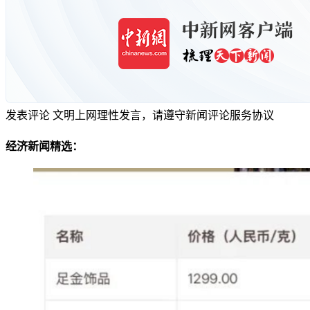
发表评论
文明上网理性发言，请遵守新闻评论服务协议
经济新闻精选：