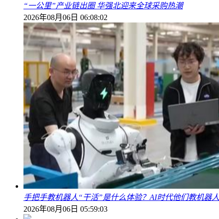
“一公里”产业链出圈 华强北迎来全球采购热潮
2026年08月06日 06:08:02
手把手教机器人“干活”是什么体验？AI时代他们教机器
2026年08月06日 05:59:03