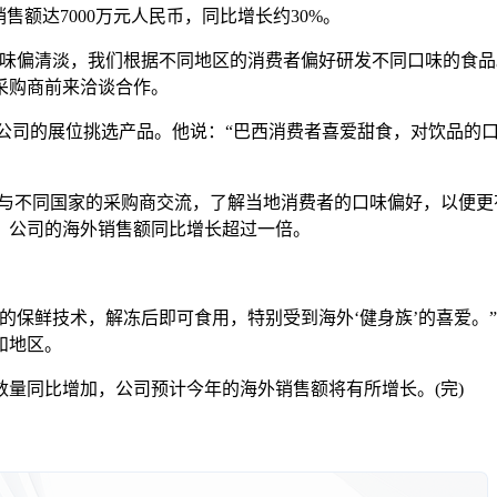
销售额达7000万元人民币，同比增长约30%。
偏清淡，我们根据不同地区的消费者偏好研发不同口味的食品
采购商前来洽谈合作。
有限公司的展位挑选产品。他说：“巴西消费者喜爱甜食，对饮品
与不同国家的采购商交流，了解当地消费者的口味偏好，以便更
，公司的海外销售额同比增长超过一倍。
保鲜技术，解冻后即可食用，特别受到海外‘健身族’的喜爱。
和地区。
同比增加，公司预计今年的海外销售额将有所增长。(完)