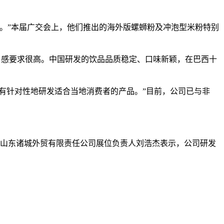
。”本届广交会上，他们推出的海外版螺蛳粉及冲泡型米粉特别
的口感要求很高。中国研发的饮品品质稳定、口味新颖，在巴西十
有针对性地研发适合当地消费者的产品。”目前，公司已与非
”山东诸城外贸有限责任公司展位负责人刘浩杰表示，公司研发