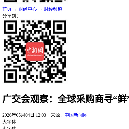
首页
→
财经中心
→
财经频道
分享到：
广交会观察：全球采购商寻“鲜
2026年05月04日 12:03 来源：
中国新闻网
大字体
小字体