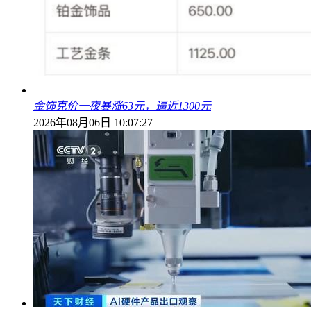
金饰克价一夜暴涨63元，逼近1300元
2026年08月06日 10:07:27