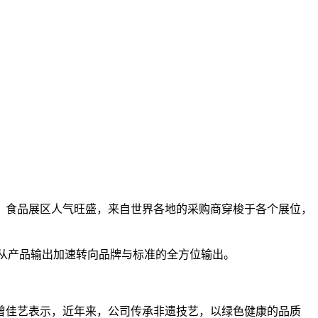
州举行。食品展区人气旺盛，来自世界各地的采购商穿梭于各个展位，
径已从产品输出加速转向品牌与标准的全方位输出。
佳艺表示，近年来，公司传承非遗技艺，以绿色健康的品质