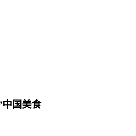
”中国美食