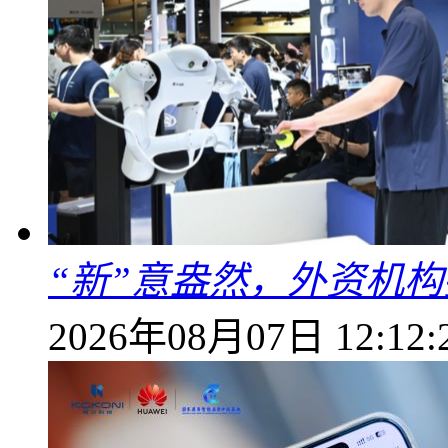
“新”意盎然，外资机
2026年08月07日 12:12: