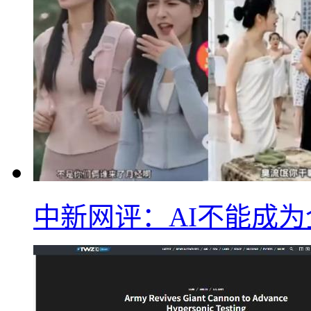
中新网评：AI不能成为