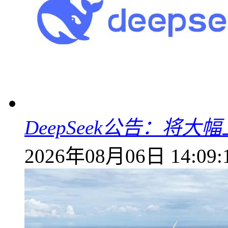
DeepSeek公告：将大
2026年08月06日 14:09: