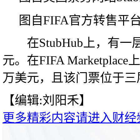
图自FIFA官方转售平台FIFA
在StubHub上，有一
元。在FIFA Marketpl
万美元，且该门票位于三层
【编辑:刘阳禾】
更多精彩内容请进入财经