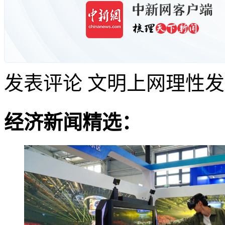
发表评论
文明上网理性发
经济新闻精选：