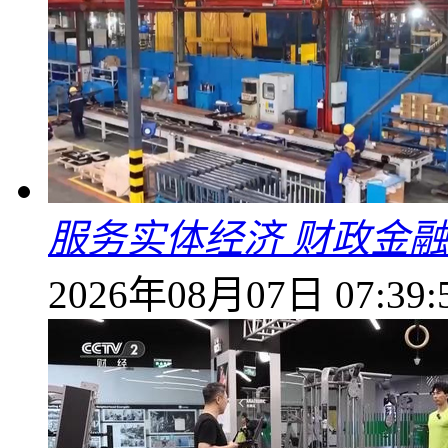
服务实体经济 财政金融
2026年08月07日 07:39: