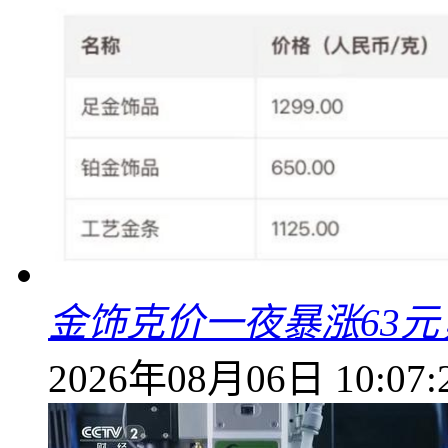
金饰克价一夜暴涨63元，
2026年08月06日 10:07: