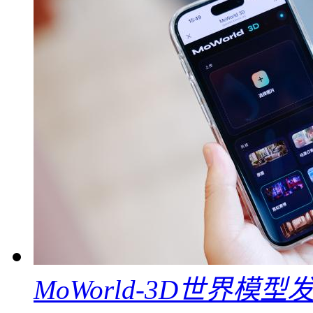
MoWorld-3D世界模