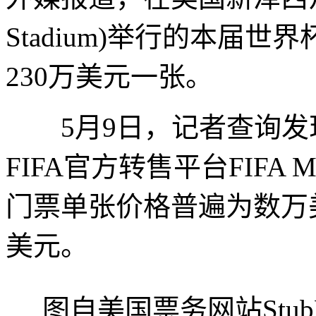
Stadium)举行的本届
230万美元一张。
5月9日，记者查询发现，
FIFA官方转售平台FIFA M
门票单张价格普遍为数万
美元。
图自美国票务网站Stub