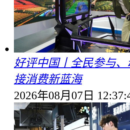
好评中国丨全民参与、
接消费新蓝海
2026年08月07日 12:37: