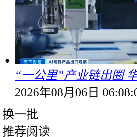
“一公里”产业链出圈 
2026年08月06日 06:08:
换一批
推荐阅读