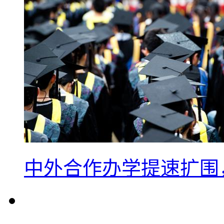
中外合作办学提速扩围