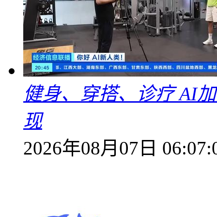
健身、穿搭、诊疗 AI
现
2026年08月07日 06:07: