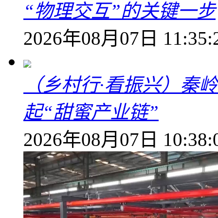
“物理交互”的关键一步
2026年08月07日 11:35:
（乡村行·看振兴）秦
起“甜蜜产业链”
2026年08月07日 10:38: