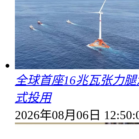
全球首座16兆瓦张力腿
式投用
2026年08月06日 12:50: