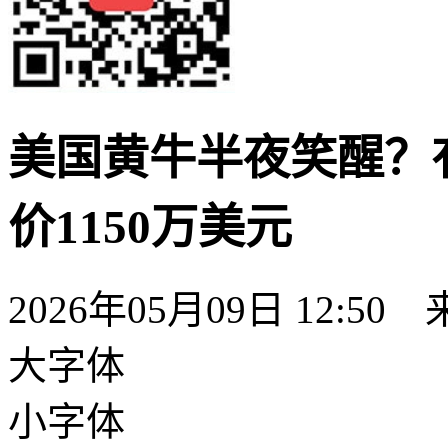
美国黄牛半夜笑醒？
价1150万美元
2026年05月09日 12:50
大字体
小字体