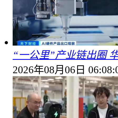
“一公里”产业链出圈 
2026年08月06日 06:08: