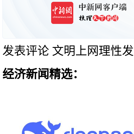
发表评论
文明上网理性发
经济新闻精选：