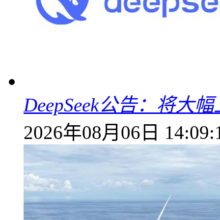
DeepSeek公告：将大
2026年08月06日 14:09: