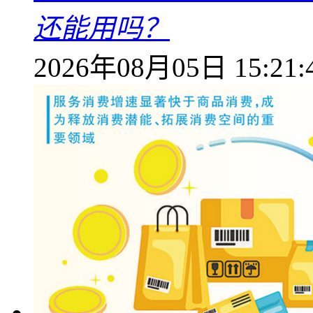
还能用吗？
2026年08月05日 15:21: