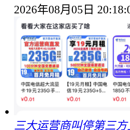
2026年08月05日 20:18:
三大运营商叫停第三方