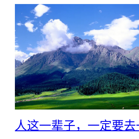
人这一辈子，一定要去