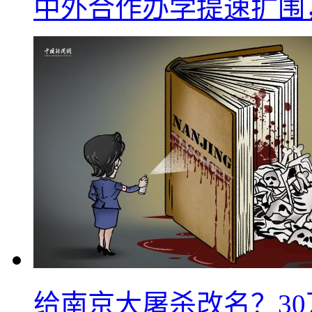
中外合作办学提速扩围
给南京大屠杀改名？3