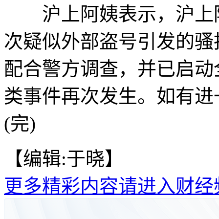
沪上阿姨表示，沪上阿
次疑似外部盗号引发的骚
配合警方调查，并已启动
类事件再次发生。如有进
(完)
【编辑:于晓】
更多精彩内容请进入财经