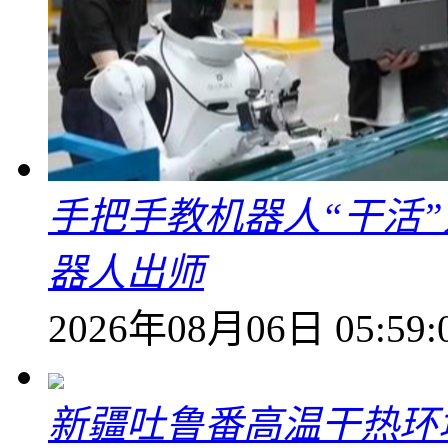
手把手教机器人“干活”
器人出师
2026年08月06日 05:59:
新疆吐鲁番高温干热环