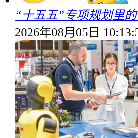
“十五五”专项规划里的
2026年08月05日 10:13: