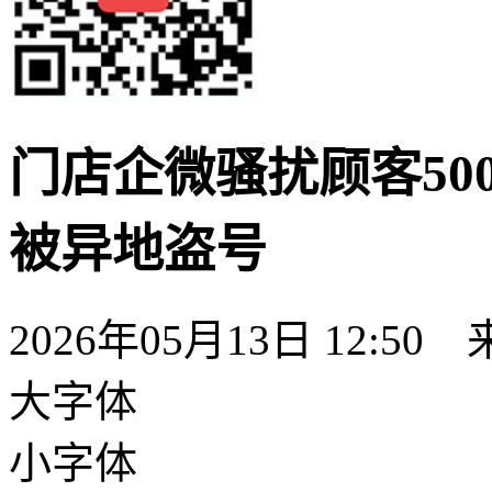
门店企微骚扰顾客50
被异地盗号
2026年05月13日 12:50
大字体
小字体