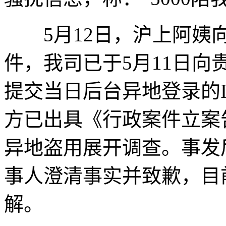
5月12日，沪上阿姨
件，我司已于5月11日
提交当日后台异地登录的
方已出具《行政案件立案
异地盗用展开调查。事发
事人澄清事实并致歉，目
解。