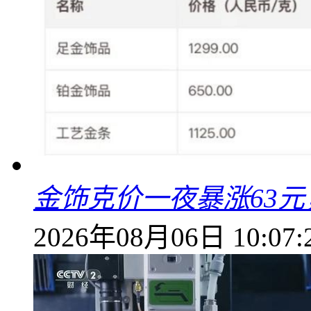
金饰克价一夜暴涨63元，
2026年08月06日 10:07: