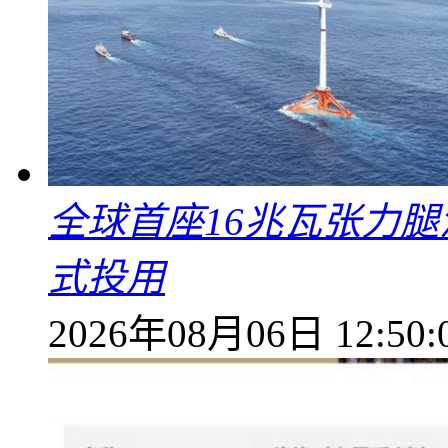
全球首座16兆瓦张力腿
式投用
2026年08月06日 12:50: