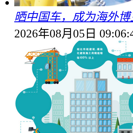
晒中国车，成为海外博
2026年08月05日 09:06: