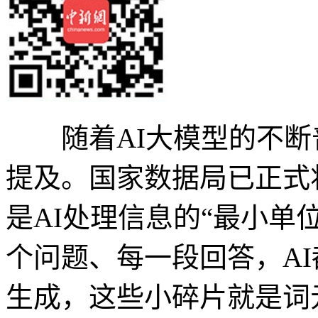
随着AI大模型的不断普
提及。国家数据局已正式
是AI处理信息的“最小单
个问题、每一段回答，A
生成，这些小碎片就是词