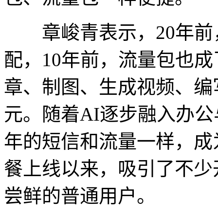
章峻青表示，20年前
配，10年前，流量包也成
章、制图、生成视频、编
元。随着AI逐步融入办
年的短信和流量一样，成
餐上线以来，吸引了不少
尝鲜的普通用户。