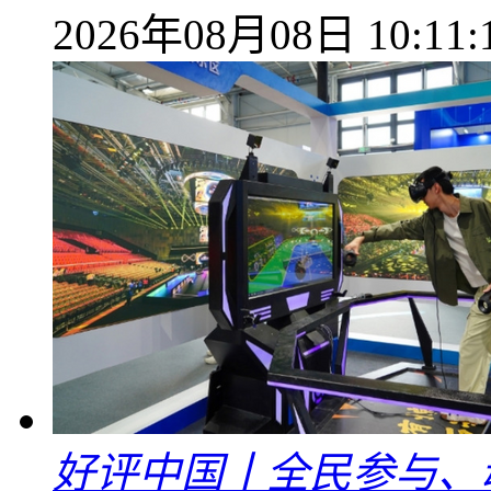
2026年08月08日 10:11:
好评中国丨全民参与、