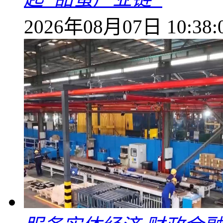
2026年08月07日 10:38: