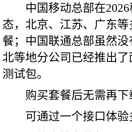
中国移动总部在2026
态，北京、江苏、广东等
餐；中国联通总部虽然没
北等地分公司已经推出了
测试包。
购买套餐后无需再下载
可通过一个接口体验多