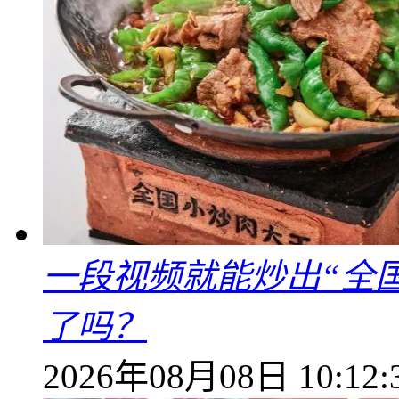
一段视频就能炒出“全国
了吗？
2026年08月08日 10:12: