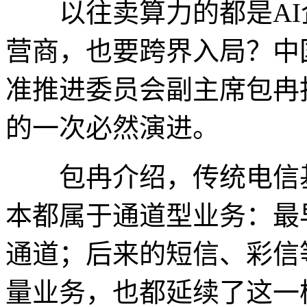
以往卖算力的都是AI
营商，也要跨界入局？中
准推进委员会副主席包冉
的一次必然演进。
包冉介绍，传统电信基
本都属于通道型业务：最
通道；后来的短信、彩信
量业务，也都延续了这一