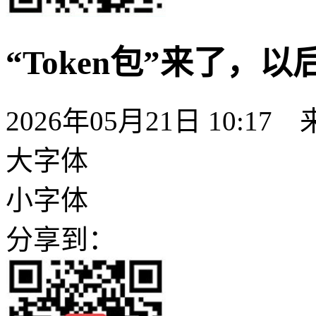
“Token包”来了，
2026年05月21日 10
大字体
小字体
分享到：