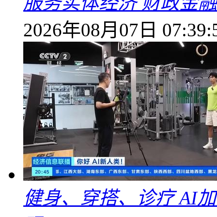
服务实体经济 财政金融
2026年08月07日 07:39:
健身、穿搭、诊疗 AI