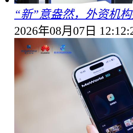
“新”意盎然，外资机
2026年08月07日 12:12: