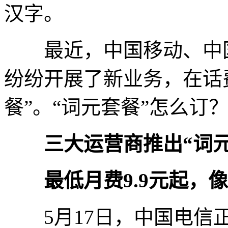
汉字。
最近，中国移动、中国
纷纷开展了新业务，在话
餐”。“词元套餐”怎么订
三大运营商推出“词元
最低月费9.9元起，
5月17日，中国电信正