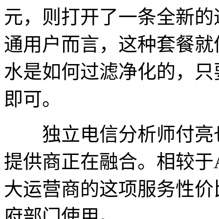
元，则打开了一条全新的
通用户而言，这种套餐就
水是如何过滤净化的，只
即可。
独立电信分析师付亮也
提供商正在融合。相较于
大运营商的这项服务性价
府部门使用。