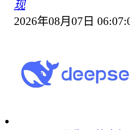
现
2026年08月07日 06:07: