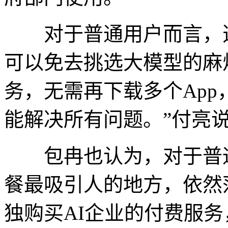
对于普通用户而言，选
可以免去挑选大模型的麻
务，无需再下载多个Ap
能解决所有问题。”付亮
包冉也认为，对于普通
餐最吸引人的地方，依然
独购买AI企业的付费服