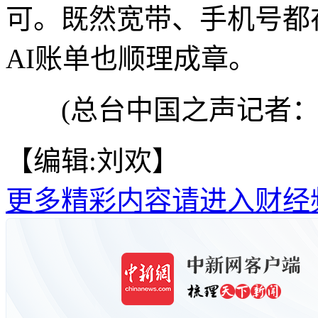
可。既然宽带、手机号都
AI账单也顺理成章。
(总台中国之声记者：
【编辑:刘欢】
更多精彩内容请进入财经