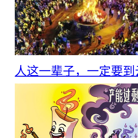
人这一辈子，一定要到