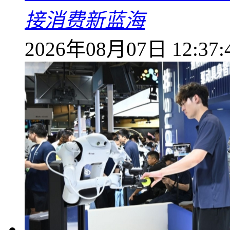
接消费新蓝海
2026年08月07日 12:37: