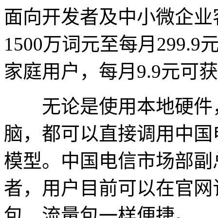
面向开发者及中小微企业客
1500万词元至每月299.
家庭用户，每月9.9元可获
无论是使用本地硬件，
脑，都可以直接调用中国电信
模型。中国电信市场部副
者，用户目前可以在官网
包、流量包一样便捷。