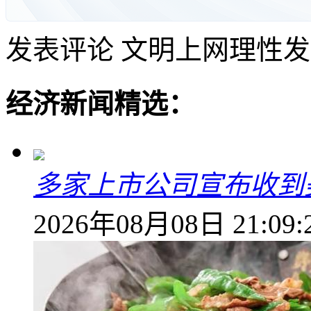
发表评论
文明上网理性发
经济新闻精选：
多家上市公司宣布收到
2026年08月08日 21:09: