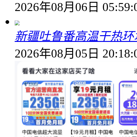
2026年08月06日 05:59:
新疆吐鲁番高温干热环
2026年08月05日 20:18: