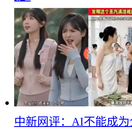
中新网评：AI不能成为