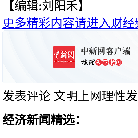
【编辑:刘阳禾】
更多精彩内容请进入财经
发表评论
文明上网理性发
经济新闻精选：