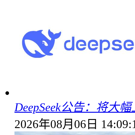
DeepSeek公告：将大
2026年08月06日 14:09: