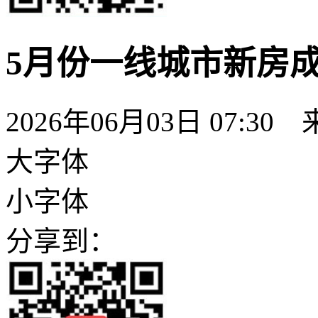
5月份一线城市新房成
2026年06月03日 07:
大字体
小字体
分享到：