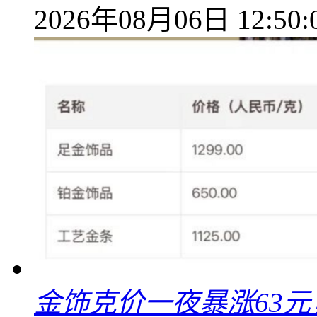
2026年08月06日 12:50:
金饰克价一夜暴涨63元，