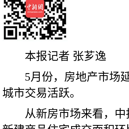
本报记者 张芗逸
5月份，房地产市场延续
城市交易活跃。
从新房市场来看，中指