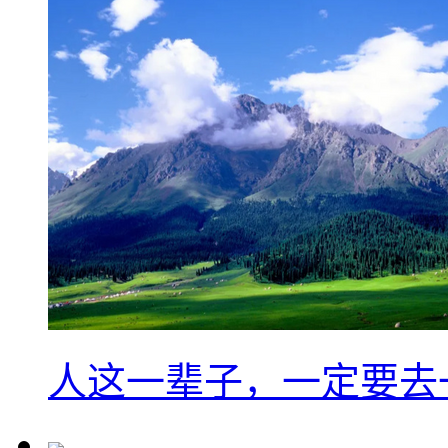
人这一辈子，一定要去