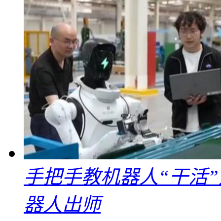
手把手教机器人“干活”
器人出师