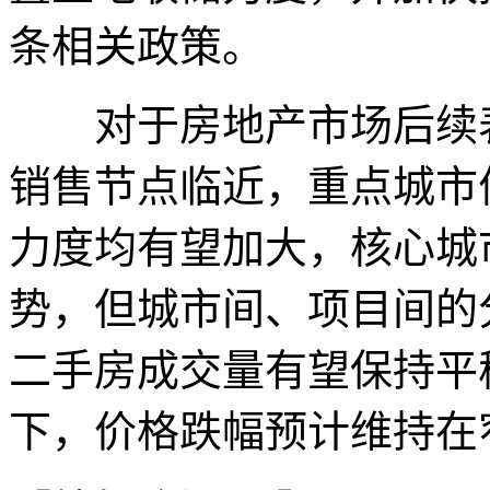
条相关政策。
对于房地产市场后续表
销售节点临近，重点城市
力度均有望加大，核心城
势，但城市间、项目间的
二手房成交量有望保持平
下，价格跌幅预计维持在