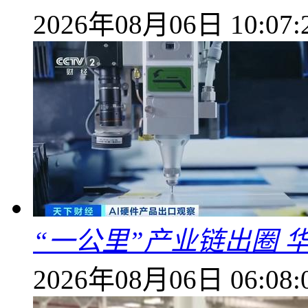
2026年08月06日 10:07:
“一公里”产业链出圈 
2026年08月06日 06:08: