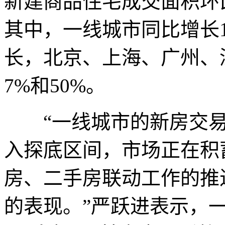
新建商品住宅成交面积环
其中，一线城市同比增长
长，北京、上海、广州、深
7%和50%。
“一线城市的新房交易
入探底区间，市场正在积
房、二手房联动工作的推
的表现。”严跃进表示，