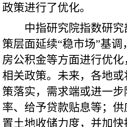
政策进行了优化。
中指研究院指数研究部
策层面延续“稳市场”基
房公积金等方面进行优化
相关政策。未来，各地或
策落实，需求端或进一步
率、给予贷款贴息等；供
置土地收储力度，并加快