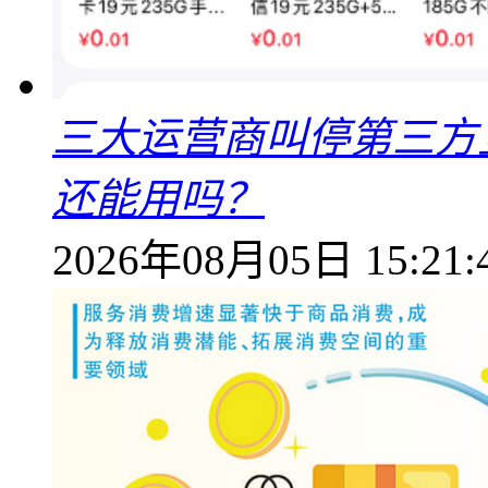
三大运营商叫停第三方
还能用吗？
2026年08月05日 15:21: