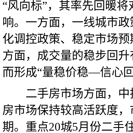
“风向标”，其率先回暖
响。一方面，一线城市政
化调控政策、稳定市场预
方面，成交量的稳步回升
而形成“量稳价稳—信心
二手房市场方面，中指
房市场保持较高活跃度，
期。重点20城5月份二手住