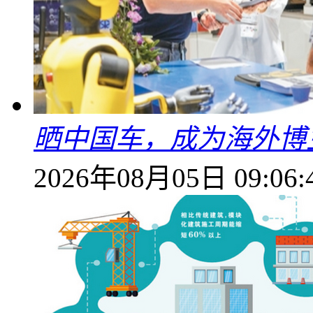
晒中国车，成为海外博
2026年08月05日 09:06: