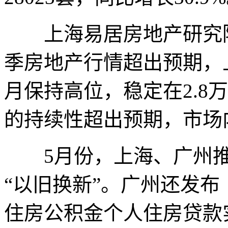
上海易居房地产研究院
季房地产行情超出预期，
月保持高位，稳定在2.8
的持续性超出预期，市场
5月份，上海、广州推
“以旧换新”。广州还发
住房公积金个人住房贷款实