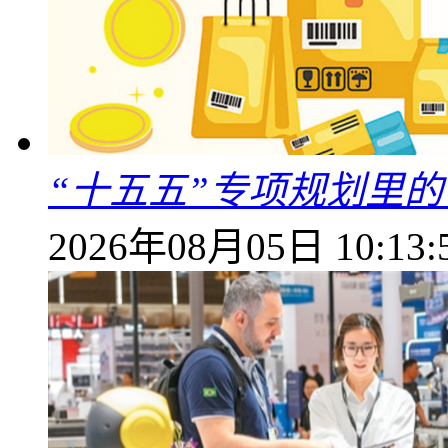
“十五五”专项规划里的
2026年08月05日 10:13: