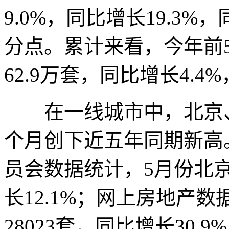
9.0%，同比增长19.3%
分点。累计来看，今年前
62.9万套，同比增长4.
在一线城市中，北京、
个月创下近五年同期新高
员会数据统计，5月份北京
长12.1%；网上房地产
28023套，同比增长30.9