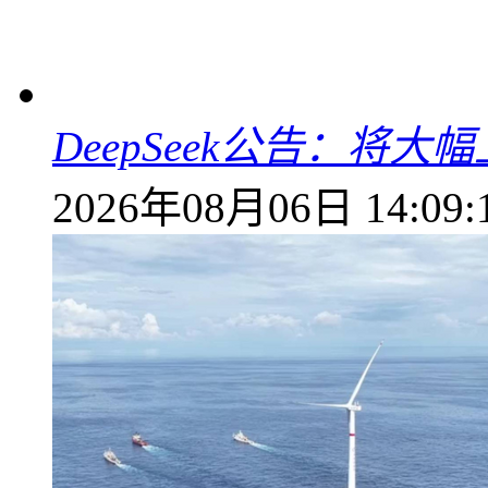
DeepSeek公告：将大
2026年08月06日 14:09: