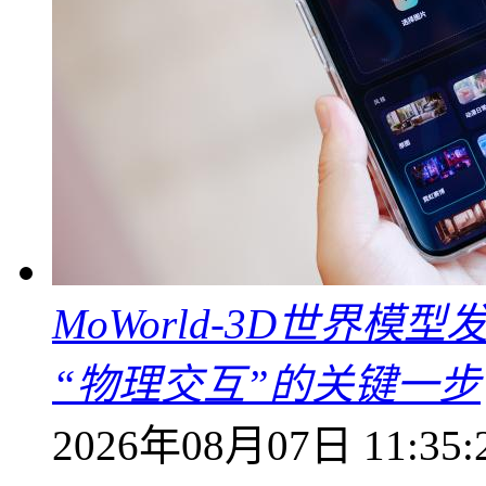
MoWorld-3D世界模
“物理交互”的关键一步
2026年08月07日 11:35: