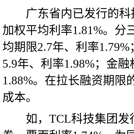
广东省内已发行的科技创
加权平均利率1.81%。
均期限2.7年、利率1.7
5.9年、利率1.98%；
1.88%。在拉长融资期
成本。
如，TCL科技集团发