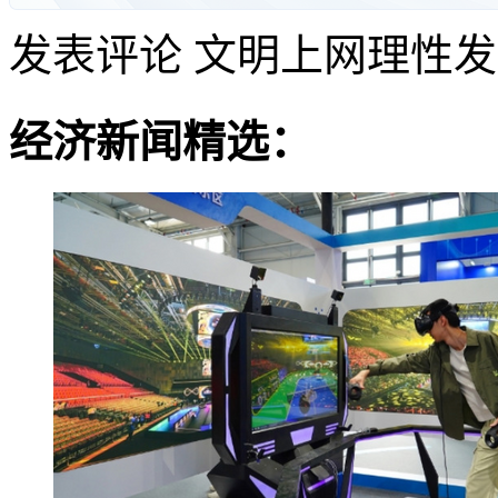
发表评论
文明上网理性发
经济新闻精选：