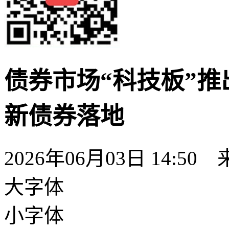
债券市场“科技板”推
新债券落地
2026年06月03日 14:50
大字体
小字体