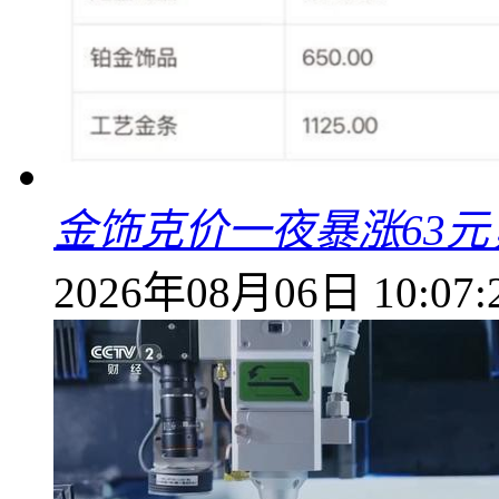
金饰克价一夜暴涨63元，
2026年08月06日 10:07: