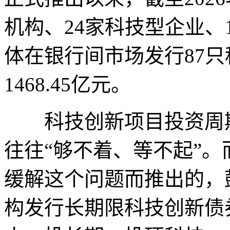
机构、24家科技型企业、
体在银行间市场发行87
1468.45亿元。
科技创新项目投资周期
往往“够不着、等不起”。
缓解这个问题而推出的，
构发行长期限科技创新债