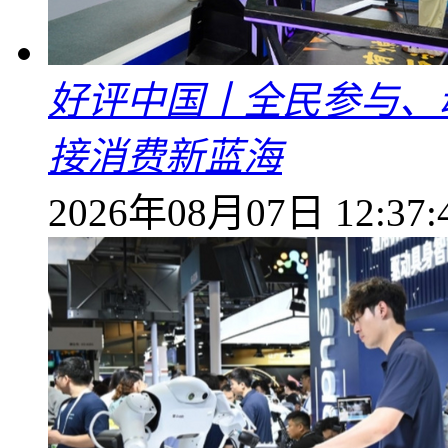
好评中国丨全民参与、
接消费新蓝海
2026年08月07日 12:37: