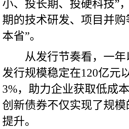
小、投长期、投硬科技”
期的技术研发、项目并购
本省”。
从发行节奏看，一年以
发行规模稳定在120亿元
3%，助力企业获取低成
创新债券不仅实现了规模
提升。