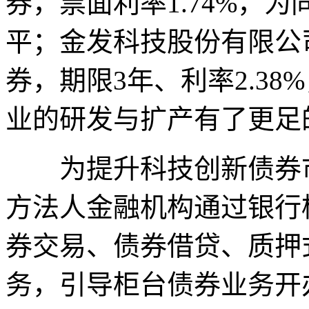
券，票面利率1.74%，
平；金发科技股份有限公
券，期限3年、利率2.38
业的研发与扩产有了更足
为提升科技创新债券市
方法人金融机构通过银行
券交易、债券借贷、质押
务，引导柜台债券业务开