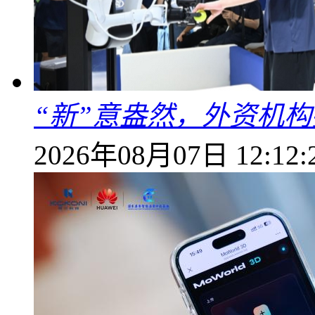
“新”意盎然，外资机
2026年08月07日 12:12: