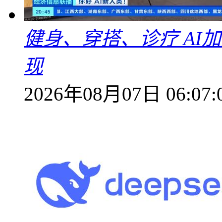
健身、穿搭、诊疗 AI
现
2026年08月07日 06:07: