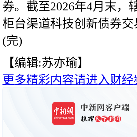
券。截至2026年4月末
柜台渠道科技创新债券交
(完)
【编辑:苏亦瑜】
更多精彩内容请进入财经