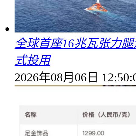
全球首座16兆瓦张力腿
式投用
2026年08月06日 12:50: