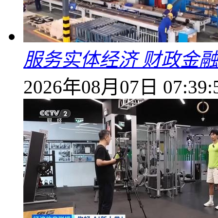
服务实体经济 财政金融
2026年08月07日 07:39: