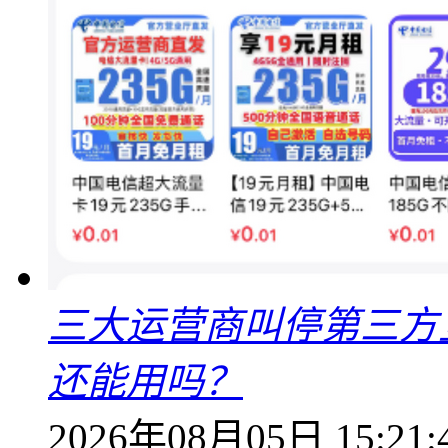
三大运营商叫停第三方
还能用吗？
2026年08月05日 15:21: