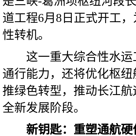
是三峡-葛洲坝枢纽河段
道工程6月8日正式开工
性转机。
这一重大综合性水运工
通行能力，还将优化枢纽
推绿色转型，推动长江航
全新发展阶段。
新钥匙：重塑通航硬