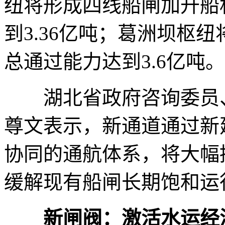
纽将形成四线船闸加升船
到3.36亿吨；葛洲坝枢
总通过能力达到3.6亿吨。
湖北省政府咨询委员、
尊文表示，新通道通过新
协同的通航体系，将大幅
缓解现有船闸长期饱和运
新闸阀：激活水运经