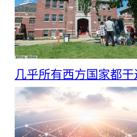
几乎所有西方国家都干