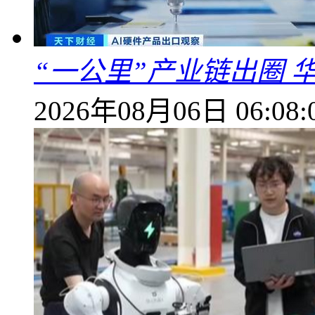
“一公里”产业链出圈 
2026年08月06日 06:08: