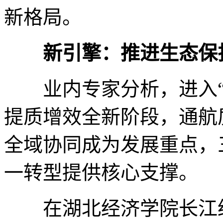
新格局。
新引擎：推进生态保
业内专家分析，进入“
提质增效全新阶段，通航
全域协同成为发展重点，
一转型提供核心支撑。
在湖北经济学院长江经