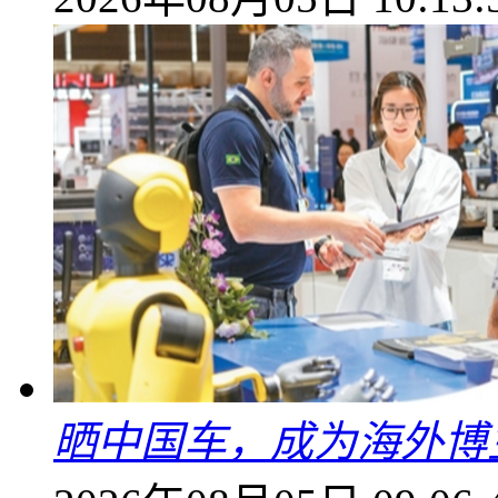
晒中国车，成为海外博