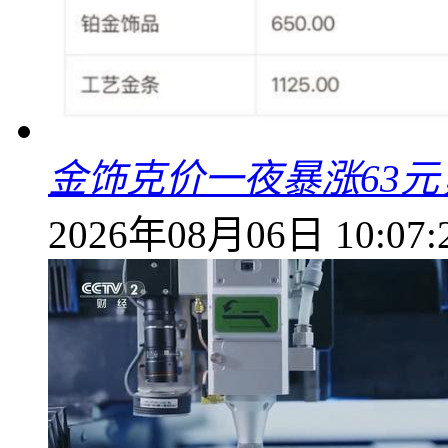
金饰克价一夜暴涨63元，
2026年08月06日 10:07: