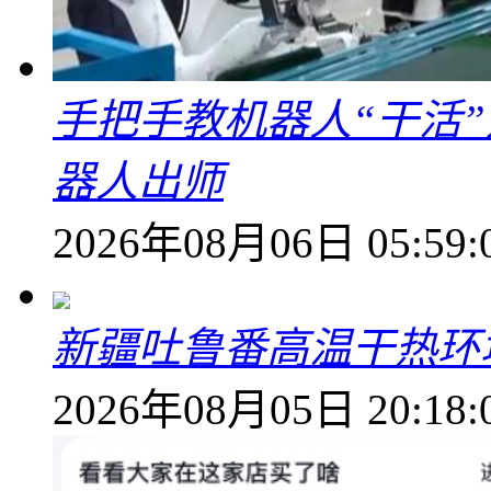
手把手教机器人“干活”
器人出师
2026年08月06日 05:59:
新疆吐鲁番高温干热环
2026年08月05日 20:18: