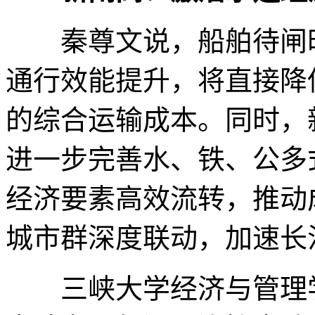
秦尊文说，船舶待闸时
通行效能提升，将直接降
的综合运输成本。同时，
进一步完善水、铁、公多
经济要素高效流转，推动
城市群深度联动，加速长
三峡大学经济与管理学