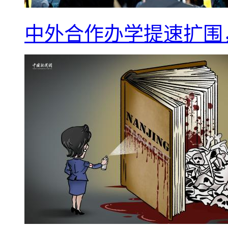
中外合作办学提速扩围