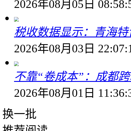
2026年08月05日 08:58:
税收数据显示：青海特
2026年08月03日 22:07:
不靠“卷成本”：成都
2026年08月01日 11:36:
换一批
推荐阅读