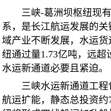
三峡-葛洲坝枢纽现有“
系，是长江航运发展的关
域产业不断发展，水运货运
纽通过量1.73亿吨，远
水运新通道必要且紧迫。
三峡水运新通道工程包
航运扩能，静态总投资约7