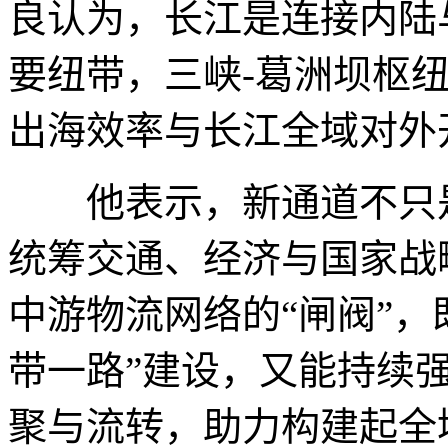
良认为，长江是连接内陆
要纽带，三峡-葛洲坝枢
出海效率与长江全域对外
他表示，新通道不只是
统筹交通、经济与国家战
中游物流网络的“闸阀”，
带一路”建设，又能持续
聚与流转，助力构建起全