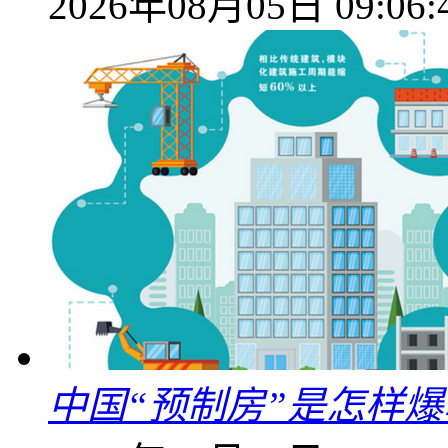
2026年08月05日 09:06:
中国“预制房”是怎样