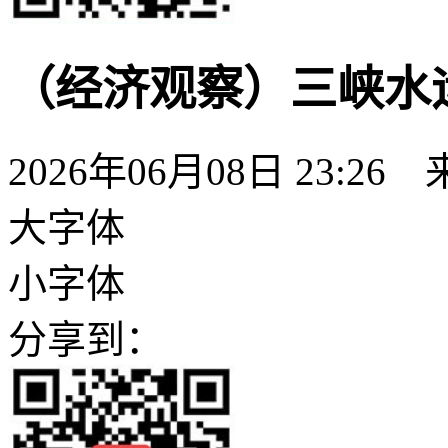
（经济观察）三峡水
2026年06月08日 23:26
大字体
小字体
分享到：