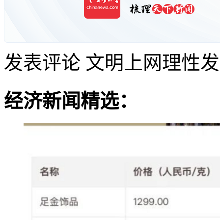
发表评论
文明上网理性发
经济新闻精选：