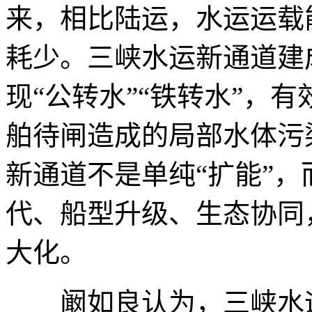
来，相比陆运，水运运载
耗少。三峡水运新通道建
现“公转水”“铁转水”，
舶待闸造成的局部水体污
新通道不是单纯“扩能”
代、船型升级、生态协同
大化。
阚如良认为，三峡水运