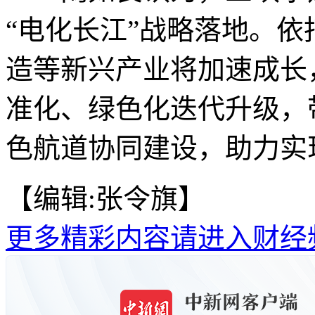
“电化长江”战略落地。
造等新兴产业将加速成长
准化、绿色化迭代升级，
色航道协同建设，助力实
【编辑:张令旗】
更多精彩内容请进入财经