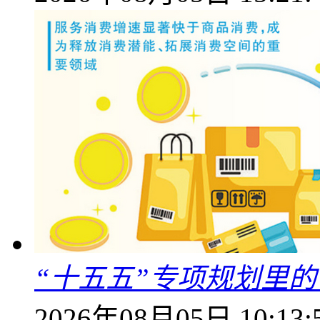
“十五五”专项规划里的
2026年08月05日 10:13: