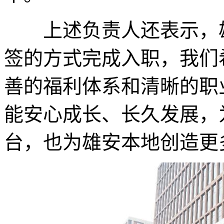
上述负责人还表示，雄
签的方式完成入职，我们
善的福利体系和清晰的职
能安心成长、长久发展，
台，也为雄安本地创造更