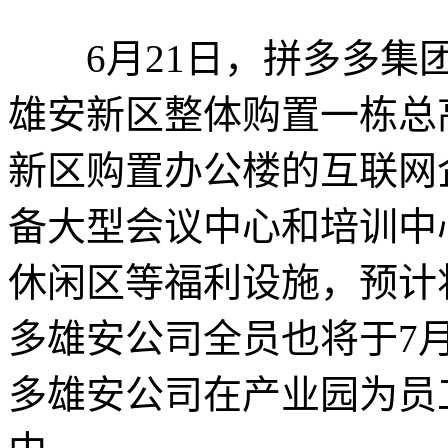
6月21日，拼多多集团
雄安新区整体购置一栋总
新区购置办公楼的互联网
备大型会议中心和培训中
休闲区等福利设施，预计
多雄安公司全员也将于7
多雄安公司在产业园为员