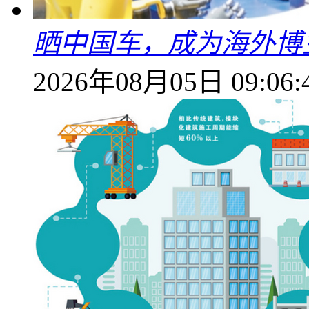
晒中国车，成为海外博
2026年08月05日 09:06: