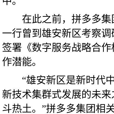
中。
在此之前，拼多多集团
一行曾到雄安新区考察调
签署《数字服务战略合作
作潜能。
“雄安新区是新时代中
新技术集群式发展的未来
斗热土。”拼多多集团相