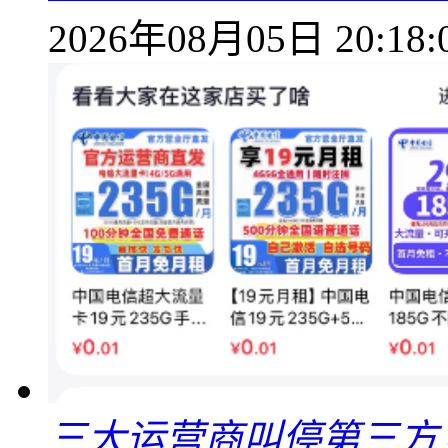
2026年08月05日 20:18:
三大运营商叫停第三方