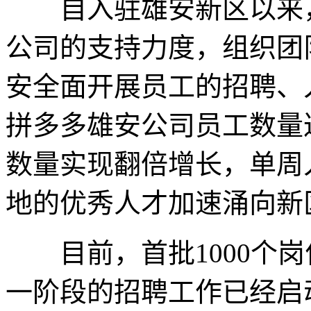
自入驻雄安新区以来，
公司的支持力度，组织团
安全面开展员工的招聘、
拼多多雄安公司员工数量
数量实现翻倍增长，单周
地的优秀人才加速涌向新
目前，首批1000个岗
一阶段的招聘工作已经启