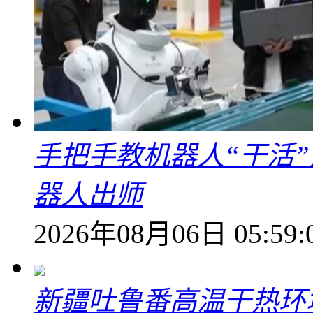
手把手教机器人“干活”
器人出师
2026年08月06日 05:59:
新疆吐鲁番高温干热环