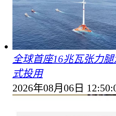
全球首座16兆瓦张力腿
式投用
2026年08月06日 12:50: