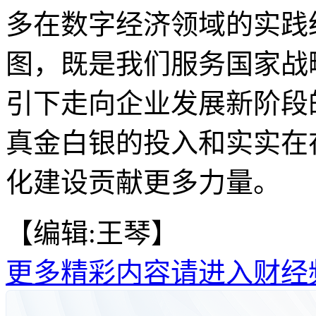
多在数字经济领域的实践
图，既是我们服务国家战
引下走向企业发展新阶段
真金白银的投入和实实在
化建设贡献更多力量。
【编辑:王琴】
更多精彩内容请进入财经