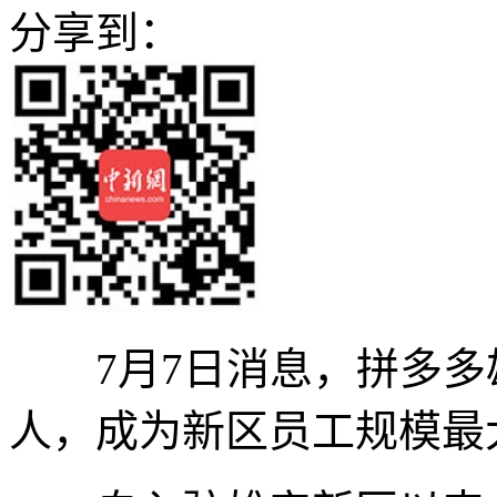
分享到：
7月7日消息，拼多多雄
人，成为新区员工规模最