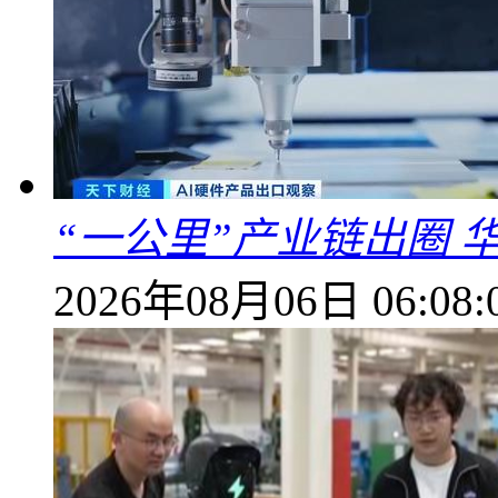
“一公里”产业链出圈 
2026年08月06日 06:08: