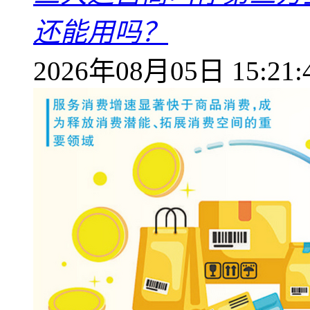
还能用吗？
2026年08月05日 15:21: