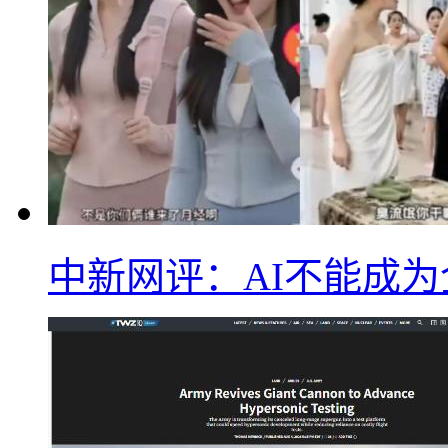
中新网评：AI不能成为