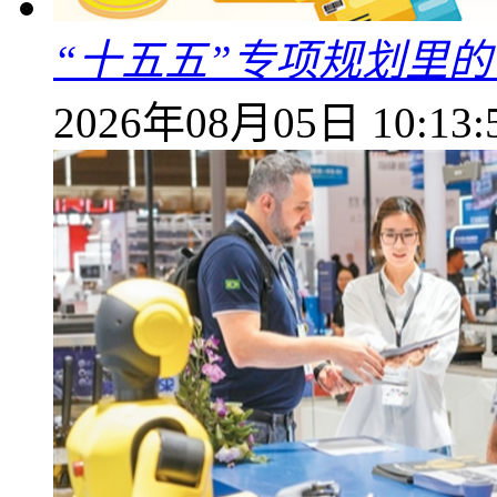
“十五五”专项规划里的
2026年08月05日 10:13: