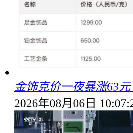
金饰克价一夜暴涨63元，
2026年08月06日 10:07: