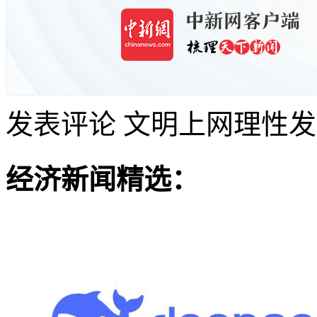
发表评论
文明上网理性发
经济新闻精选：