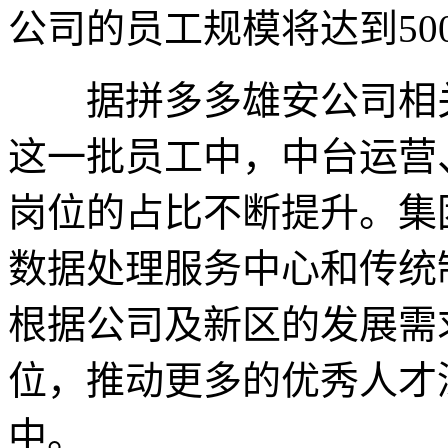
公司的员工规模将达到50
据拼多多雄安公司相关
这一批员工中，中台运营
岗位的占比不断提升。集
数据处理服务中心和传统
根据公司及新区的发展需
位，推动更多的优秀人才
中。