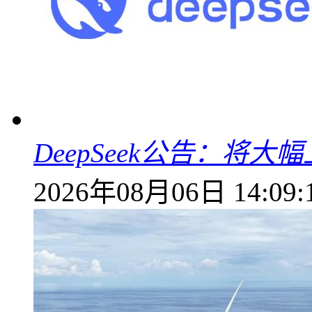
DeepSeek公告：将大
2026年08月06日 14:09: