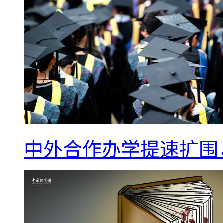
中外合作办学提速扩围