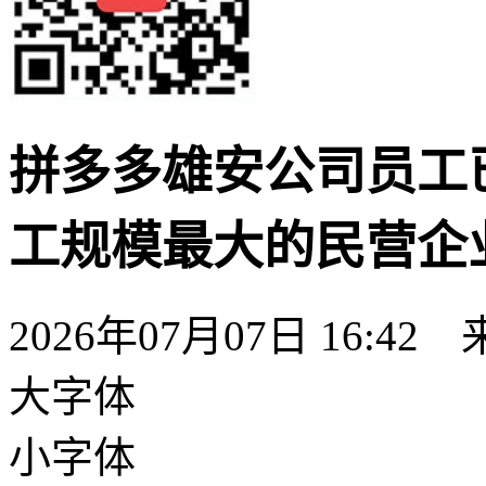
拼多多雄安公司员工已
工规模最大的民营企
2026年07月07日 16:42
大字体
小字体