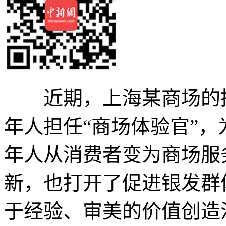
近期，上海某商场的招
年人担任“商场体验官”，
年人从消费者变为商场服
新，也打开了促进银发群
于经验、审美的价值创造