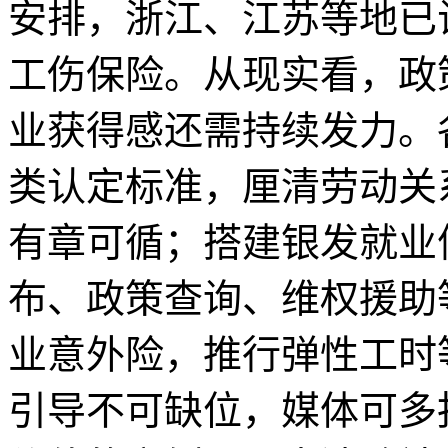
安排，浙江、江苏等地已
工伤保险。从现实看，政
业获得感还需持续发力。
类认定标准，厘清劳动关
有章可循；搭建银发就业
布、政策查询、维权援助
业意外险，推行弹性工时
引导不可缺位，媒体可多