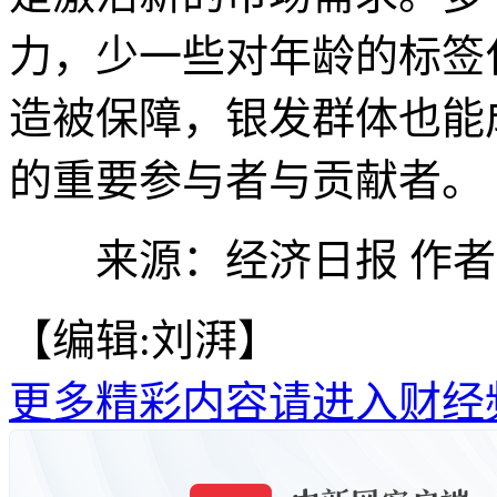
力，少一些对年龄的标签
造被保障，银发群体也能
的重要参与者与贡献者。
来源：经济日报 作者
【编辑:刘湃】
更多精彩内容请进入财经