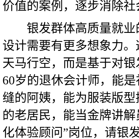
价值的案例，逐步消除社
银发群体高质量就业的
设计需要有更多想象力。
天马行空，而是基于对银
60岁的退休会计师，能
缝的阿姨，能为服装版型
的老居民，能当金牌讲解
化体验顾问”岗位，请银