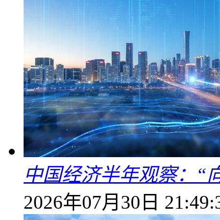
中国经济半年观察：“
2026年07月30日 21:49: