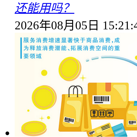
还能用吗？
2026年08月05日 15:21: