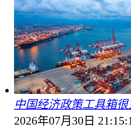
中国经济政策工具箱很
2026年07月30日 21:15: