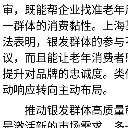
审，既能帮企业找准老年
一群体的消费黏性。上海
法表明，银发群体的参与
议，而且能让老年消费者
提升对品牌的忠诚度。类
动响应转向主动布局。
推动银发群体高质量就
是激活新的市场需求。多