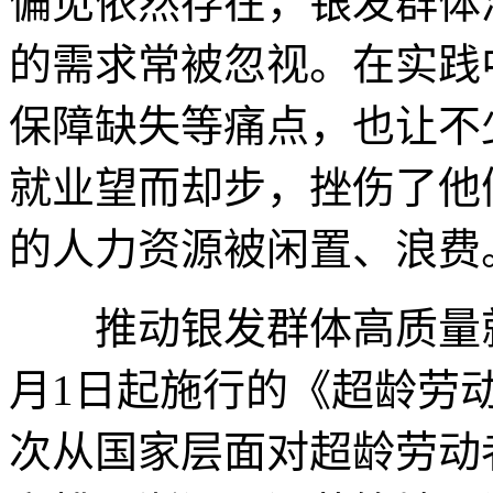
偏见依然存在，银发群体
的需求常被忽视。在实践
保障缺失等痛点，也让不
就业望而却步，挫伤了他
的人力资源被闲置、浪费
推动银发群体高质量就
月1日起施行的《超龄劳
次从国家层面对超龄劳动