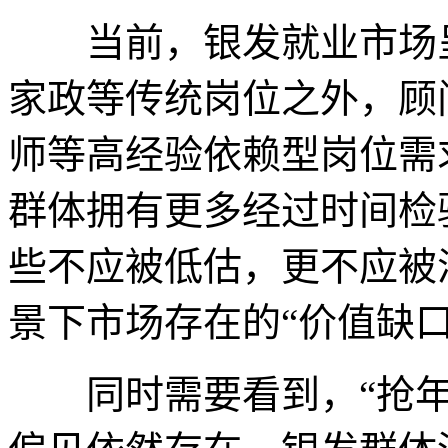
当前，银发就业市场呈
家政等传统岗位之外，顾
师等高经验依赖型岗位需
群体拥有更多经过时间检
些不应被低估，更不应被
景下市场存在的“价值缺口
同时需要看到，“抢年轻