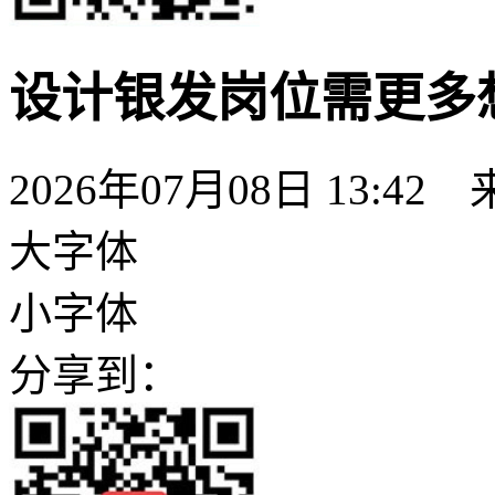
设计银发岗位需更多
2026年07月08日 13:
大字体
小字体
分享到：