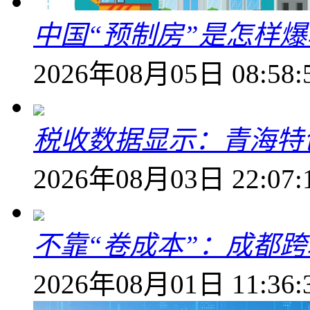
中国“预制房”是怎样
2026年08月05日 08:58:
税收数据显示：青海特
2026年08月03日 22:07:
不靠“卷成本”：成都
2026年08月01日 11:36: