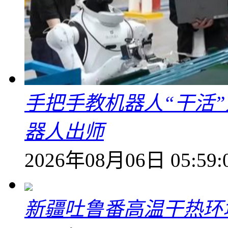
手把手教机器人“干活”
器人出师
2026年08月06日 05:59:
新疆吐鲁番高温干热环