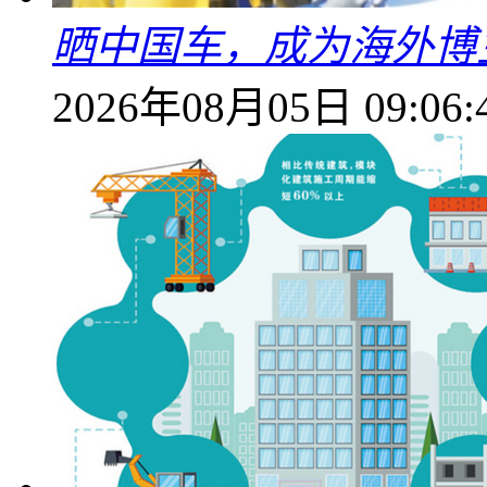
晒中国车，成为海外博
2026年08月05日 09:06: