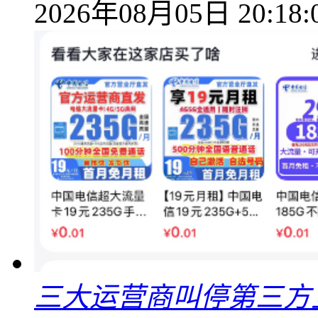
2026年08月05日 20:18:
三大运营商叫停第三方