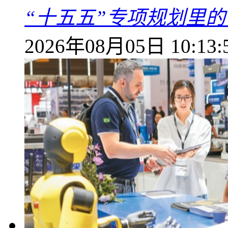
“十五五”专项规划里的
2026年08月05日 10:13: