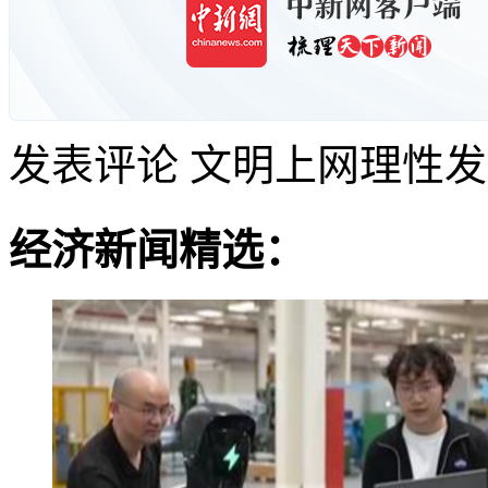
发表评论
文明上网理性发
经济新闻精选：