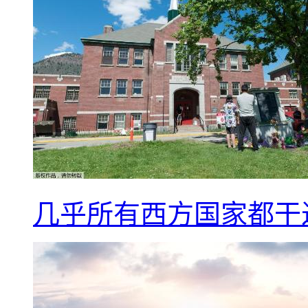
几乎所有西方国家都干