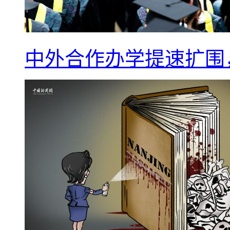
中外合作办学提速扩围