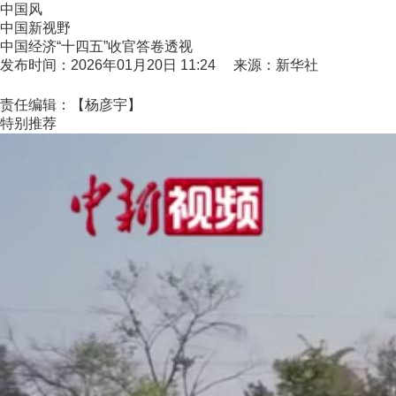
中国风
中国新视野
中国经济“十四五”收官答卷透视
发布时间：2026年01月20日 11:24 来源：新华社
责任编辑：【杨彦宇】
特别推荐