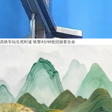
高铁车站生死时速 铁警4分钟抢回旅客生命