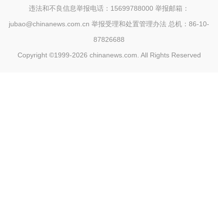
违法和不良信息举报电话：15699788000 举报邮箱：
jubao@chinanews.com.cn
举报受理和处置管理办法
总机：86-10-
87826688
Copyright ©1999-2026
chinanews.com. All Rights Reserved