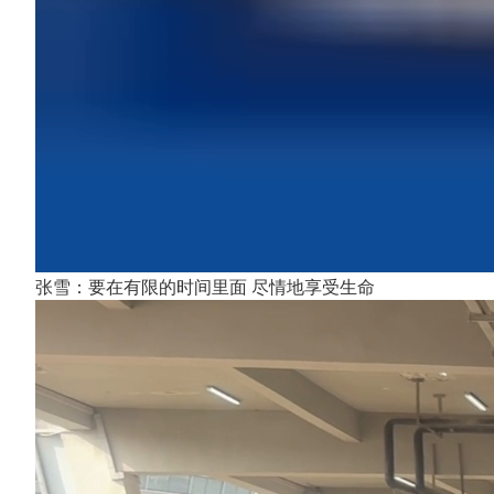
张雪：要在有限的时间里面 尽情地享受生命