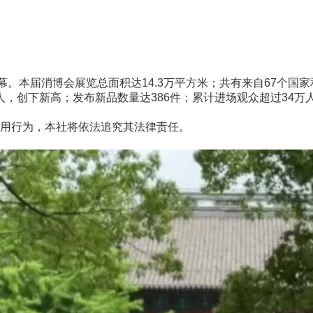
本届消博会展览总面积达14.3万平方米；共有来自67个国家
人，创下新高；发布新品数量达386件；累计进场观众超过34万人
用行为，本社将依法追究其法律责任。