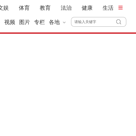
文娱
体育
教育
法治
健康
生活
播
视频
图片
专栏
各地