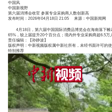
中国风
中国新视野
第六届消博会收官 参展专业采购商人数创新高
发布时间：2026年04月18日 21:05 来源：中国新闻网
4月18日，第六届中国国际消费品博览会在海南落下帷幕。
65%，较上届提升20个百分点；境内外专业采购商超6.5万
责任编辑：【孙静波】
版权声明：中新视频版权属中新社所有，未经书面许可的使
特别推荐