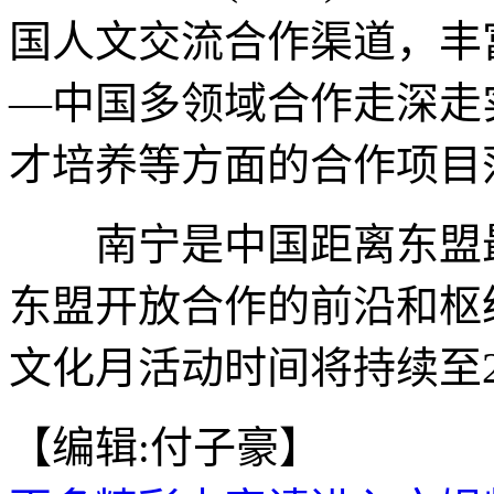
国人文交流合作渠道，丰
—中国多领域合作走深走
才培养等方面的合作项目
南宁是中国距离东盟最
东盟开放合作的前沿和枢
文化月活动时间将持续至20
【编辑:付子豪】