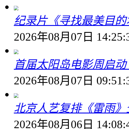
纪录片《寻找最美目的
2026年08月07日 14:25:
首届太阳岛电影周启动
2026年08月07日 09:51:
北京人艺复排《雷雨》
2026年08月06日 14:08: