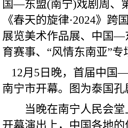
国—东盟(南宁)戏剧周
《春天的旋律·2024》跨
展览美术作品展、中国—
育赛事、“风情东南亚”
12月5日晚，首届中国
南宁市开幕。图为泰国孔
当晚在南宁人民会堂上
开幕演出上，中国各地的