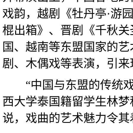
戏韵，越剧《牡丹亭·游
棍出箱》、晋剧《千秋关
国、越南等东盟国家的艺
剧、木偶戏等表演，引来
“中国与东盟的传统戏
西大学泰国籍留学生林梦
说，戏曲的艺术魅力令其