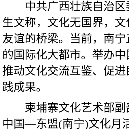
中共广西壮族自治区委
生文称，文化无国界，文
友谊的桥梁。当前，南宁
的国际化大都市。举办中
推动文化交流互鉴、促进
践成果。
柬埔寨文化艺术部副部
中国—东盟(南宁)文化