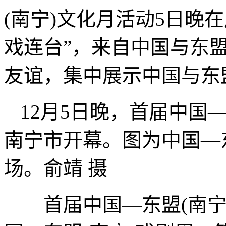
(南宁)文化月活动5日晚
戏连台”，来自中国与东
友谊，集中展示中国与东
12月5日晚，首届中国
南宁市开幕。图为中国—
场。俞靖 摄
首届中国—东盟(南宁