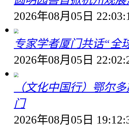
2026年08月05日 22:03:
专家学者厦门共话“全
2026年08月05日 22:02:
（文化中国行）鄂尔多
门
2026年08月05日 19:12: