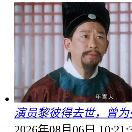
演员黎彼得去世，曾为
2026年08月06日 10:21: