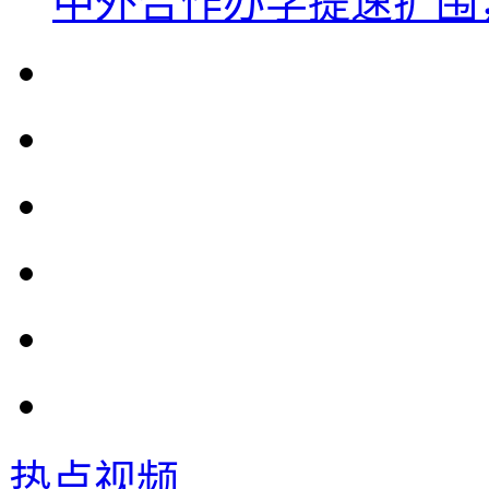
中外合作办学提速扩围
热点视频