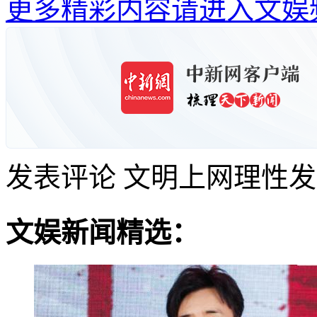
更多精彩内容请进入文娱
发表评论
文明上网理性发
文娱新闻精选：