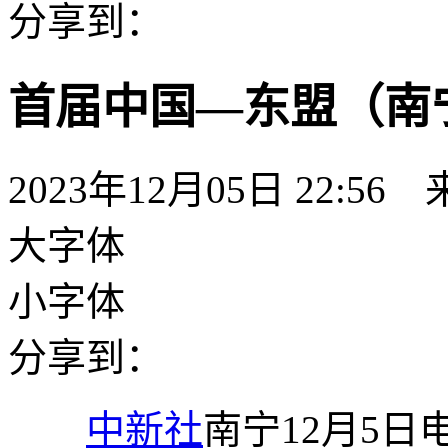
分享到：
首届中国—东盟（南
2023年12月05日 22:56
大字体
小字体
分享到：
中新社
南宁12月5日