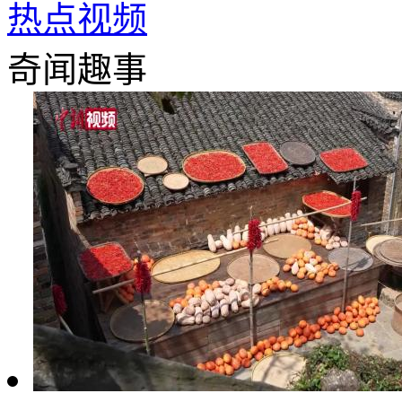
热点视频
奇闻趣事