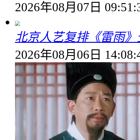
2026年08月07日 09:51:
北京人艺复排《雷雨》
2026年08月06日 14:08: