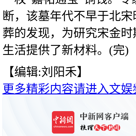
断，该墓年代不早于北宋
葬的发现，为研究宋金时
生活提供了新材料。(完)
【编辑:刘阳禾】
更多精彩内容请进入文娱