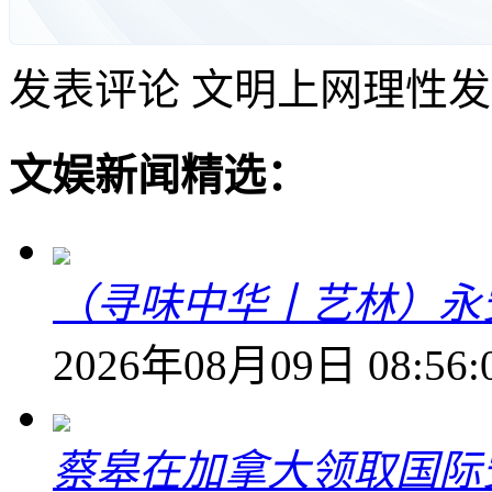
发表评论
文明上网理性发
文娱新闻精选：
（寻味中华丨艺林）永
2026年08月09日 08:56:
蔡皋在加拿大领取国际安