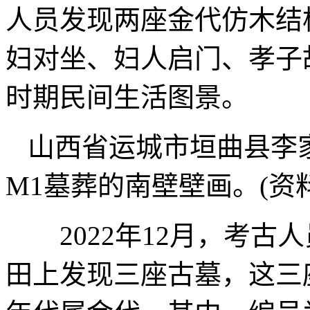
人员发现两座金代仿木结
妇对坐、妇人启门、孝子
时期民间生活图景。
山西省运城市垣曲县李
M1墓葬的南壁壁画。(资
2022年12月，考古人
田上发现三座古墓，这三