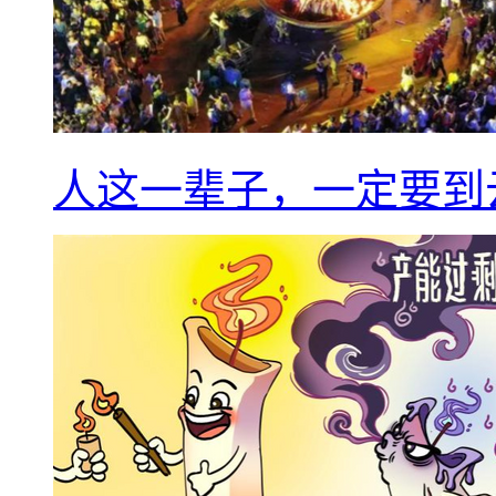
人这一辈子，一定要到