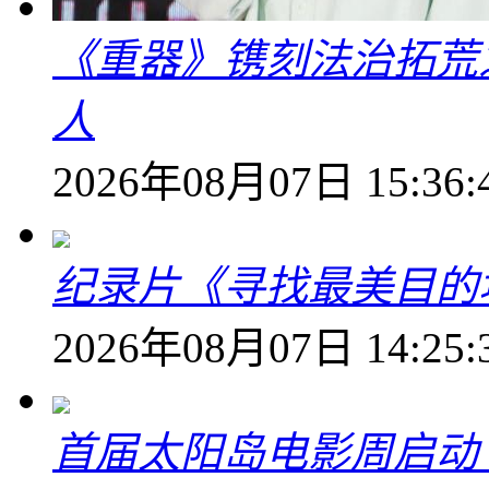
《重器》镌刻法治拓荒
人
2026年08月07日 15:36:
纪录片《寻找最美目的
2026年08月07日 14:25:
首届太阳岛电影周启动