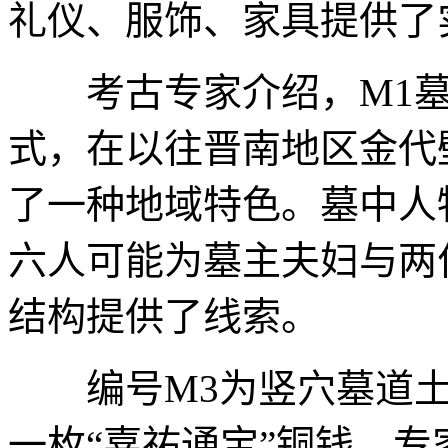
礼仪、服饰、家具提供了
考古专家介绍，M1墓
式，在以往晋南地区金代
了一种地域特色。墓中人
六人可能为墓主夫妇与两
结构提供了线索。
编号M3为竖穴墓道土
一枚“嘉祐通宝”铜钱。