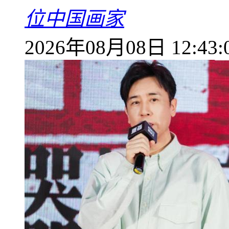
位中国画家
2026年08月08日 12:43: