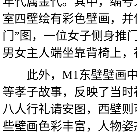
年代属金代。其中，编号
室四壁绘有彩色壁画，并
门”图，一位女子侧身推
男女主人端坐靠背椅上，
此外，M1东壁壁画中还
等孝子故事，反映了当时
八人行礼请安图，西壁则
些壁画色彩丰富，人物姿