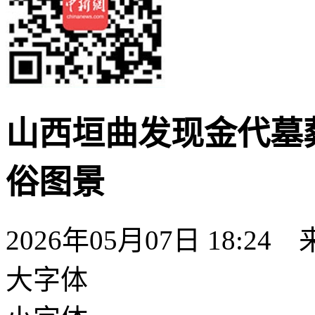
山西垣曲发现金代墓
俗图景
2026年05月07日 18:24
大字体