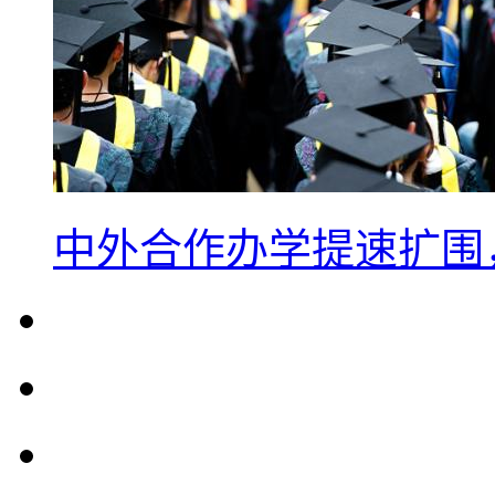
中外合作办学提速扩围