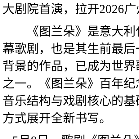
大剧院首演，拉开2026
《图兰朵》是意大利作
幕歌剧，也是其生前最后
背景的作品，已成为世界
之一。《图兰朵》百年纪
音乐结构与戏剧核心的基
方式展开全新书写。