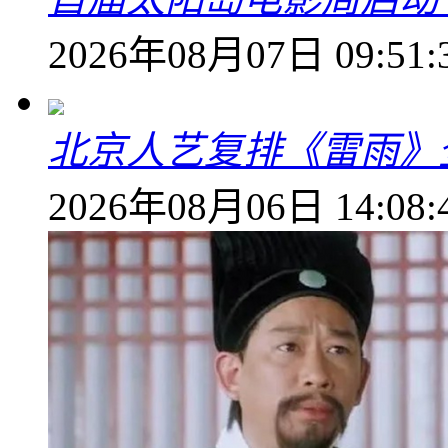
2026年08月07日 09:51:
北京人艺复排《雷雨》
2026年08月06日 14:08: