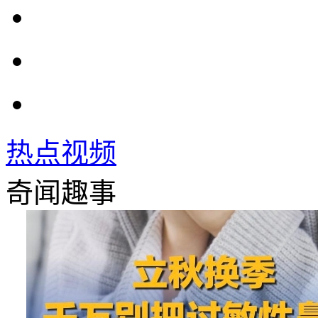
热点视频
奇闻趣事