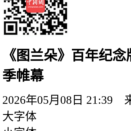
《图兰朵》百年纪念版
季帷幕
2026年05月08日 21:39
大字体