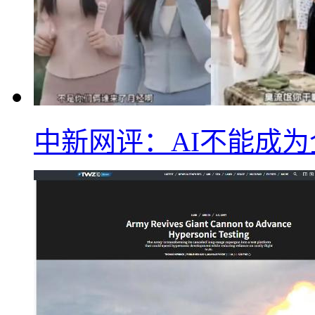
中新网评：AI不能成为