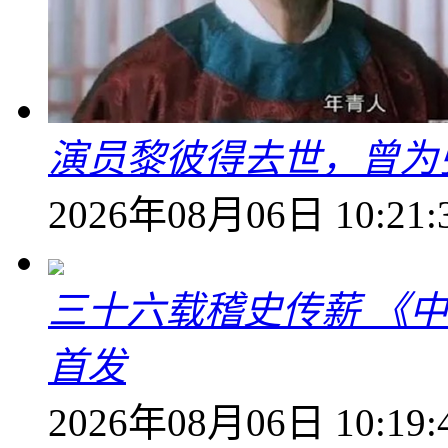
演员黎彼得去世，曾为
2026年08月06日 10:21:
三十六载稽史传薪 《
首发
2026年08月06日 10:19: