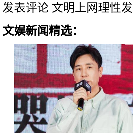
发表评论
文明上网理性发
文娱新闻精选：