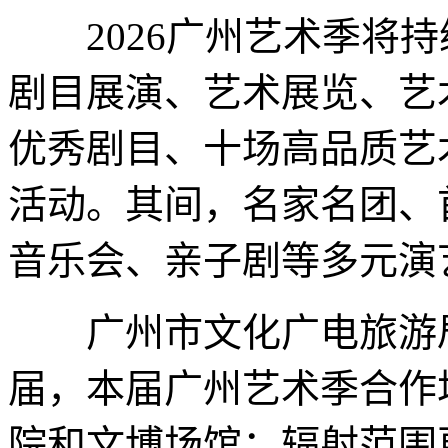
2026广州艺术季将持
剧目展演、艺术展览、艺
优秀剧目、十场高品质艺
活动。其间，名家名团、
音乐会、亲子剧等多元演
广州市文化广电旅游局
届，本届广州艺术季合作
院和文博场馆；辐射范围