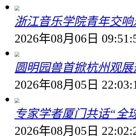
浙江音乐学院青年交响
2026年08月06日 09:51:
圆明园兽首掀杭州观展热
2026年08月05日 22:03:
专家学者厦门共话“全
2026年08月05日 22:02: