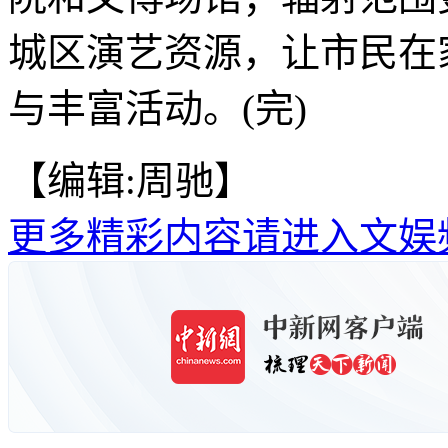
城区演艺资源，让市民在
与丰富活动。(完)
【编辑:周驰】
更多精彩内容请进入文娱