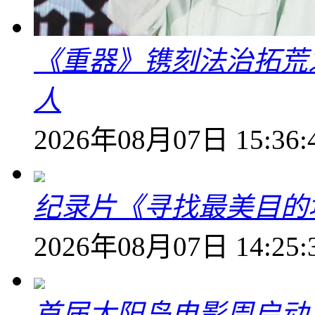
《重器》镌刻法治拓荒
人
2026年08月07日 15:36:
纪录片《寻找最美目的
2026年08月07日 14:25:
首届太阳岛电影周启动