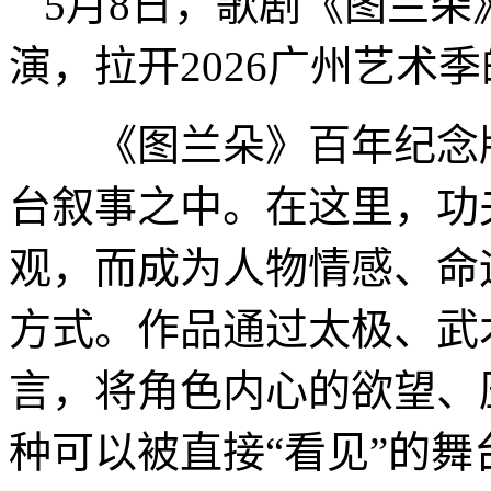
5月8日，歌剧《图兰
演，拉开2026广州艺术
《图兰朵》百年纪念版
台叙事之中。在这里，功
观，而成为人物情感、命
方式。作品通过太极、武
言，将角色内心的欲望、
种可以被直接“看见”的舞