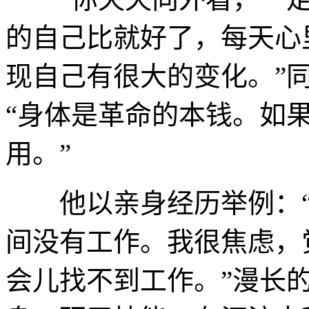
的自己比就好了，每天心
现自己有很大的变化。”
“身体是革命的本钱。如
用。”
他以亲身经历举例：“
间没有工作。我很焦虑，
会儿找不到工作。”漫长