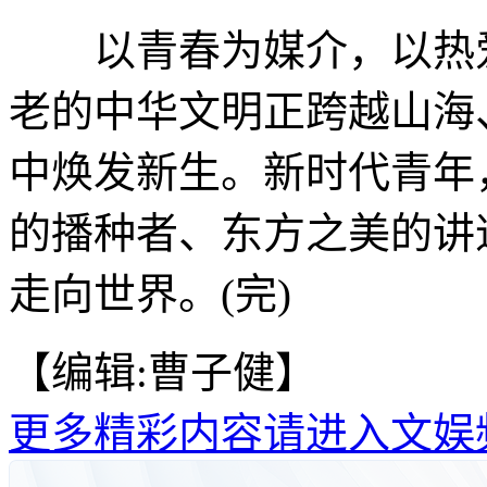
以青春为媒介，以热爱
老的中华文明正跨越山海
中焕发新生。新时代青年
的播种者、东方之美的讲
走向世界。(完)
【编辑:曹子健】
更多精彩内容请进入文娱