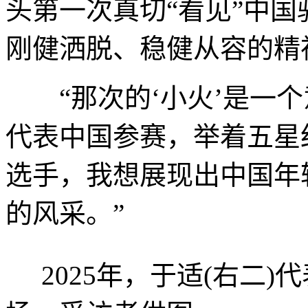
头第一次真切“看见”中
刚健洒脱、稳健从容的精
“那次的‘小火’是一个
代表中国参赛，举着五星
选手，我想展现出中国年
的风采。”
2025年，于适(右二