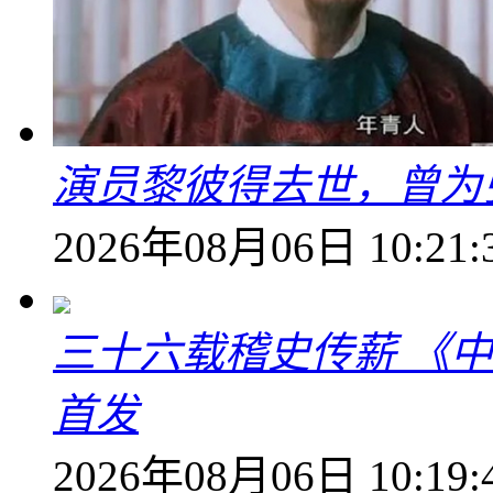
演员黎彼得去世，曾为
2026年08月06日 10:21:
三十六载稽史传薪 《
首发
2026年08月06日 10:19: