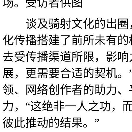
场。受访者供图
谈及骑射文化的出圈，
化传播搭建了前所未有的
去受传播渠道所限，影响
展，更需要合适的契机。
领、网络创作者的助力、
力，“这绝非一人之功，
彼此推动的结果。”