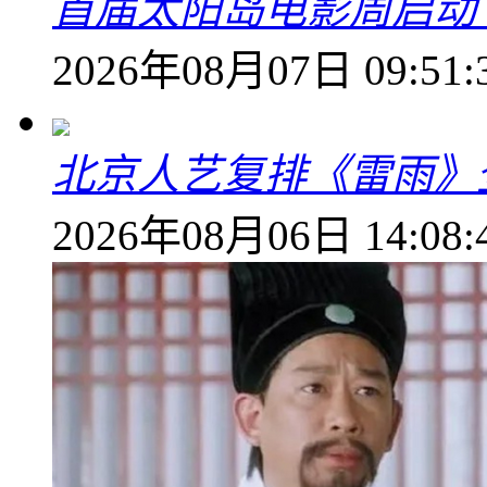
首届太阳岛电影周启动
2026年08月07日 09:51:
北京人艺复排《雷雨》
2026年08月06日 14:08: