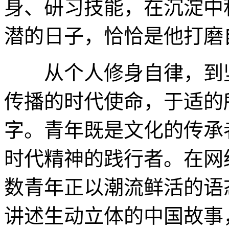
身、研习技能，在沉淀中
潜的日子，恰恰是他打磨
从个人修身自律，到坚
传播的时代使命，于适的
字。青年既是文化的传承
时代精神的践行者。在网
数青年正以潮流鲜活的语
讲述生动立体的中国故事