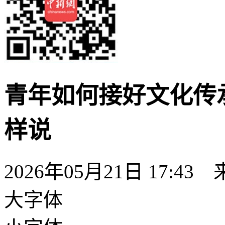
青年如何接好文化传
样说
2026年05月21日 17:43
大字体