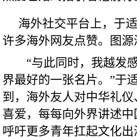
海外社交平台上，于适
许多海外网友点赞。图源
“与此同时，我越发感
界最好的一张名片。”于
到，海外友人对中华礼仪
喜爱，每每向外界讲述中
呼吁更多青年扛起文化出