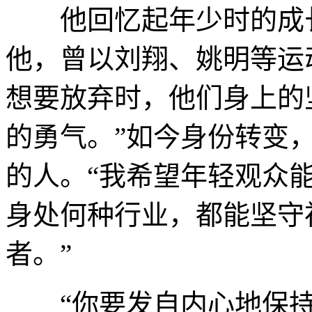
他回忆起年少时的成长
他，曾以刘翔、姚明等运
想要放弃时，他们身上的
的勇气。”如今身份转变
的人。“我希望年轻观众
身处何种行业，都能坚守
者。”
“你要发自内心地保持