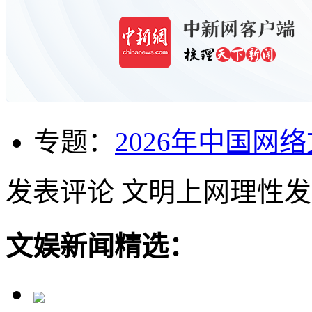
专题：
2026年中国网
发表评论
文明上网理性发
文娱新闻精选：