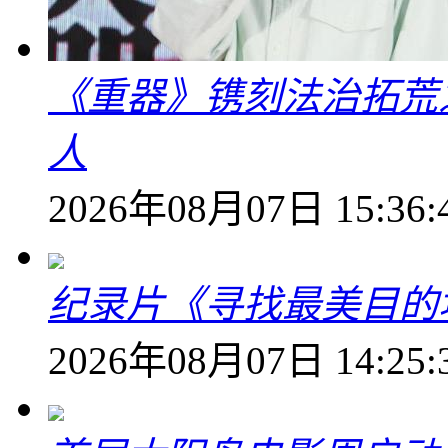
《重器》镌刻法治拓荒
人
2026年08月07日 15:36:
纪录片《寻找最美目的
2026年08月07日 14:25: