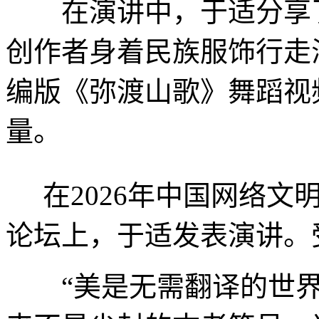
在演讲中，于适分享了
创作者身着民族服饰行走
编版《弥渡山歌》舞蹈视
量。
在2026年中国网络文
论坛上，于适发表演讲。
“美是无需翻译的世界