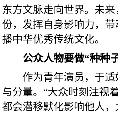
东方文脉走向世界。未来
份，发挥自身影响力，带
播中华优秀传统文化。
公众人物要做“种种子
作为青年演员，于适始
与分量。“大众时刻注视
都会潜移默化影响他人，