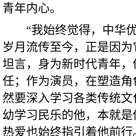
青年内心。
“我始终觉得，中华优
岁月流传至今，正是因为
坦言，身为新时代青年，
任；作为演员，在塑造角
然要深入学习各类传统文
幼学习民乐的他，本就是
热爱也始终指引着他前行