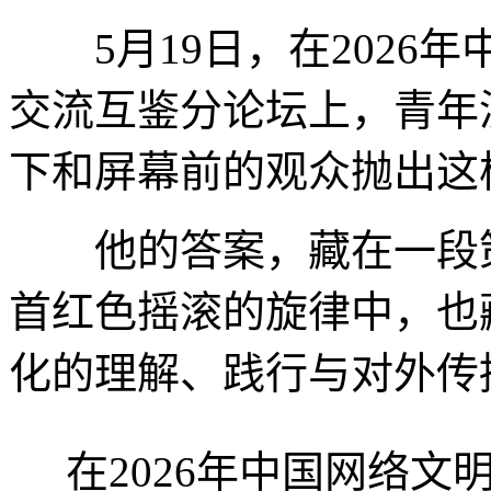
5月19日，在2026
交流互鉴分论坛上，青年
下和屏幕前的观众抛出这
他的答案，藏在一段策
首红色摇滚的旋律中，也
化的理解、践行与对外传
在2026年中国网络文