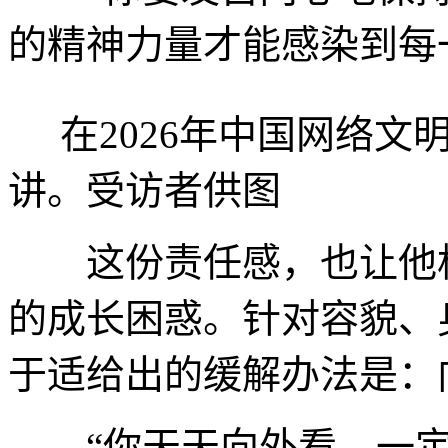
的精神力量才能感染到每
在2026年中国网络文
讲。受访者供图
这份责任感，也让他格
的成长困惑。针对容貌、
于适给出的缓解办法是：
“你天天向外看，一定