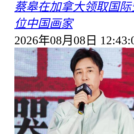
蔡皋在加拿大领取国际安
位中国画家
2026年08月08日 12:43: