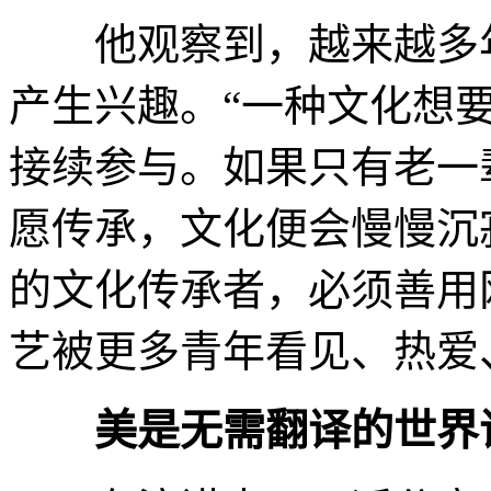
他观察到，越来越多年
产生兴趣。“一种文化想
接续参与。如果只有老一
愿传承，文化便会慢慢沉
的文化传承者，必须善用
艺被更多青年看见、热爱
美是无需翻译的世界