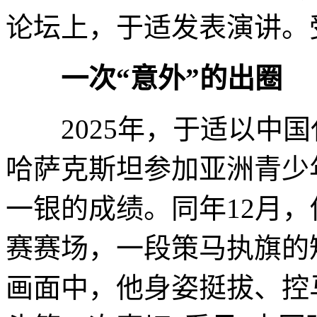
论坛上，于适发表演讲。
一次“意外”的出圈
2025年，于适以中国
哈萨克斯坦参加亚洲青少
一银的成绩。同年12月
赛赛场，一段策马执旗的
画面中，他身姿挺拔、控