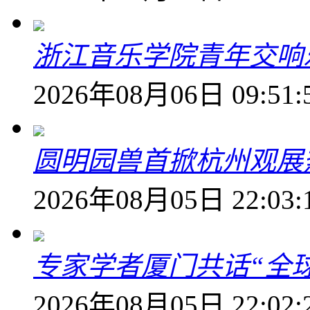
浙江音乐学院青年交响
2026年08月06日 09:51:
圆明园兽首掀杭州观展热
2026年08月05日 22:03:
专家学者厦门共话“全
2026年08月05日 22:02: