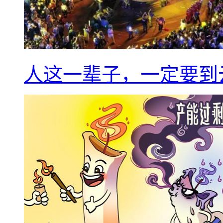
人这一辈子，一定要到