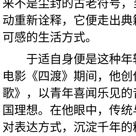
来不是尘封的古老符号，
动重新诠释，它便走出典
可感的生活方式。
于适自身便是这种年轻
电影《四渡》期间，他创
歌》，以青年喜闻乐见的
国理想。在他眼中，传统
对表达方式，沉淀千年的