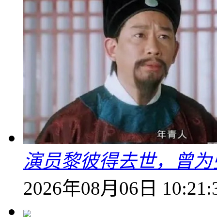
演员黎彼得去世，曾为
2026年08月06日 10:21: