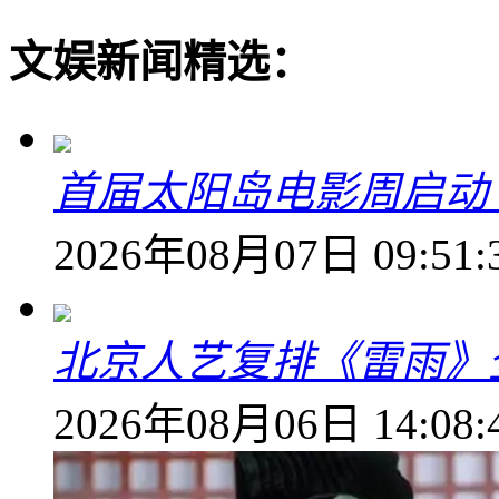
文娱新闻精选：
首届太阳岛电影周启动
2026年08月07日 09:51:
北京人艺复排《雷雨》
2026年08月06日 14:08: