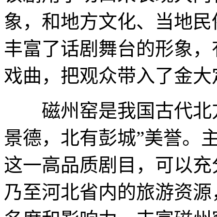
象，和地方文化、当地民
丰富了话剧舞台的形象，
戏曲，把观众带入了金大
磁州窑是我国古代北方
景德，北有彭城”美誉。
这一高品质剧目，可以充
乃至河北省内的旅游资源