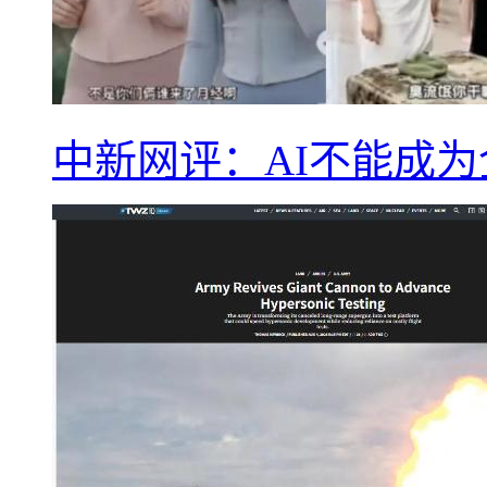
中新网评：AI不能成为