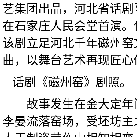
艺集团出品，河北省话剧
在石家庄人民会堂首演。
该剧立足河北千年磁州窑
曲，以舞台艺术再现匠心
话剧《磁州窑》剧照。
故事发生在金大定年间
李晏流落窑场，受坯坊主