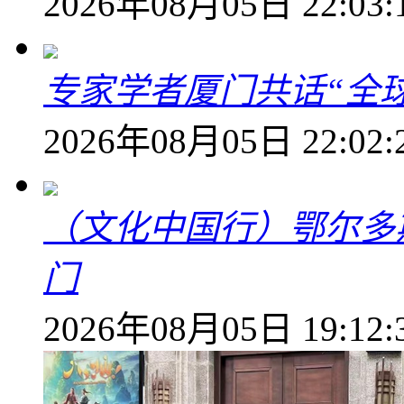
2026年08月05日 22:03:
专家学者厦门共话“全
2026年08月05日 22:02:
（文化中国行）鄂尔多
门
2026年08月05日 19:12: