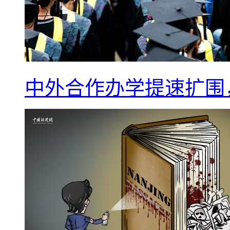
中外合作办学提速扩围