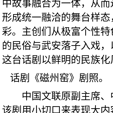
中故事融合为一体，从而
形成统一融洽的舞台样态
彩。主创们从极富个性特
的民俗与武安落子入戏，
这台话剧以鲜明的民族化
话剧《磁州窑》剧照。
中国文联原副主席、中
该剧用小切口来表现大内