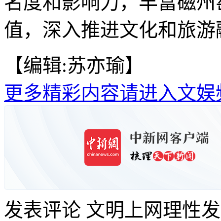
名度和影响力，丰富磁州
值，深入推进文化和旅游融
【编辑:苏亦瑜】
更多精彩内容请进入文娱
发表评论
文明上网理性发