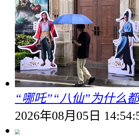
“哪吒”“八仙”为什么
2026年08月05日 14:54: