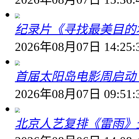
纪录片《寻找最美目的
2026年08月07日 14:25:
首届太阳岛电影周启动
2026年08月07日 09:51:
北京人艺复排《雷雨》