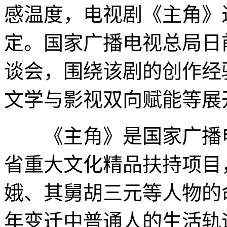
感温度，电视剧《主角》
定。国家广播电视总局日
谈会，围绕该剧的创作经
文学与影视双向赋能等展
《主角》是国家广播电
省重大文化精品扶持项目
娥、其舅胡三元等人物的
年变迁中普通人的生活轨