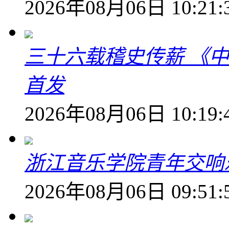
2026年08月06日 10:21:
三十六载稽史传薪 《
首发
2026年08月06日 10:19:
浙江音乐学院青年交响
2026年08月06日 09:51: