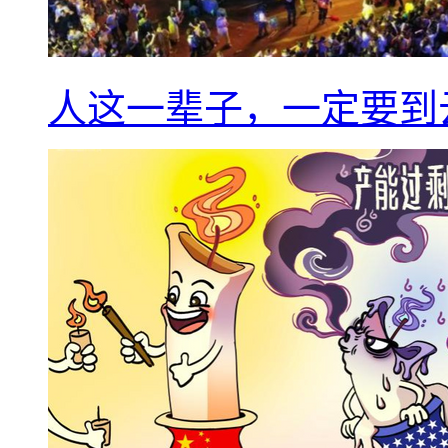
人这一辈子，一定要到