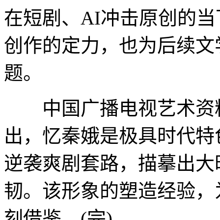
在短剧、AI冲击原创的
创作的定力，也为后续文
题。
中国广播电视艺术资料
出，忆秦娥是极具时代特
逆袭爽剧套路，描摹出大
韧。该形象的塑造经验，
刻借鉴。(完)