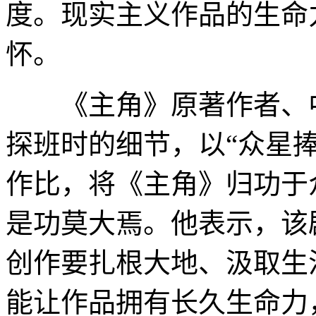
度。现实主义作品的生命
怀。
《主角》原著作者、中
探班时的细节，以“众星捧
作比，将《主角》归功于
是功莫大焉。他表示，该
创作要扎根大地、汲取生
能让作品拥有长久生命力