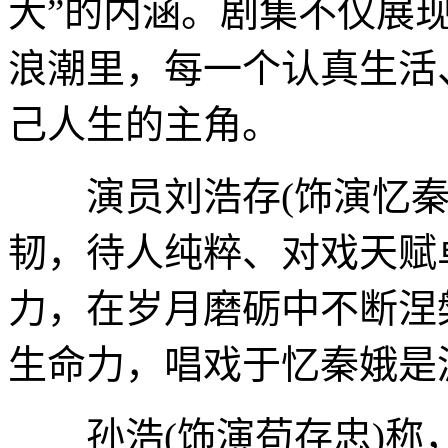
大”的内涵。剧集不仅展
浪潮里，每一个认真生活
己人生的主角。
演员刘浩存(饰演忆秦
韧，待人纯粹、对戏天赋
力，在岁月磨砺中不断涅
生命力，唱戏于忆秦娥是
孙浩(饰演苟存忠)称，