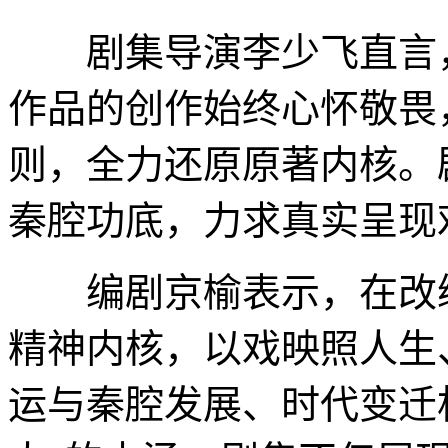
剧集导演李少飞直言，
作品的创作始终心怀敬畏
则，全力还原原著内核。
秦腔功底，力求真实呈现
编剧京榆表示，在改编
精神内核，以戏映照人生
运与秦腔发展、时代变迁