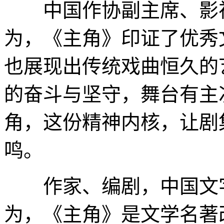
中国作协副主席、影视
为，《主角》印证了优秀
也展现出传统戏曲恒久的
的奋斗与坚守，舞台有主
角，这份精神内核，让剧
鸣。
作家、编剧，中国文字
为，《主角》是文学名著