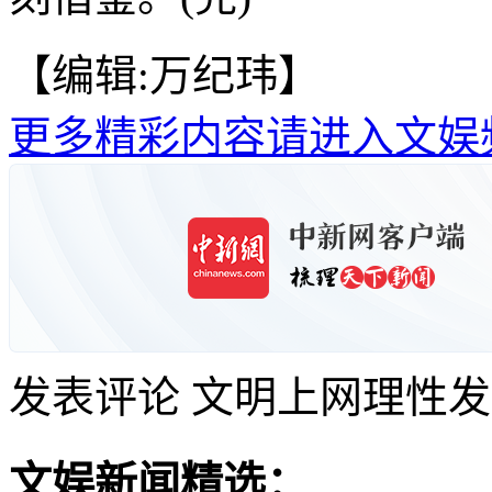
【编辑:万纪玮】
更多精彩内容请进入文娱
发表评论
文明上网理性发
文娱新闻精选：