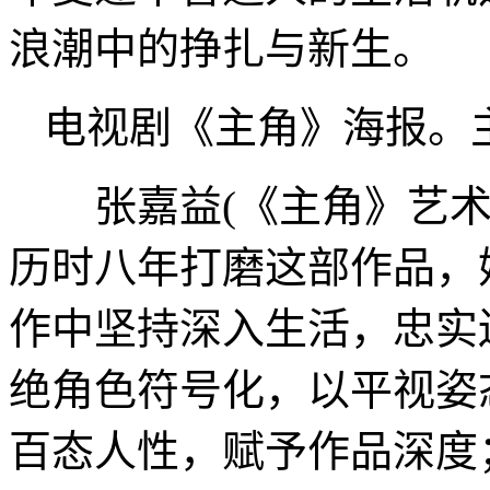
浪潮中的挣扎与新生。
电视剧《主角》海报。
张嘉益(《主角》艺术
历时八年打磨这部作品，
作中坚持深入生活，忠实
绝角色符号化，以平视姿
百态人性，赋予作品深度