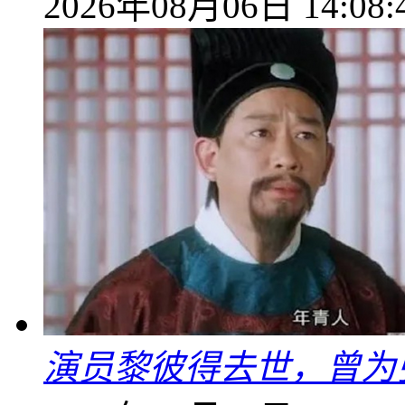
2026年08月06日 14:08:
演员黎彼得去世，曾为