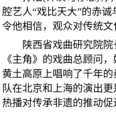
腔艺人“戏比天大”的赤
令他相信，观众对传统文
陕西省戏曲研究院院长
《主角》的戏曲总顾问，
黄土高原上唱响了千年的
队在北京和上海的演出更
热播对传承非遗的推动促