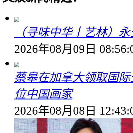
（寻味中华丨艺林）永
2026年08月09日 08:56:
蔡皋在加拿大领取国际安
位中国画家
2026年08月08日 12:43: