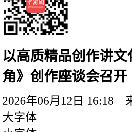
以高质精品创作讲文
角》创作座谈会召开
2026年06月12日 16:18
大字体