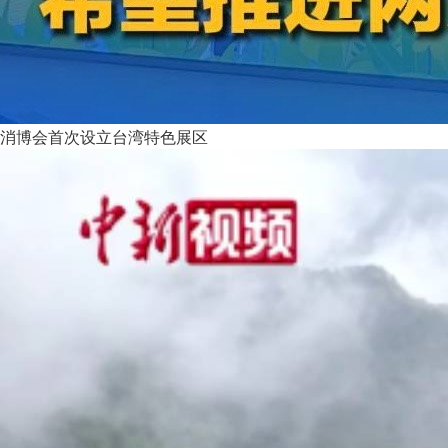
消博会首次设立台湾特色展区