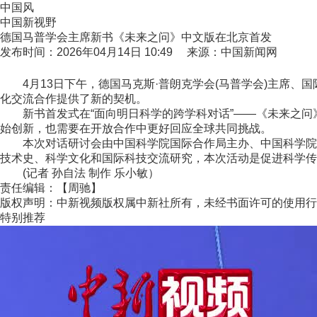
中国风
中国新视野
德国马普学会主席新书《未来之问》中文版在北京首发
发布时间：2026年04月14日 10:49 来源：中国新闻网
4月13日下午，德国马克斯·普朗克学会(马普学会)主席、国际知
化交流合作提供了新的契机。
新书首发式在“面向明日科学的跨学科对话”——《未来之问》
始创新，也需要在开放合作中更好回应全球共同挑战。
本次对话研讨会由中国科学院国际合作局主办、中国科学院自
技术史、科学文化和国际科技交流研究，本次活动是促进科学传
(记者 孙自法 制作 乐小敏）
责任编辑：【周驰】
版权声明：中新视频版权属中新社所有，未经书面许可的使用行
特别推荐