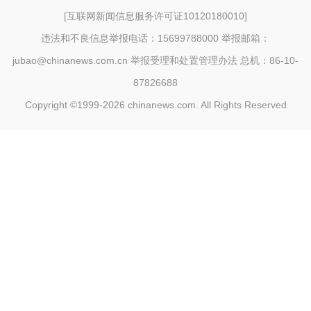
[
互联网新闻信息服务许可证10120180010
]
违法和不良信息举报电话：15699788000 举报邮箱：
jubao@chinanews.com.cn
举报受理和处置管理办法
总机：86-10-
87826688
Copyright ©1999-2026
chinanews.com. All Rights Reserved