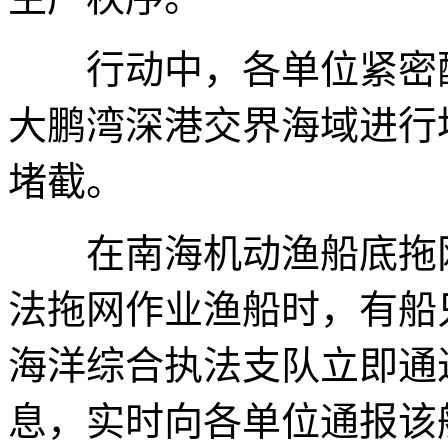
行动中，各单位紧密配
大鹏湾深港交界海域进行
堵截。
在南海机动渔船底拖网
法拖网作业渔船时，有船
海洋综合执法支队立即通
息，实时向各单位通报该