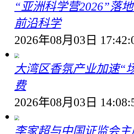
“亚洲科学营2026”
前沿科学
2026年08月03日 17:42:
大湾区香氛产业加速“场
费
2026年08月03日 14:08:
李家超与中国证监会主