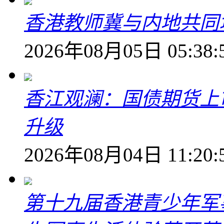
香港教师冀与内地共同
2026年08月05日 05:38:
香江观澜：国债期货上
升级
2026年08月04日 11:20:
第十九届香港青少年军