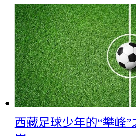
西藏足球少年的“攀峰