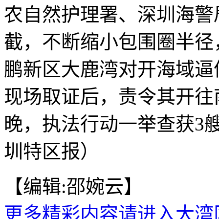
农自然护理署、深圳海警
截，不断缩小包围圈半径
鹏新区大鹿湾对开海域逼
现场取证后，责令其开往
晚，执法行动一举查获3
圳特区报）
【编辑:邵婉云】
更多精彩内容请进入大湾