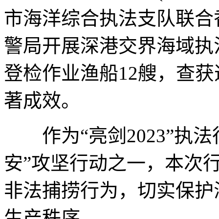
市海洋综合执法支队联合
警局开展深港交界海域执
登检作业渔船12艘，查
著成效。
作为“亮剑2023”执法
安”攻坚行动之一，本次
非法捕捞行为，切实保护
生产秩序。