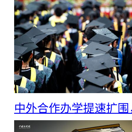
中外合作办学提速扩围