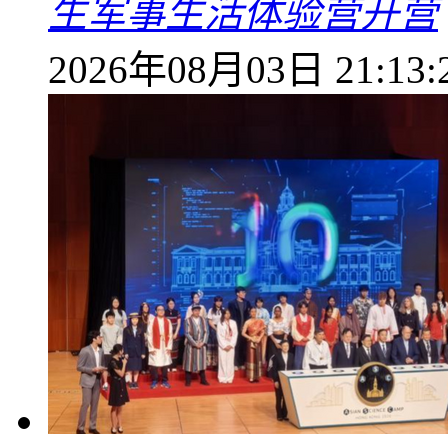
生军事生活体验营开营
2026年08月03日 21:13: