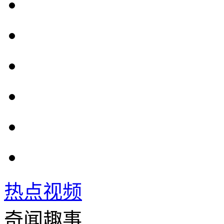
热点视频
奇闻趣事