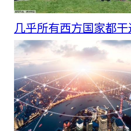
几乎所有西方国家都干