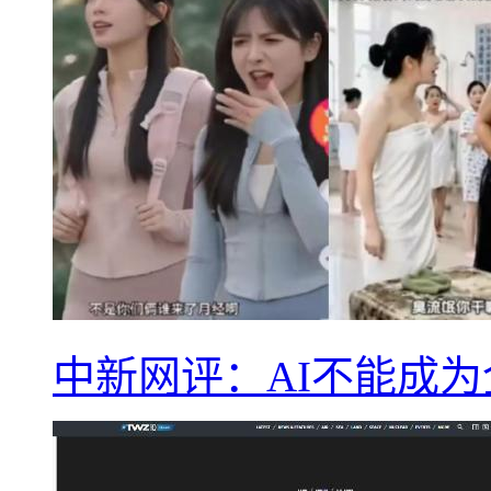
中新网评：AI不能成为