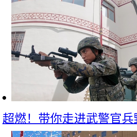
超燃！带你走进武警官兵