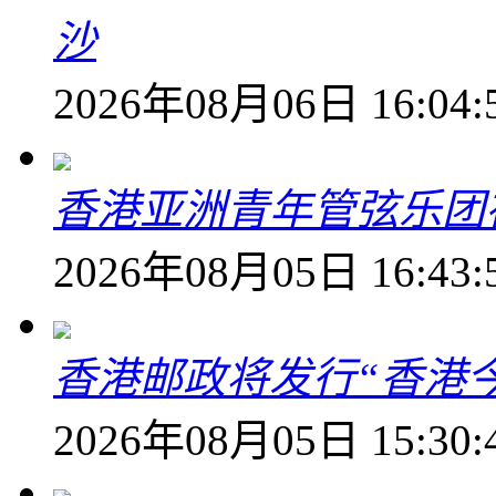
沙
2026年08月06日 16:04:
香港亚洲青年管弦乐团
2026年08月05日 16:43:
香港邮政将发行“香港
2026年08月05日 15:30: