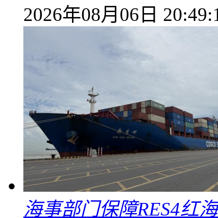
2026年08月06日 20:49:
海事部门保障RES4红