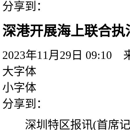
分享到：
深港开展海上联合执
2023年11月29日 09:
大字体
小字体
分享到：
深圳特区报讯(首席记者 