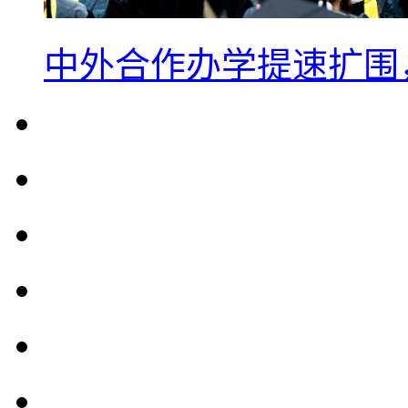
中外合作办学提速扩围