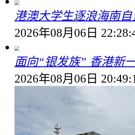
港澳大学生逐浪海南自
2026年08月06日 22:28:
面向“银发族” 香港新
2026年08月06日 20:49: