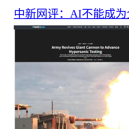
中新网评：AI不能成为