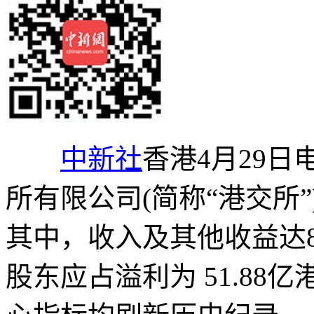
中新社
香港4月29日
所有限公司(简称“港交所”
其中，收入及其他收益达82
股东应占溢利为 51.88