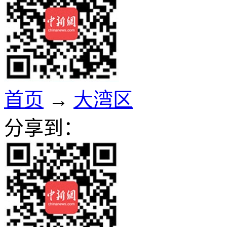
首页
→
大湾区
分享到：