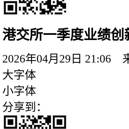
港交所一季度业绩创新
2026年04月29日 21:06
大字体
小字体
分享到：