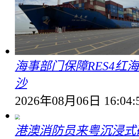
海事部门保障RES4红
沙
2026年08月06日 16:04:
港澳消防员来粤沉浸式