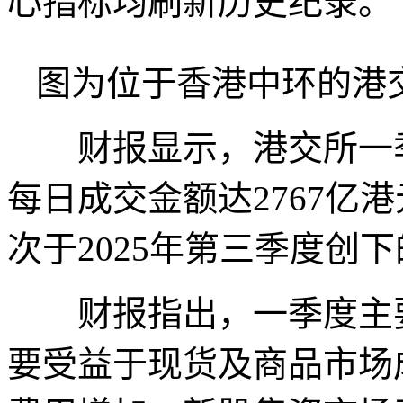
心指标均刷新历史纪录。
图为位于香港中环的港
财报显示，港交所一季
每日成交金额达2767亿
次于2025年第三季度创下
财报指出，一季度主要
要受益于现货及商品市场