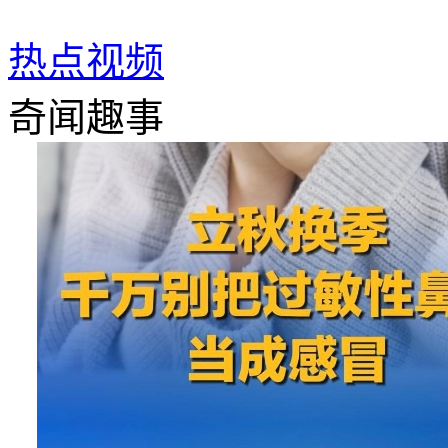
热点视频
奇闻趣事