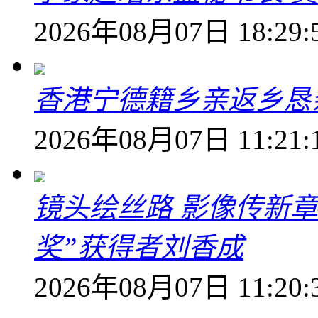
2026年08月07日 18:29:
香港宁德籍乡亲返乡恳
2026年08月07日 11:21:
镜头绘丝路 影像传新
奖”获得者刘香成
2026年08月07日 11:20: