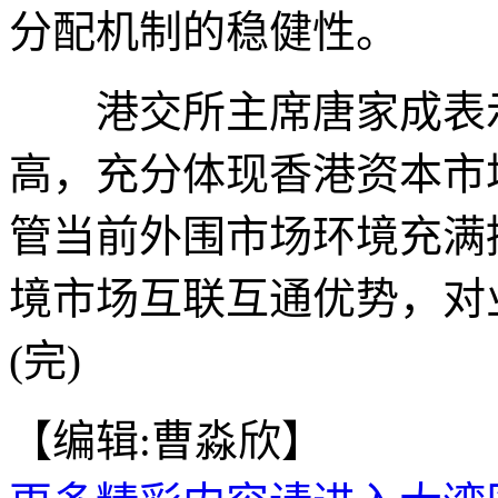
分配机制的稳健性。
港交所主席唐家成表示
高，充分体现香港资本市
管当前外围市场环境充满
境市场互联互通优势，对
(完)
【编辑:曹淼欣】