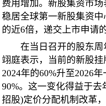
费用增加。新股集资市场
稳居全球第一新股集资中心
的近6倍，递交上市申请
在当日召开的股东周年
翊庭表示，当前的新股挂
2024年的60%升至202
90%。这一变化得益于去
招股)定价分配机制改革