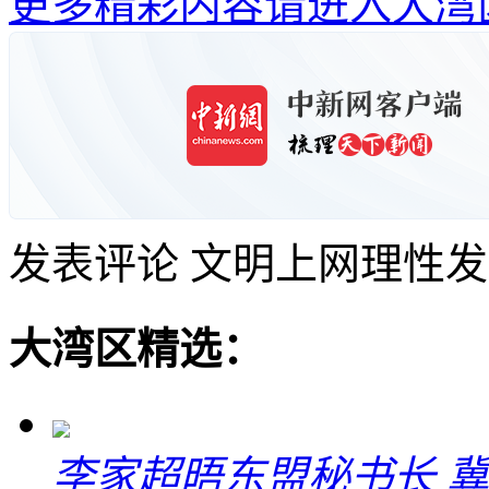
更多精彩内容请进入大湾
发表评论
文明上网理性发
大湾区精选：
李家超晤东盟秘书长 冀