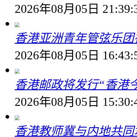
2026年08月05日 21:39:
香港亚洲青年管弦乐团
2026年08月05日 16:43:
香港邮政将发行“香港
2026年08月05日 15:30:
香港教师冀与内地共同