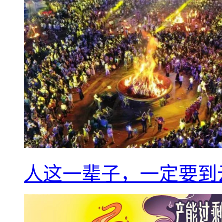
人这一辈子，一定要到