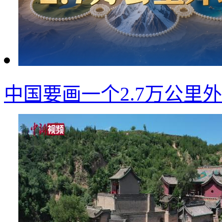
中国要画一个2.7万公里