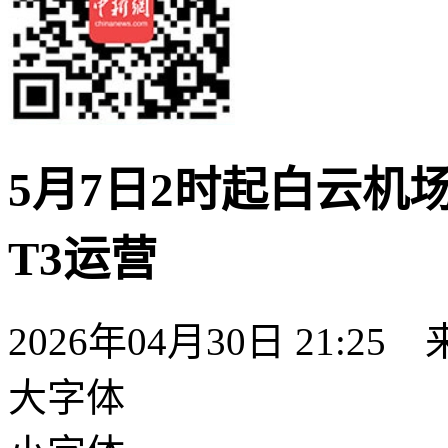
5月7日2时起白云机
T3运营
2026年04月30日 21:25
大字体