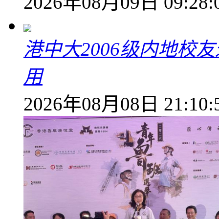
2026年08月09日 09:28:
港中大2006级内地校
用
2026年08月08日 21:10: