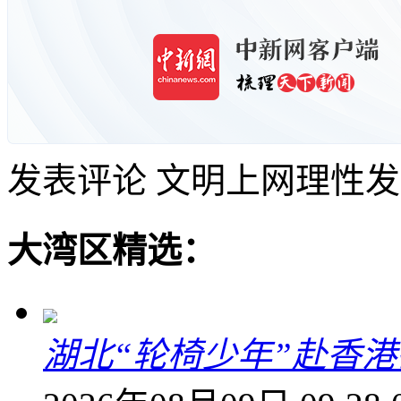
发表评论
文明上网理性发
大湾区精选：
湖北“轮椅少年”赴香