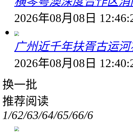
横琴粤澳深度合作区消
2026年08月08日 12:46:
广州近千年扶胥古运河
2026年08月08日 12:40:
换一批
推荐阅读
1/6
2/6
3/6
4/6
5/6
6/6