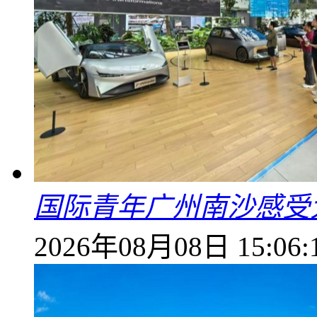
国际青年广州南沙感受
2026年08月08日 15:06: