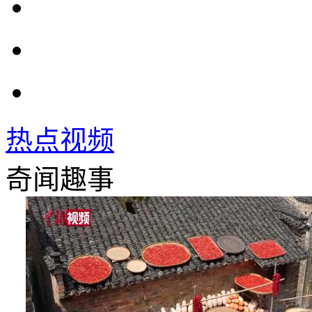
热点视频
奇闻趣事