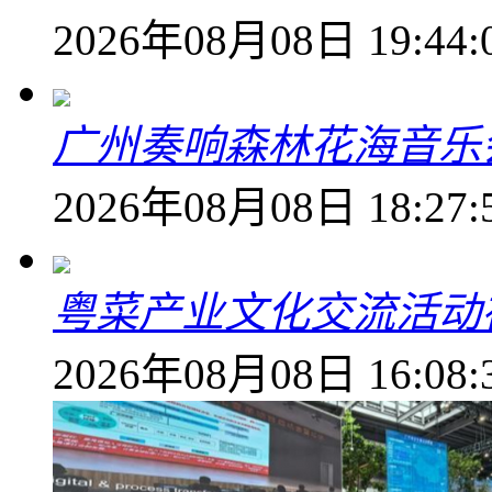
2026年08月08日 19:44:
广州奏响森林花海音乐
2026年08月08日 18:27:
粤菜产业文化交流活动
2026年08月08日 16:08: