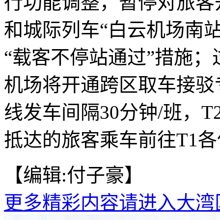
行功能调整，暂停对旅客开
和城际列车“白云机场南站(
“载客不停站通过”措施；过
机场将开通跨区取车接驳专
线发车间隔30分钟/班，T
抵达的旅客乘车前往T1各
【编辑:付子豪】
更多精彩内容请进入大湾