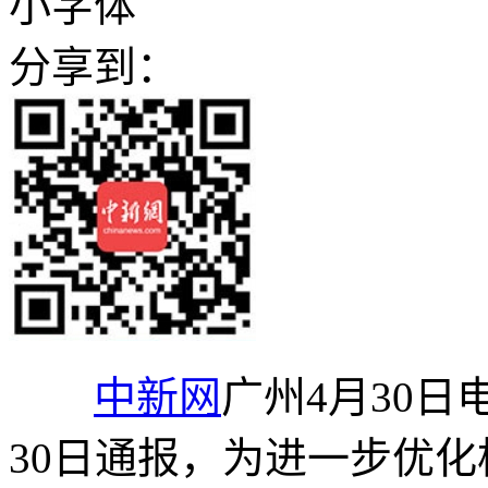
小字体
分享到：
中新网
广州4月30日
30日通报，为进一步优化