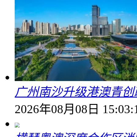
广州南沙升级港澳青创
2026年08月08日 15:03: