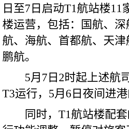
日至7日启动T1航站楼1
楼运营，包括：国航、深
航、海航、首都航、天津
鹏航。
5月7日2时起上述航司
T3运行，5月6日夜间进
同时，T1航站楼配套的P