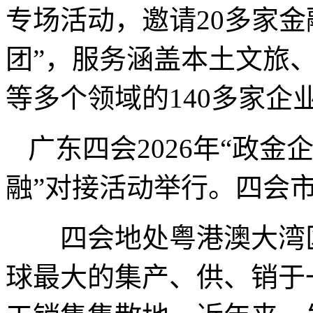
专场活动，邀请20多家金
团”，服务涵盖本土文旅
等多个领域的140多家企
广东四会2026年“政金
融”对接活动举行。四会市
四会地处粤港澳大湾区
球最大的集产、供、销于