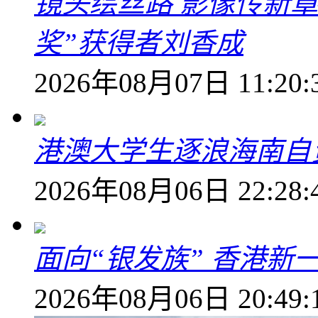
镜头绘丝路 影像传新
奖”获得者刘香成
2026年08月07日 11:20:
港澳大学生逐浪海南自
2026年08月06日 22:28:
面向“银发族” 香港新
2026年08月06日 20:49: