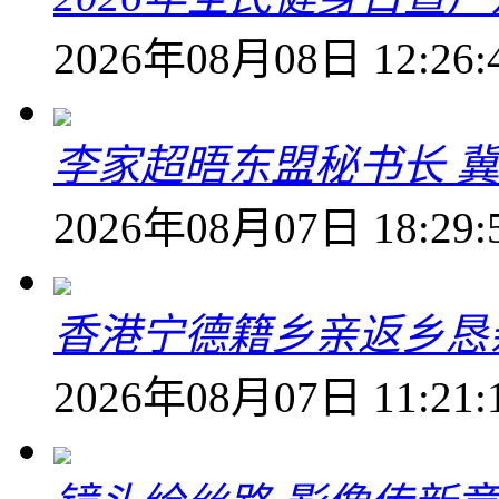
2026年08月08日 12:26:
李家超晤东盟秘书长 冀
2026年08月07日 18:29:
香港宁德籍乡亲返乡恳
2026年08月07日 11:21: