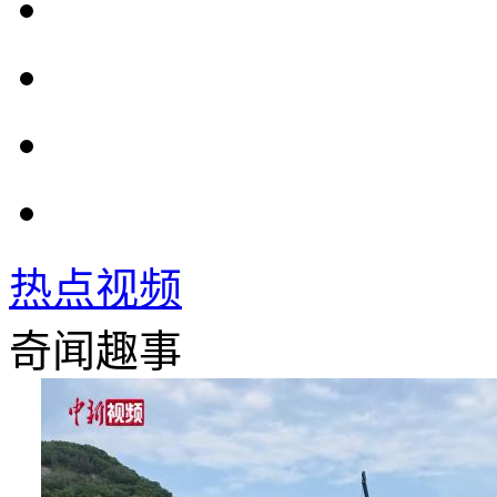
热点视频
奇闻趣事