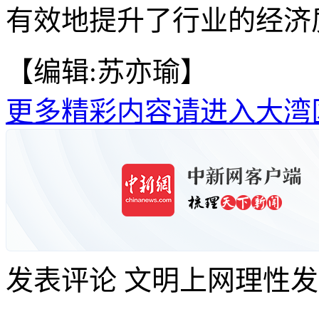
有效地提升了行业的经济质
【编辑:苏亦瑜】
更多精彩内容请进入大湾
发表评论
文明上网理性发