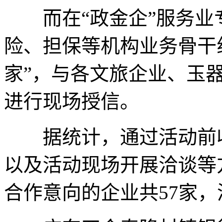
而在“政金企”服务业
险、担保等机构业务骨干
家”，与各文旅企业、玉
进行现场授信。
据统计，通过活动前收
以及活动现场开展洽谈等
合作意向的企业共57家，