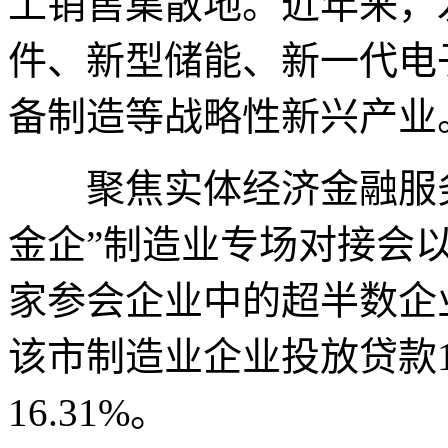
工销售集散地。近年来，
件、新型储能、新一代电
备制造等战略性新兴产业
聚焦实体经济金融服务
金企”制造业专场对接会以
家参会企业中的超半数企
该市制造业企业投放贷款1
16.31%。