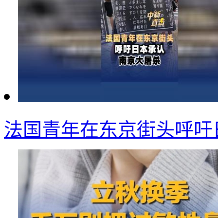
法国青年在东京街头呼吁