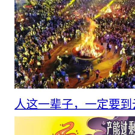
人这一辈子，一定要到