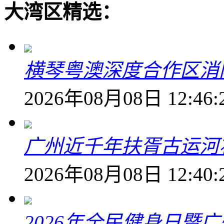
大湾区精选：
横琴粤澳深度合作区消
2026年08月08日 12:46:
广州近千年扶胥古运河
2026年08月08日 12:40:
2026年全民健身日暨