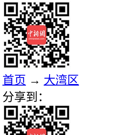
首页
→
大湾区
分享到：