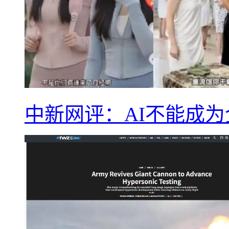
中新网评：AI不能成为