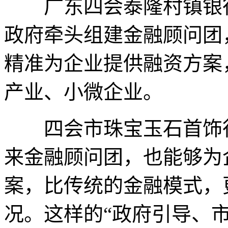
广东四会泰隆村镇银行
政府牵头组建金融顾问团
精准为企业提供融资方案
产业、小微企业。
四会市珠宝玉石首饰行
来金融顾问团，也能够为
案，比传统的金融模式，
况。这样的“政府引导、