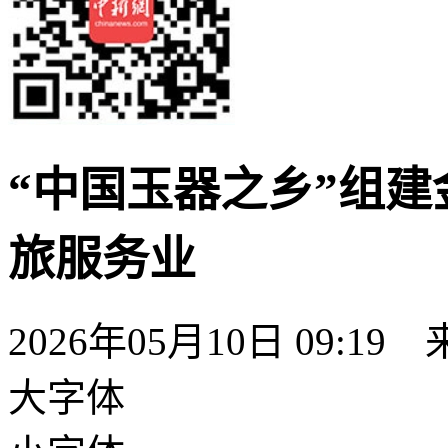
“中国玉器之乡”组建
旅服务业
2026年05月10日 09:19
大字体