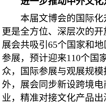
进一步推动中外文化
本届文博会的国际化升
更是全方位、深层次的开
展会共吸引65个国家和地
参展，预计迎来110个国
众，国际参展与观展规模
外，展会同步新设跨境电
业，精准对接文化产品出