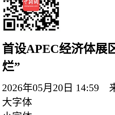
首设APEC经济体展
烂”
2026年05月20日 14:
大字体