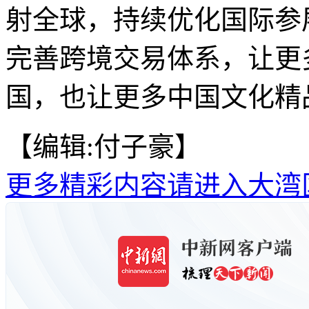
射全球，持续优化国际参
完善跨境交易体系，让更
国，也让更多中国文化精
【编辑:付子豪】
更多精彩内容请进入大湾