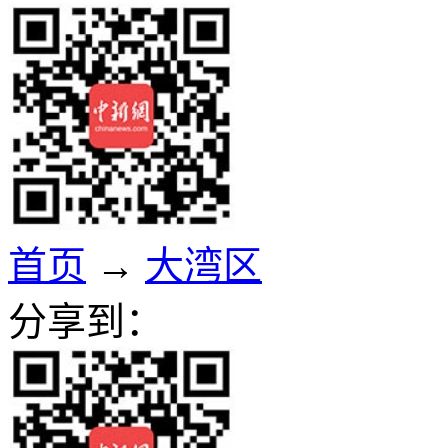
首页
→
大湾区
分享到：