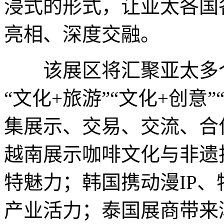
浸式的形式，让亚太各国
亮相、深度交融。
该展区将汇聚亚太多个
“文化+旅游”“文化+创意
集展示、交易、交流、合
越南展示咖啡文化与非遗
特魅力；韩国携动漫IP
产业活力；泰国展商带来