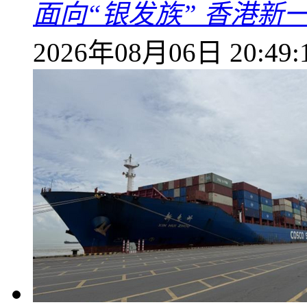
面向“银发族” 香港新
2026年08月06日 20:49: