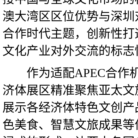
澳大湾区区位优势与深圳
合作时代主题，创新性打
文化产业对外交流的标志
作为适配APEC合作机
济体展区精准聚焦亚太文
展示各经济体特色文创产
色美食、智慧文旅成果等