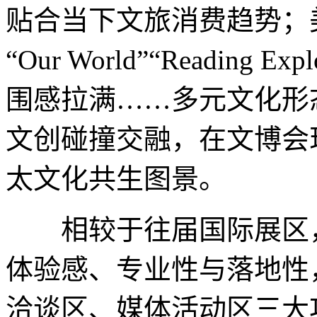
贴合当下文旅消费趋势；
“Our World”“Readin
围感拉满……多元文化形
文创碰撞交融，在文博会
太文化共生图景。
相较于往届国际展区，
体验感、专业性与落地性
洽谈区、媒体活动区三大