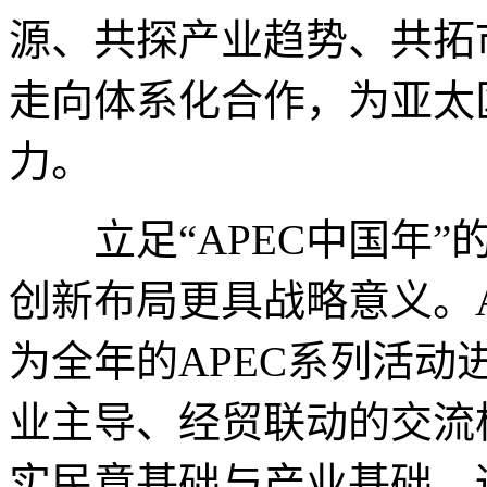
源、共探产业趋势、共拓
走向体系化合作，为亚太
力。
立足“APEC中国年”
创新布局更具战略意义。
为全年的APEC系列活
业主导、经贸联动的交流
实民意基础与产业基础。