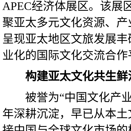
APEC经济体展区。该
聚亚太多元文化资源、产
呈现亚太地区文旅发展丰
业化的国际文化交流合作
构建亚太文化共生鲜
被誉为“中国文化产业第
年深耕沉淀，早已从本土
接中国与全球文化市场的