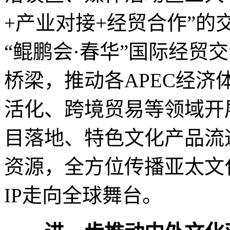
+产业对接+经贸合作”
“鲲鹏会·春华”国际经贸
桥梁，推动各APEC经
活化、跨境贸易等领域开
目落地、特色文化产品流
资源，全方位传播亚太文
IP走向全球舞台。