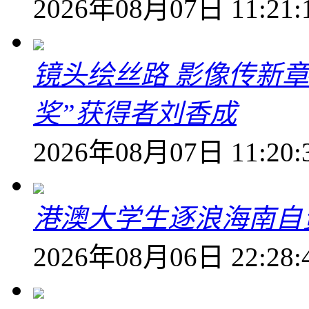
2026年08月07日 11:21:
镜头绘丝路 影像传新
奖”获得者刘香成
2026年08月07日 11:20:
港澳大学生逐浪海南自
2026年08月06日 22:28: