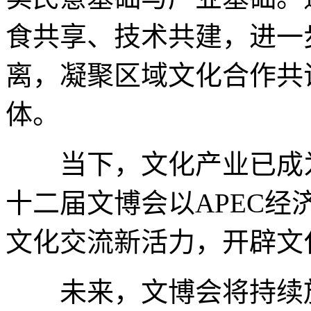
食共享、技术共建，进一
离，凝聚区域文化合作共
体。
当下，文化产业已成为
十二届文博会以APEC
文化交流新活力，开辟文
未来，文博会将持续放