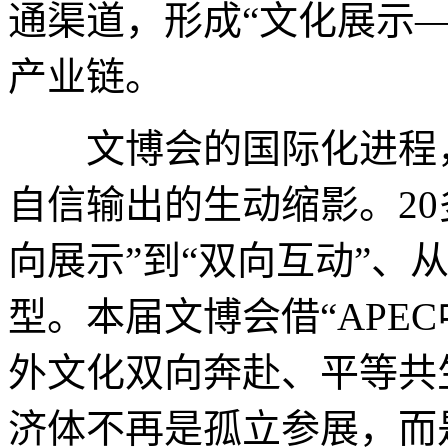
通渠道，形成“文化展示
产业链。
文博会的国际化进程，
自信输出的生动缩影。2
向展示”到“双向互动”、从
型。本届文博会借“APE
外文化双向奔赴、平等共
济体不再是孤立参展，而