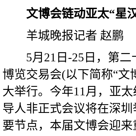
文博会链动亚太“星汉
羊城晚报记者 赵鹏
5月21日-25日，第二
博览交易会(以下简称“文
大举行。今年11月，亚太经
导人非正式会议将在深圳举
要节点，本届文博会迎来