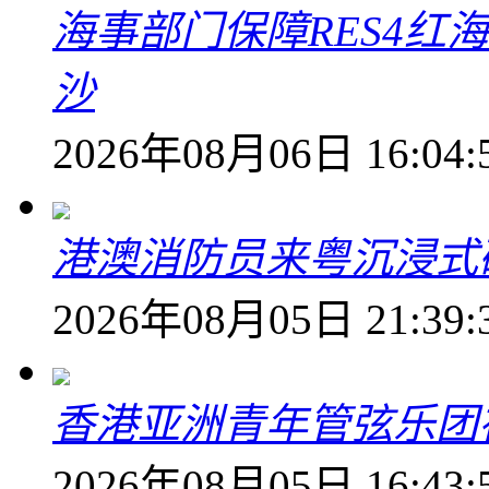
海事部门保障RES4红
沙
2026年08月06日 16:04:
港澳消防员来粤沉浸式
2026年08月05日 21:39:
香港亚洲青年管弦乐团
2026年08月05日 16:43: