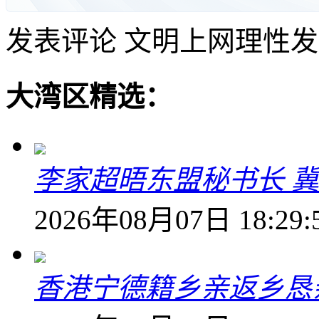
发表评论
文明上网理性发
大湾区精选：
李家超晤东盟秘书长 冀
2026年08月07日 18:29:
香港宁德籍乡亲返乡恳