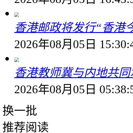
香港邮政将发行“香港
2026年08月05日 15:30:
香港教师冀与内地共同
2026年08月05日 05:38:
换一批
推荐阅读