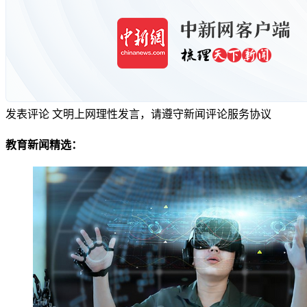
发表评论
文明上网理性发言，请遵守新闻评论服务协议
教育新闻精选：