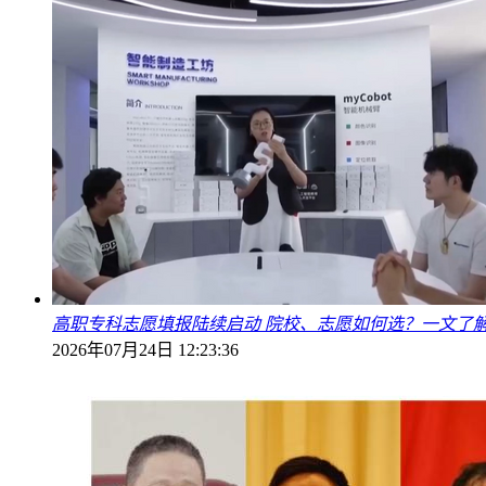
高职专科志愿填报陆续启动 院校、志愿如何选？一文了
2026年07月24日 12:23:36