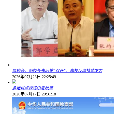
原校长、副校长先后被“双开”，高校反腐持续发力
2026年07月23日 22:25:49
多地试点探路中考改革
2026年07月17日 20:31:18