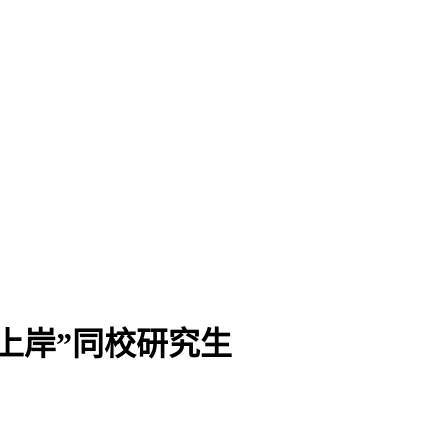
上岸”同校研究生