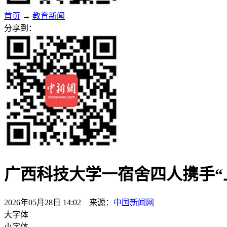
首页
→
教育新闻
分享到：
广西科技大学一宿舍四人携手“
2026年05月28日 14:02 来源：
中国新闻网
大字体
小字体