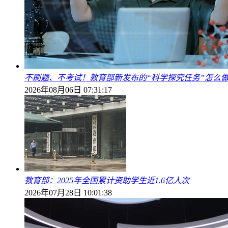
不刷题、不考试！教育部新发布的“科学探究任务”怎么
2026年08月06日 07:31:17
教育部：2025年全国累计资助学生近1.6亿人次
2026年07月28日 10:01:38