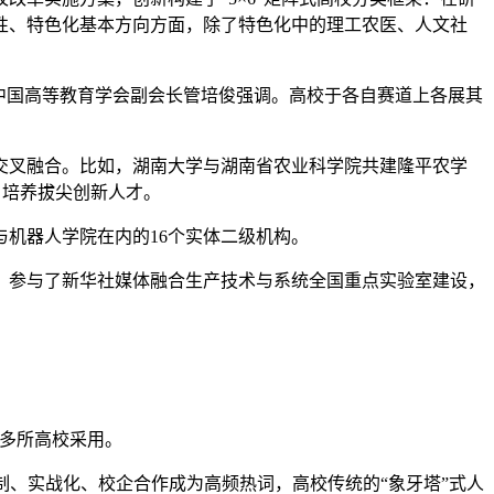
性、特色化基本方向方面，除了特色化中的理工农医、人文社
中国高等教育学会副会长管培俊强调。高校于各自赛道上各展其
叉融合。比如，湖南大学与湖南省农业科学院共建隆平农学
、培养拔尖创新人才。
机器人学院在内的16个实体二级机构。
参与了新华社媒体融合生产技术与系统全国重点实验室建设，
多所高校采用。
制、实战化、校企合作成为高频热词，高校传统的“象牙塔”式人