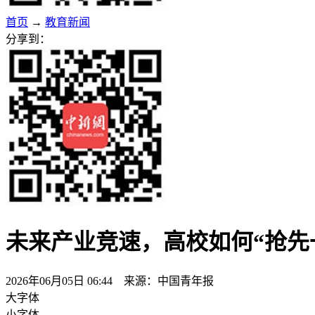
首页
→
教育新闻
分享到：
未来产业竞速，高校如何“抢先
2026年06月05日 06:44 来源：中国青年报
大字体
小字体