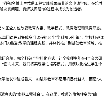
底，学院3名博士生凭借工程实践成果而非论文申请学位。在培养
解决真问题、真解决问题”的过程中成长为创造者。
出AI正全方位改变教育内容、教学模式、教育治理和教育形态。
从单门课程到集成多门课程的20个“学科知识引擎”，学校打破课
多门AI赋能教学的课程实践，并将其推广到基础教育领域，推
研究院，完全打破全学科化方式，让全校师生能在4个交叉研
。“面向未来，我们将实现柔性培养模式，用模块化推进学生个
学校长李建成看来，AI赋能教育不是用机器代替人，而是“人
近真实的“虚拟工程社会”。在这里，教师的角色转变为“编