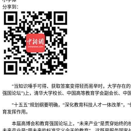
分享到：
“当知识唾手可得、获取答案变得轻而易举时，大学存在的意义
强国论坛”)上，清华大学校长、中国高等教育学会副会长、中
“十五五”规划纲要明确，“深化教育科技人才一体改革”，
育发挥作用。
本届高博会和教育强国论坛上，“未来产业”是贯穿始终的核
未来产业是“用未来的标准定义今天的教育”，这既是服务国