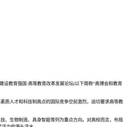
建设教育强国·高等教育改革发展论坛(以下简称“高博会和教育
高素质人才和科技制高点的国际竞争空前激烈，迫切要求高等教
科技、生物制造、具身智能等列为重点方向。对高校而言，布局
学活力的源头活水。