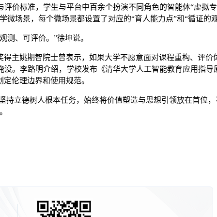
评价标准，学生与平台中百余个扮演不同角色的智能体“虚拟专
学微场景，每个微场景都设置了对应的“育人能力点”和“循证的观
观测、可评价。”徐坤说。
主姚期智院士曾表示，如果大学不愿意面对课程重构、评价体
所淹没。李路明介绍，学校发布《清华大学人工智能教育应用指导
划定伦理边界和使用规范。
坚持立德树人根本任务，始终将价值塑造与思想引领放在首位，
。