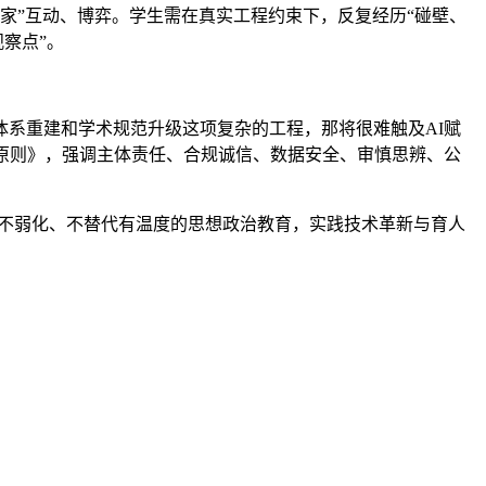
家”互动、博弈。学生需在真实工程约束下，反复经历“碰壁、
察点”。
系重建和学术规范升级这项复杂的工程，那将很难触及AI赋
原则》，强调主体责任、合规诚信、数据安全、审慎思辨、公
不弱化、不替代有温度的思想政治教育，实践技术革新与育人