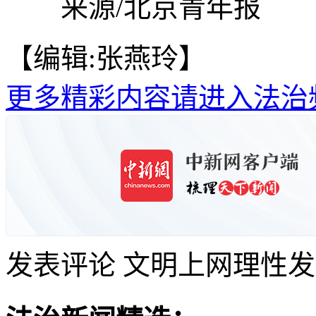
来源/北京青年报
【编辑:张燕玲】
更多精彩内容请进入法治
发表评论
文明上网理性发