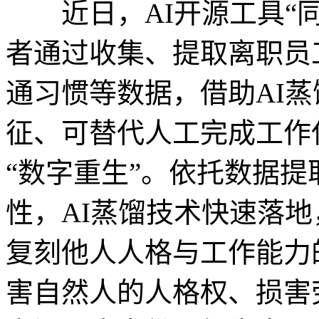
近日，AI开源工具“同事.
者通过收集、提取离职员
通习惯等数据，借助AI
征、可替代人工完成工作
“数字重生”。依托数据
性，AI蒸馏技术快速落地，类
复刻他人人格与工作能力
害自然人的人格权、损害