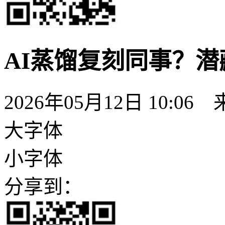
AI蒸馏复刻同事？
2026年05月12日 10:
大字体
小字体
分享到：