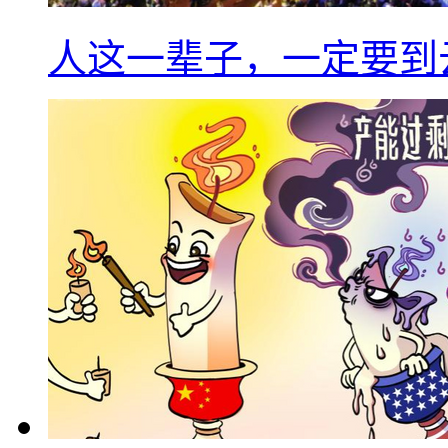
人这一辈子，一定要到