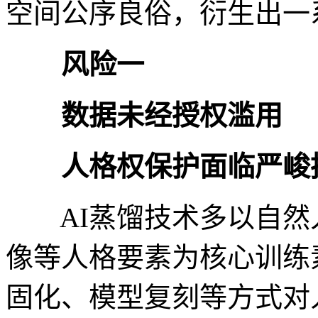
空间公序良俗，衍生出一
风险一
数据未经授权滥用
人格权保护面临严峻
AI蒸馏技术多以自然
像等人格要素为核心训练
固化、模型复刻等方式对