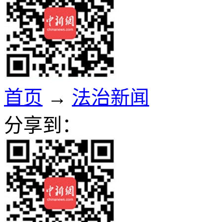
首页
→
法治新闻
分享到：