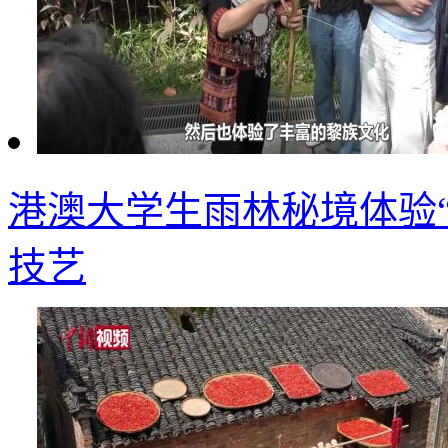
港澳大学生雨林秘境体验“
技艺