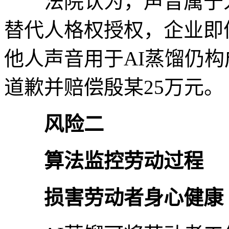
法院认为，声音属于人
替代人格权授权，企业即
他人声音用于AI蒸馏仍
道歉并赔偿殷某25万元。
风险二
算法监控劳动过程
损害劳动者身心健康