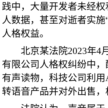
践中，大量开发者未经权
人数据，甚至对逝者实施
人格权益。
北京某法院2023年4
有限公司人格权纠纷中，
有声读物，科技公司利用
转语音产品并对外出售，