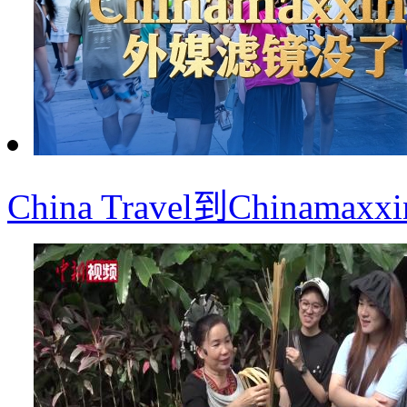
China Travel到China