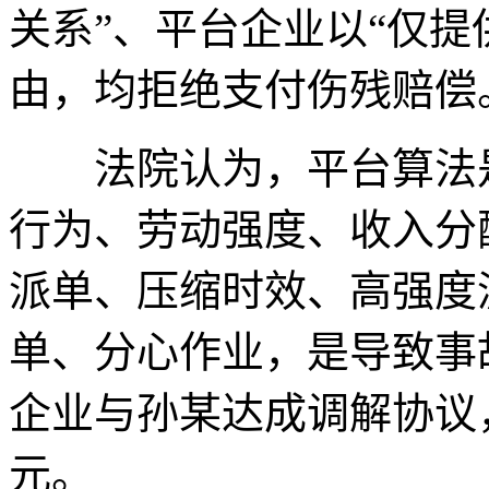
关系”、平台企业以“仅提
由，均拒绝支付伤残赔偿
法院认为，平台算法是
行为、劳动强度、收入分
派单、压缩时效、高强度
单、分心作业，是导致事
企业与孙某达成调解协议，
元。