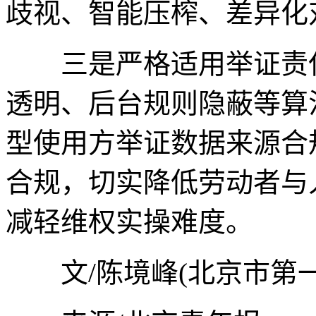
歧视、智能压榨、差异化
三是严格适用举证责任
透明、后台规则隐蔽等算
型使用方举证数据来源合
合规，切实降低劳动者与
减轻维权实操难度。
文/陈境峰(北京市第一