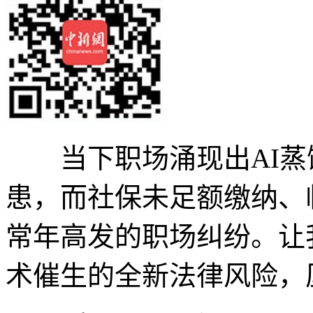
当下职场涌现出AI蒸
患，而社保未足额缴纳、
常年高发的职场纠纷。让
术催生的全新法律风险，