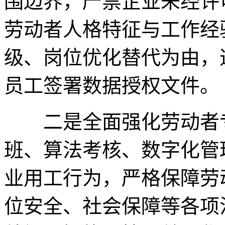
围边界，严禁企业未经许
劳动者人格特征与工作经
级、岗位优化替代为由，
员工签署数据授权文件。
二是全面强化劳动者专
班、算法考核、数字化管
业用工行为，严格保障劳
位安全、社会保障等各项