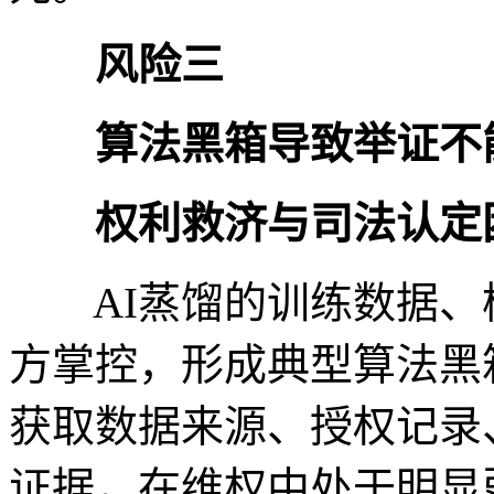
风险三
算法黑箱导致举证不
权利救济与司法认定
AI蒸馏的训练数据、
方掌控，形成典型算法黑
获取数据来源、授权记录
证据，在维权中处于明显