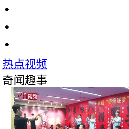
热点视频
奇闻趣事