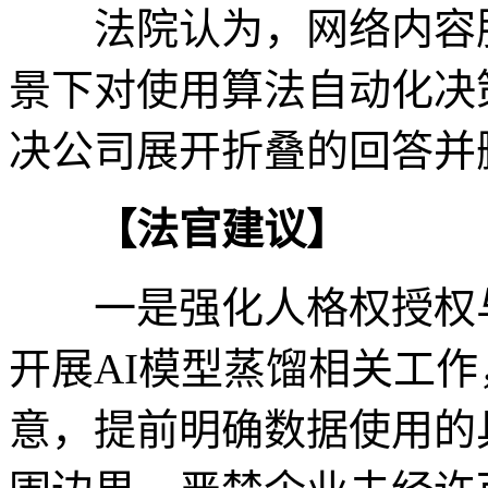
法院认为，网络内容服
景下对使用算法自动化决
决公司展开折叠的回答并
【法官建议】
一是强化人格权授权与
开展AI模型蒸馏相关工
意，提前明确数据使用的