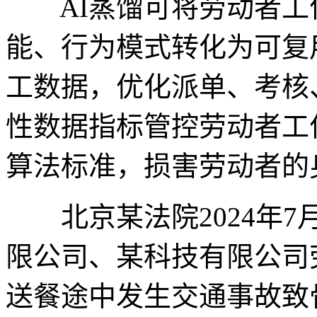
AI蒸馏可将劳动者工
能、行为模式转化为可复
工数据，优化派单、考核
性数据指标管控劳动者工
算法标准，损害劳动者的
北京某法院2024年7
限公司、某科技有限公司
送餐途中发生交通事故致