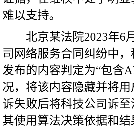
难以支持。
北京某法院2023年6
司网络服务合同纠纷中，
发布的内容判定为“包含A
况，将该内容隐藏并将用
诉失败后将科技公司诉至
其使用算法决策依据和结