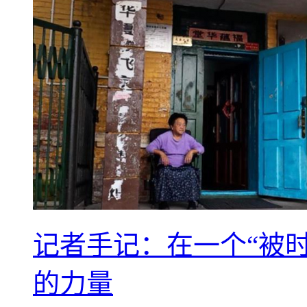
记者手记：在一个“被
的力量