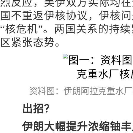
烈反应，美伊双方实际均在
国不重返伊核协议，伊核问
“核危机”。两国关系的持
区紧张态势。
资料图：伊朗阿拉克重水厂
出招？
伊朗大幅提升浓缩铀丰