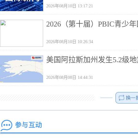
2026年08月10日 13:17:21
2026（第十届）PBIC青
2026年08月10日 10:26:34
美国阿拉斯加州发生5.2级地
2026年08月08日 14:44:31