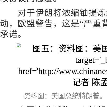
对于伊朗将浓缩铀提炼纯
动，欧盟警告，这是“严重
承诺。
资料图：美国总统特朗普