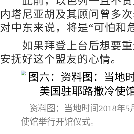
此前，以色列一直不赞成
内塔尼亚胡及其顾问曾多次
对中东来说，将是“可怕和
如果拜登上台后想要重返
安抚好这个盟友的心情。
资料图：当地时间2018年
使馆举行开馆仪式。