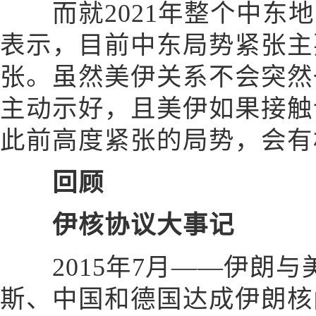
而就2021年整个中东地
表示，目前中东局势紧张主
张。虽然美伊关系不会突然
主动示好，且美伊如果接触
此前高度紧张的局势，会有
回顾
伊核协议大事记
2015年7月——伊朗与
斯、中国和德国达成伊朗核