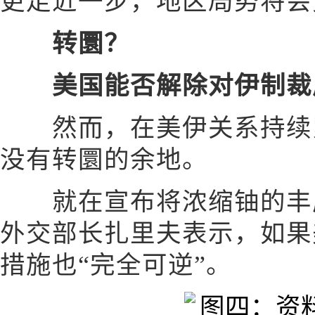
更走近一步，地区局势将会
转圜？
美国能否解除对伊制裁
然而，在美伊关系持续紧
没有转圜的余地。
就在宣布将浓缩铀的丰度
外交部长扎里夫表示，如果
措施也“完全可逆”。