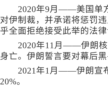
2020年9月——美国单
对伊制裁，并承诺将惩罚违
乎全面拒绝接受此举的法律
2020年11月——伊朗
身亡。伊朗誓言要对幕后黑
2021年1月——伊朗宣
20%。