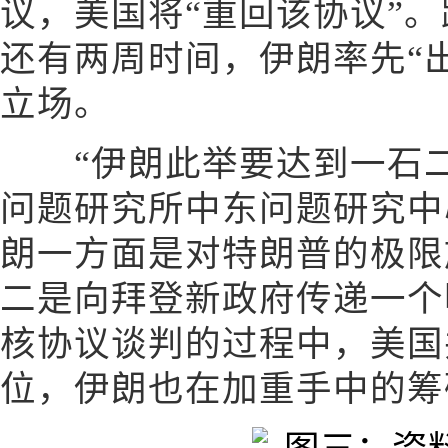
议，美国将“重回该协议”
还有两周时间，伊朗率先“
立场。
“伊朗此举要达到一石二
问题研究所中东问题研究中
朗一方面是对特朗普的极限
二是向拜登新政府传递一个
核协议谈判的过程中，美国
位，伊朗也在加重手中的筹