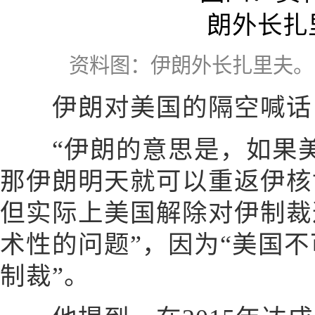
资料图：伊朗外长扎里夫。
伊朗对美国的隔空喊话，
“伊朗的意思是，如果美
那伊朗明天就可以重返伊核
但实际上美国解除对伊制裁
术性的问题”，因为“美国
制裁”。