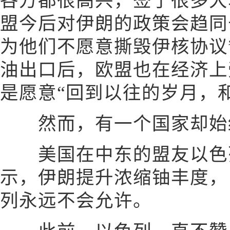
各方都很高兴，签了很多大
盟今后对伊朗的政策会趋同
为他们不愿意撕毁伊核协议
油出口后，欧盟也在经济上
是愿意“回到以往的岁月，
然而，有一个国家却始
美国在中东的盟友以色
示，伊朗提升浓缩铀丰度，
列永远不会允许。