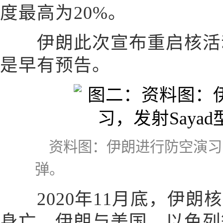
度最高为20%。
伊朗此次宣布重启核活动
是早有预告。
资料图：伊朗进行防空演习，
弹。
2020年11月底，伊朗
身亡，伊朗与美国、以色列