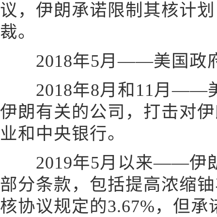
议，伊朗承诺限制其核计划
裁。
2018年5月——美国政
2018年8月和11月—
伊朗有关的公司，打击对伊
业和中央银行。
2019年5月以来——伊
部分条款，包括提高浓缩铀丰
核协议规定的3.67%，但承