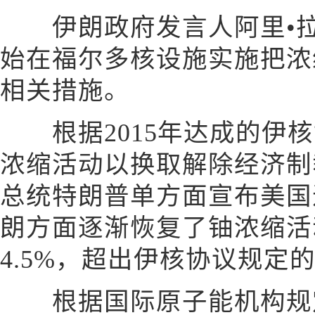
伊朗政府发言人阿里•拉
始在福尔多核设施实施把浓
相关措施。
根据2015年达成的伊核
浓缩活动以换取解除经济制裁
总统特朗普单方面宣布美国
朗方面逐渐恢复了铀浓缩活
4.5%，超出伊核协议规定的3
根据国际原子能机构规定