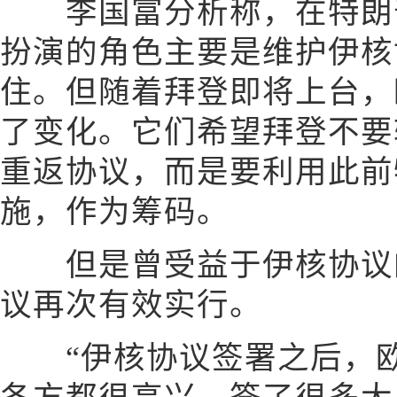
李国富分析称，在特朗普
扮演的角色主要是维护伊核
住。但随着拜登即将上台，
了变化。它们希望拜登不要
重返协议，而是要利用此前
施，作为筹码。
但是曾受益于伊核协议的
议再次有效实行。
“伊核协议签署之后，欧