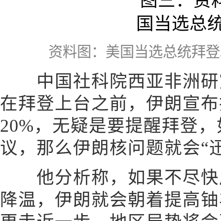
资料图：美国当选总统拜登
中国社科院西亚非洲研究
在拜登上台之前，伊朗宣布
20%，无疑是要提醒拜登
议，那么伊朗核问题就会“
他分析称，如果不尽快启
降温，伊朗就会朝着提高铀