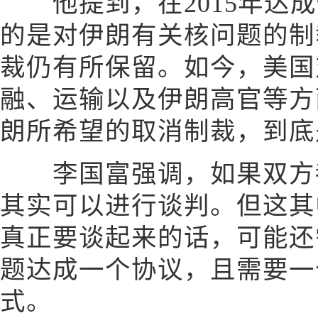
他提到，在2015年达成
的是对伊朗有关核问题的制
裁仍有所保留。如今，美国
融、运输以及伊朗高官等方
朗所希望的取消制裁，到底
李国富强调，如果双方都
其实可以进行谈判。但这其
真正要谈起来的话，可能还
题达成一个协议，且需要一
式。