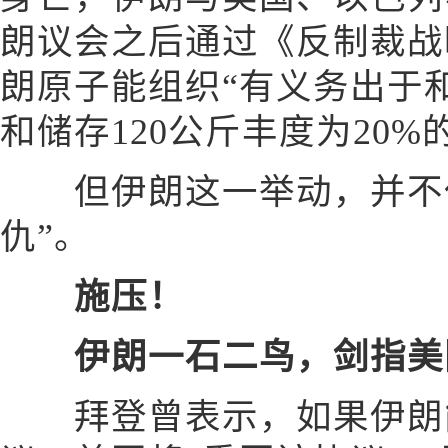
朗议会之后通过《反制裁战
朗原子能组织“有义务出于
和储存120公斤丰度为20%
但伊朗这一举动，并不仅
仇”。
施压！
伊朗一石二鸟，剑指美
拜登曾表示，如果伊朗能