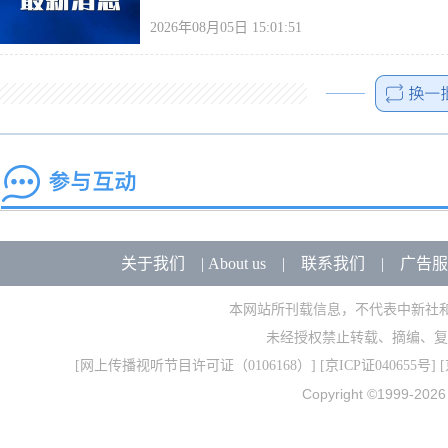
2026年08月05日 15:01:51
关于我们
|
About us
|
联系我们
|
广告服
本网站所刊载信息，不代表中新社
未经授权禁止转载、摘编、复
[
网上传播视听节目许可证（0106168）
] [
京ICP证040655号
] 
Copyright ©1999-202