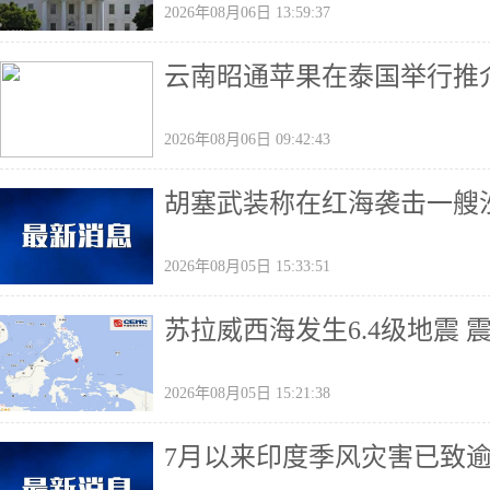
2026年08月06日 13:59:37
云南昭通苹果在泰国举行推
2026年08月06日 09:42:43
胡塞武装称在红海袭击一艘
2026年08月05日 15:33:51
苏拉威西海发生6.4级地震 
2026年08月05日 15:21:38
7月以来印度季风灾害已致