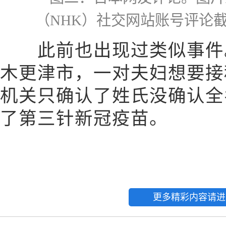
（NHK）社交网站账号评论
此前也出现过类似事件。
木更津市，一对夫妇想要接
机关只确认了姓氏没确认全
了第三针新冠疫苗。
更多精彩内容请进