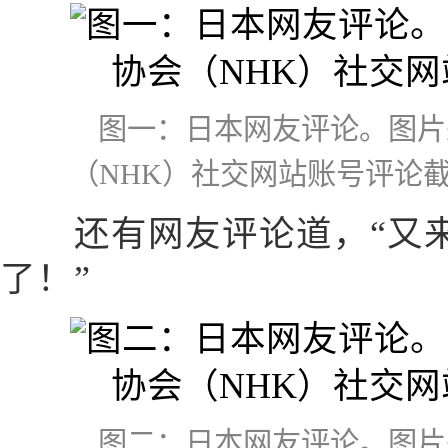
图一：日本网友评论。图片
（NHK）社交网站账号评论
还有网友评论道，“又来
了！”
图二：日本网友评论。图片