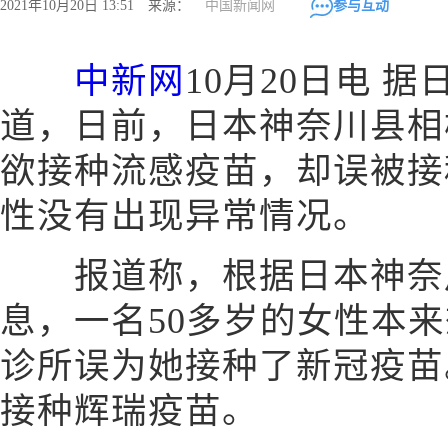
2021年10月20日 13:51 来源：
中国新闻网
参与互动
中新网
10月20日电 据
道，日前，日本神奈川县相
欲接种流感疫苗，却误被接
性没有出现异常情况。
报道称，根据日本神奈
息，一名50多岁的女性本
诊所误为她接种了新冠疫苗
接种辉瑞疫苗。