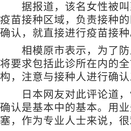
据报道，该名女性被叫到
疫苗接种区域，负责接种的
确认，就直接进行疫苗接种
相模原市表示，为了防止
将要求包括此诊所在内的全
构，注意与接种人进行确认
日本网友对此评论道，“
确认是基本中的基本。用业
塞，作为专业人士来说，很