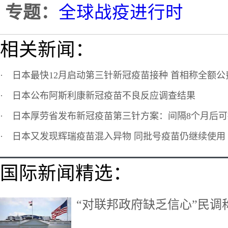
专题：
全球战疫进行时
相关新闻：
·
日本最快12月启动第三针新冠疫苗接种 首相称全额公
·
日本公布阿斯利康新冠疫苗不良反应调查结果
·
日本厚劳省发布新冠疫苗第三针方案：间隔8个月后可
·
日本又发现辉瑞疫苗混入异物 同批号疫苗仍继续使用
国际新闻精选：
“对联邦政府缺乏信心”民