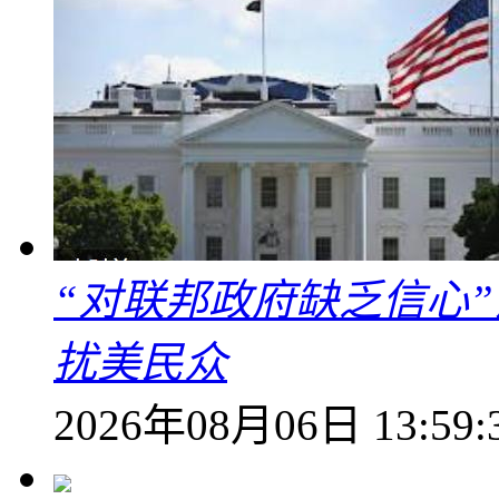
“对联邦政府缺乏信心
扰美民众
2026年08月06日 13:59: