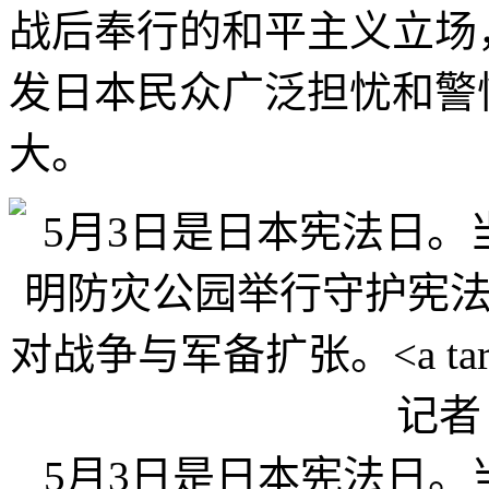
战后奉行的和平主义立场
发日本民众广泛担忧和警
大。
5月3日是日本宪法日。