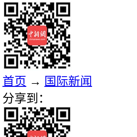
首页
→
国际新闻
分享到：