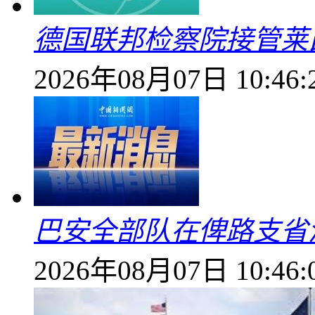
德国联邦检察院接管莱
2026年08月07日 10:46:
巴安全部队在俾路支省
2026年08月07日 10:46: