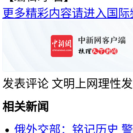
更多精彩内容请进入国际
发表评论
文明上网理性发
相关新闻
俄外交部：铭记历史 