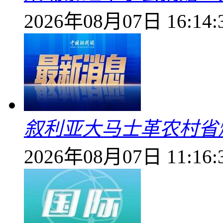
2026年08月07日 16:14:
叙利亚大马士革农村省爆
2026年08月07日 11:16: