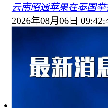
云南昭通苹果在泰国举
2026年08月06日 09:42: