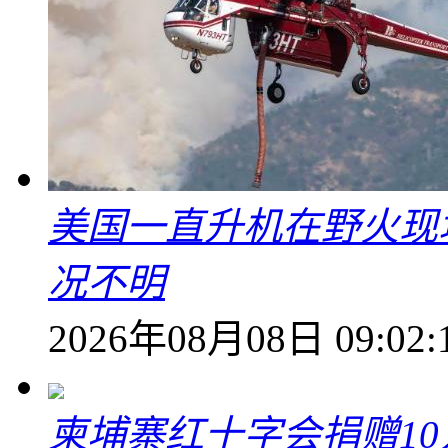
美国一直升机在野火现
况不明
2026年08月08日 09:02:
柬埔寨红十字会捐赠1