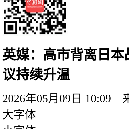
英媒：高市背离日本
议持续升温
2026年05月09日 10:09
大字体