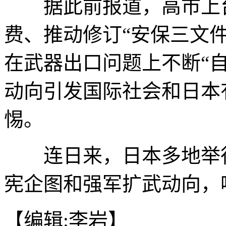
据此前报道，高市上台
费、推动修订“安保三文件
在武器出口问题上不断“
动向引发国际社会和日本
惕。
连日来，日本多地举行
宪企图和强军扩武动向，
【编辑:李岩】