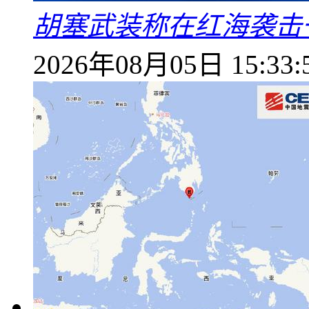
胡塞武装称在红海袭击
2026年08月05日 15:33: