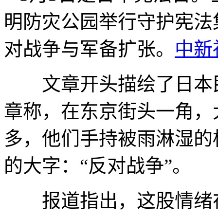
明防灾公园举行守护宪法
对战争与军备扩张。
中新
文章开头描绘了日本民
章称，在东京街头一角，
多，他们手持被雨淋湿的
的大字：“反对战争”。
报道指出，这股情绪在