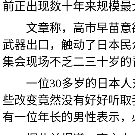
前正出现数十年来规模最
文章称，高市早苗意欲
武器出口，触动了日本民
集会现场不乏二三十岁的
一位30多岁的日本人对
些改变竟然没有好好听取
有一位年长的男性表示，