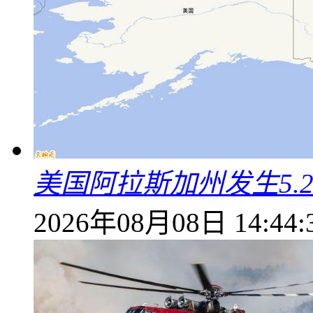
美国阿拉斯加州发生5.
2026年08月08日 14:44: