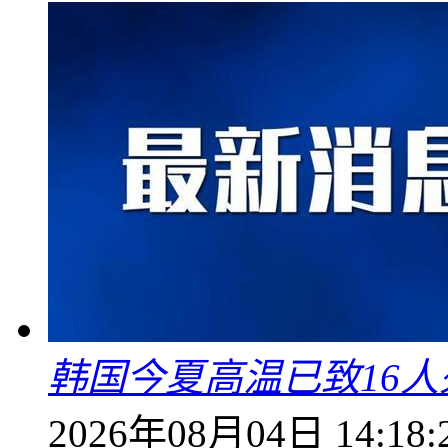
韩国今夏高温已致16人
2026年08月04日 14:18: