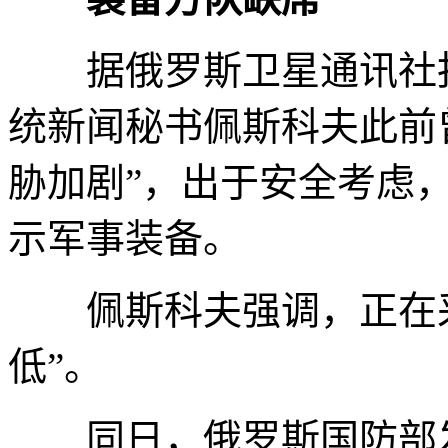
据俄罗斯卫星通讯社报
统新闻秘书佩斯科夫此前
胁加剧”，出于安全考虑
示军事装备。
佩斯科夫强调，正在采
低”。
同日，俄罗斯国防部发