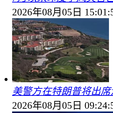
2026年08月05日 15:01:
美警方在特朗普将出席
2026年08月05日 09:24: