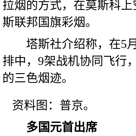
拉烟的方式，在莫斯科上
斯联邦国旗彩烟。
塔斯社介绍称，在5月
排中，9架战机协同飞行
的三色烟迹。
资料图：普京。
多国元首出席