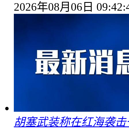
2026年08月06日 09:42:
胡塞武装称在红海袭击