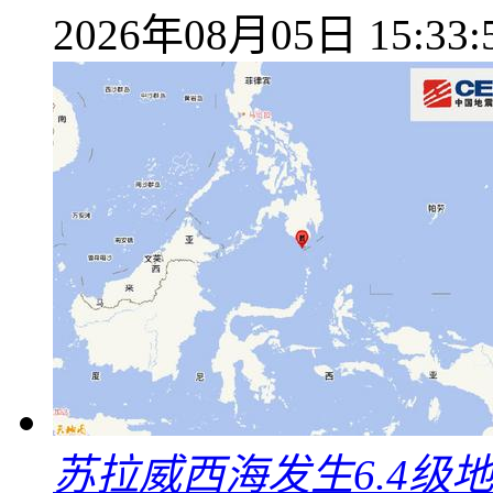
2026年08月05日 15:33:
苏拉威西海发生6.4级地