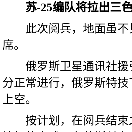
苏-25编队将拉出三
此次阅兵，地面虽不见
席。
俄罗斯卫星通讯社援引
分正常进行，俄罗斯特技
上空。
按计划，在阅兵结束之际