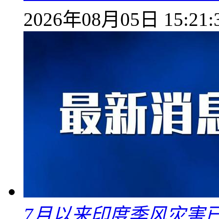
2026年08月05日 15:21:
7月以来印度季风灾害