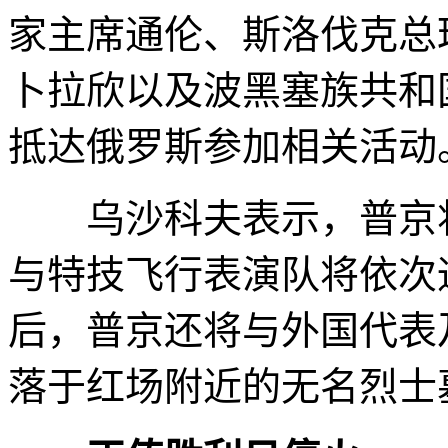
家主席通伦、斯洛伐克总
卜拉欣以及波黑塞族共和
抵达俄罗斯参加相关活动
乌沙科夫表示，普京将
与特技飞行表演队将依次
后，普京还将与外国代表
落于红场附近的无名烈士