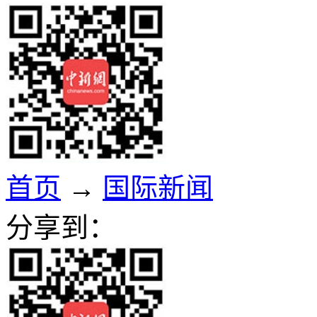
首页
→
国际新闻
分享到：