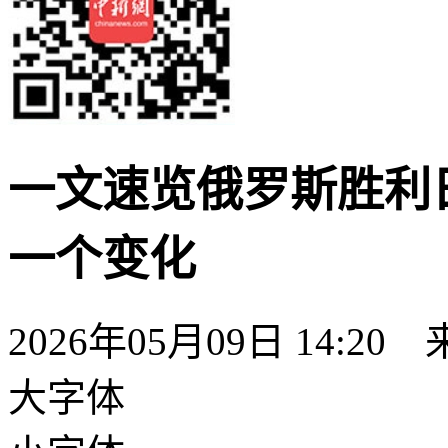
一文速览俄罗斯胜利
一个变化
2026年05月09日 14:20
大字体