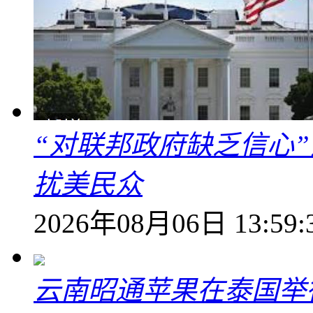
“对联邦政府缺乏信心
扰美民众
2026年08月06日 13:59:
云南昭通苹果在泰国举