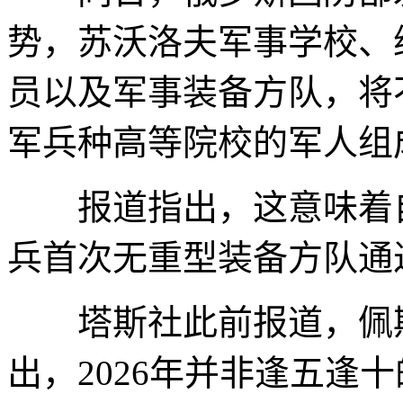
势，苏沃洛夫军事学校、
员以及军事装备方队，将
军兵种高等院校的军人组
报道指出，这意味着自1
兵首次无重型装备方队通
塔斯社此前报道，佩斯
出，2026年并非逢五逢