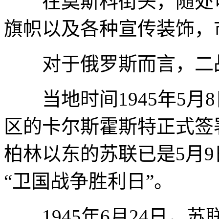
在莫斯科街头，随处可
旗帜以及各种宣传装饰，
对于俄罗斯而言，二战
当地时间1945年5月
区的卡尔斯霍斯特正式签
柏林以东的苏联已是5月9
“卫国战争胜利日”。
1945年6月24日，