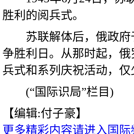
胜利的阅兵式。
苏联解体后，俄政府于1
争胜利日。从那时起，俄
兵式和系列庆祝活动，仅
(“国际识局”栏目)
【编辑:付子豪】
更多精彩内容请进入国际