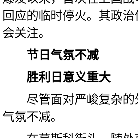
回应的临时停火。其政治
会关注。
节日气氛不减
胜利日意义重大
尽管面对严峻复杂的外
气氛不减。