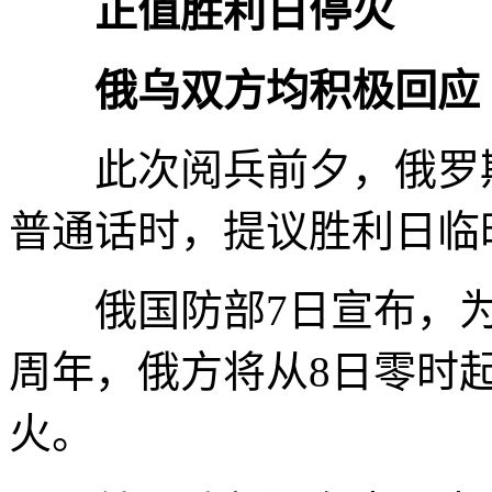
正值胜利日停火
俄乌双方均积极回应
此次阅兵前夕，俄罗斯
普通话时，提议胜利日临
俄国防部7日宣布，为纪
周年，俄方将从8日零时
火。