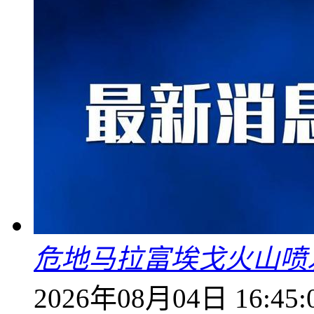
危地马拉富埃戈火山喷
2026年08月04日 16:45: