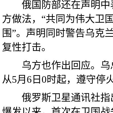
俄国防部还在声明中表
方做法，“共同为伟大卫
围”。声明同时警告乌克
复性打击。
乌方也作出回应。乌总
从5月6日0时起，遵守停
俄罗斯卫星通讯社指出，
爆发以来，首次在卫国战