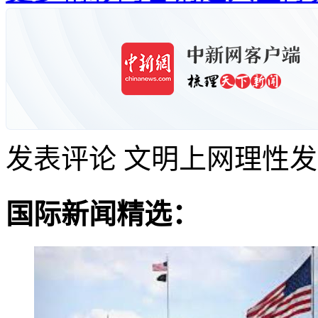
发表评论
文明上网理性发
国际新闻精选：