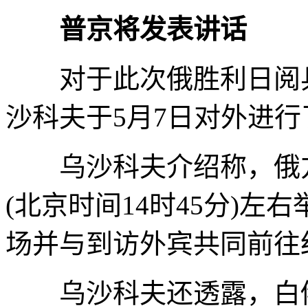
普京将发表讲话
对于此次俄胜利日阅兵
沙科夫于5月7日对外进行
乌沙科夫介绍称，俄方将
(北京时间14时45分)
场并与到访外宾共同前往
乌沙科夫还透露，白俄