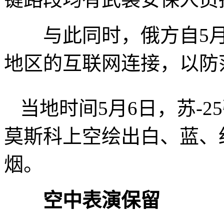
与此同时，俄方自5月5
地区的互联网连接，以防
当地时间5月6日，苏-
莫斯科上空绘出白、蓝、
烟。
空中表演保留