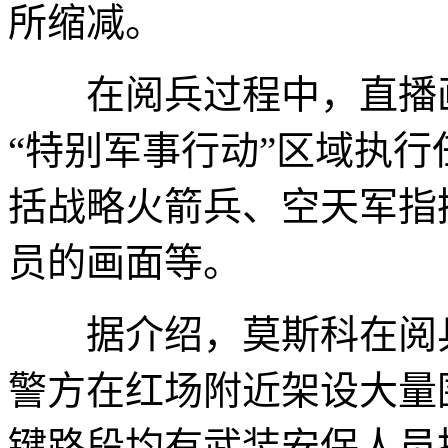
所缩减。
在阅兵过程中，直播画
“特别军事行动”区域执
括战略火箭兵、空天军指
员的画面等。
据介绍，莫斯科在阅兵
警方在红场附近架设大量
键路段均有武装安保人员