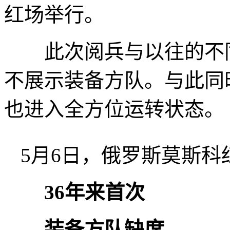
红场举行。
此次阅兵与以往的不同
不展示装备方队。与此同
也进入全方位运转状态。
5月6日，俄罗斯莫斯
36年来首次
装备方队缺席